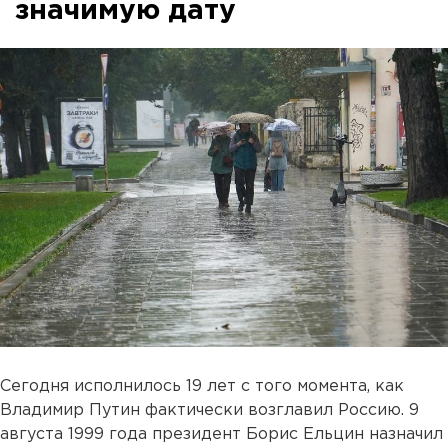
значимую дату
Сегодня исполнилось 19 лет с того момента, как
Владимир Путин фактически возглавил Россию. 9
августа 1999 года президент Борис Ельцин назначил