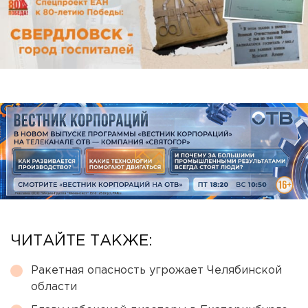
ЧИТАЙТЕ ТАКЖЕ:
Ракетная опасность угрожает Челябинской
области