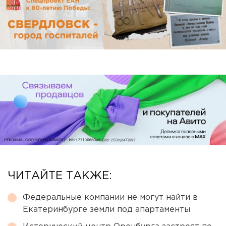
ЧИТАЙТЕ ТАКЖЕ:
Федеральные компании не могут найти в
Екатеринбурге земли под апартаменты