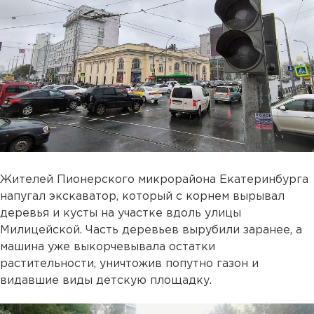
Жителей Пионерского микрорайона Екатеринбурга
напугал экскаватор, который с корнем вырывал
деревья и кусты на участке вдоль улицы
Милицейской. Часть деревьев вырубили заранее, а
машина уже выкорчевывала остатки
растительности, уничтожив попутно газон и
видавшие виды детскую площадку.