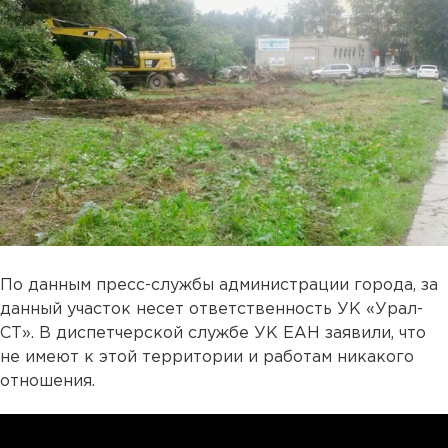
По данным пресс-службы администрации города, за
данный участок несет ответственность УК «Урал-
СТ». В диспетчерской службе УК ЕАН заявили, что
не имеют к этой территории и работам никакого
отношения.