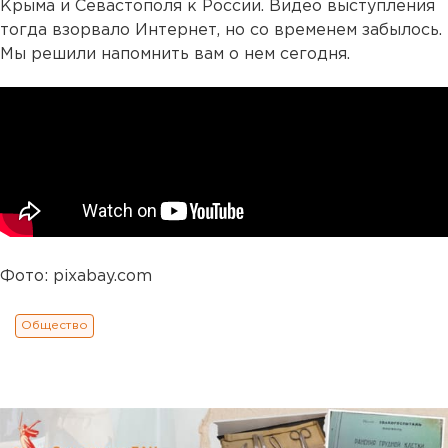
Крыма и Севастополя к России. Видео выступления
тогда взорвало Интернет, но со временем забылось.
Мы решили напомнить вам о нем сегодня.
Фото: pixabay.com
Общество