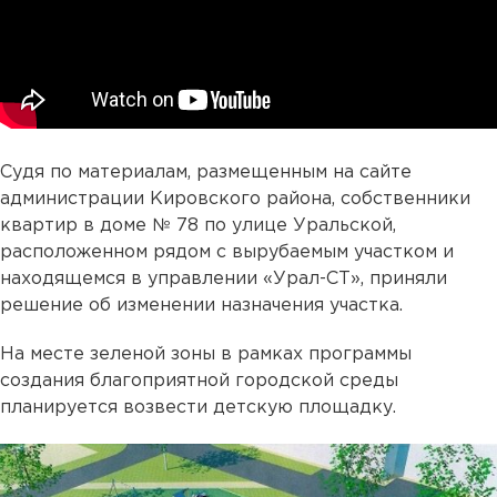
Судя по материалам, размещенным на сайте
администрации Кировского района, собственники
квартир в доме № 78 по улице Уральской,
расположенном рядом с вырубаемым участком и
находящемся в управлении «Урал-СТ», приняли
решение об изменении назначения участка.
На месте зеленой зоны в рамках программы
создания благоприятной городской среды
планируется возвести детскую площадку.