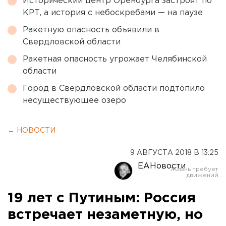
Исторический центр Оренбурга застроят по
КРТ, а история с небоскребами — на паузе
Ракетную опасность объявили в
Свердловской области
Ракетная опасность угрожает Челябинской
области
Город в Свердловской области подтопило
несуществующее озеро
← НОВОСТИ
9 АВГУСТА 2018 В 13:25
ЕАНовости
19 лет с Путиным: Россия
встречает незаметную, но