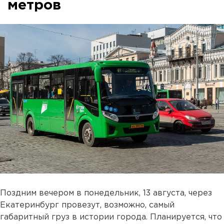
метров
Поздним вечером в понедельник, 13 августа, через
Екатеринбург провезут, возможно, самый
габаритный груз в истории города. Планируется, что