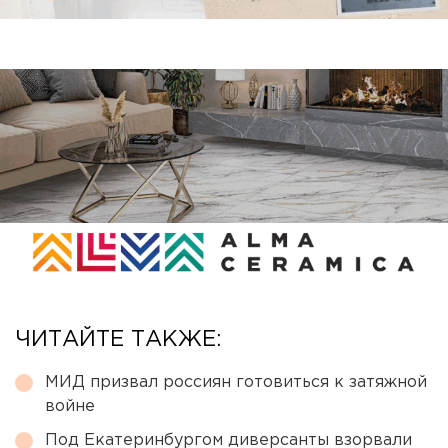
ЧИТАЙТЕ ТАКЖЕ:
МИД призвал россиян готовиться к затяжной
войне
Под Екатеринбургом диверсанты взорвали