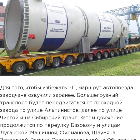
Для того, чтобы избежать ЧП, маршрут автопоезда
заводчане озвучили заранее. Большегрузный
транспорт будет передвигаться от проходной
завода по улице Альпинистов, далее по улице
Чистой и на Сибирский тракт. Затем движение
продолжится по переулку Базовому и улицам
Луганской, Машинной, Фурманова, Шаумяна,