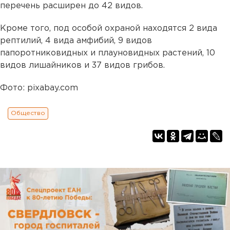
перечень расширен до 42 видов.
Кроме того, под особой охраной находятся 2 вида
рептилий, 4 вида амфибий, 9 видов
папоротниковидных и плауновидных растений, 10
видов лишайников и 37 видов грибов.
Фото: pixabay.com
Общество