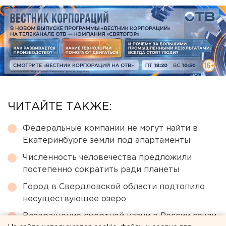
ЧИТАЙТЕ ТАКЖЕ:
Федеральные компании не могут найти в
Екатеринбурге земли под апартаменты
Численность человечества предложили
постепенно сократить ради планеты
Город в Свердловской области подтопило
несуществующее озеро
Возвращение смертной казни в России сочли