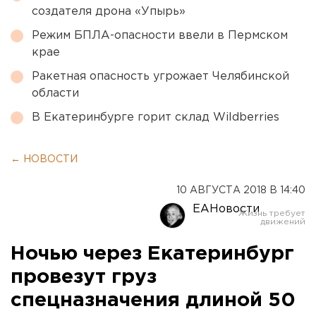
создателя дрона «Упырь»
Режим БПЛА-опасности ввели в Пермском
крае
Ракетная опасность угрожает Челябинской
области
В Екатеринбурге горит склад Wildberries
← НОВОСТИ
10 АВГУСТА 2018 В 14:40
ЕАНовости
Ночью через Екатеринбург
провезут груз
спецназначения длиной 50