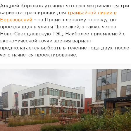
Андрей Корюков уточнил, что рассматриваются три
варианта трассировки для
трамвайной линии в
Березовский
– по Промышленному проезду, по
проезду вдоль улицы Проезжей, а также через
Ново-Свердловскую ТЭЦ. Наиболее приемлемый с
экономической точки зрения вариант
предполагается выбрать в течение года-двух, после
чего начнется проектирование.