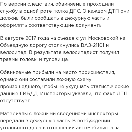
По версии следствия, обвиняемые проходили
службу в одной роте полка ДПС. О каждом ДТП они
должны были сообщать в дежурную часть и
оформлять соответствующие документы.
В августе 2017 года на съезде с ул. Московской на
Объездную дорогу столкнулись ВАЗ-21101 и
велосипед. В результате велосипедист получил
травмы головы и туловища.
Обвиняемые прибыли на место происшествия,
однако они составили ложную схему
произошедшего, чтобы не ухудшать статистические
данные ГИБДД. Инспекторы указали, что факт ДТП
отсутствует.
Материалы с ложными сведениями инспекторы
передали в дежурную часть. В возбуждении
уголовного дела в отношении автомобилиста за