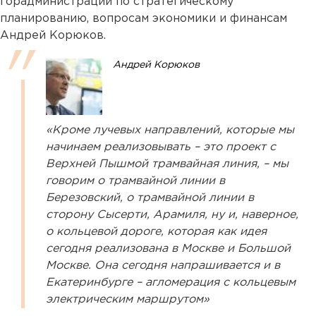
горадминистрации по стратегическому
планированию, вопросам экономики и финансам
Андрей Корюков.
Андрей Корюков
«Кроме лучевых направлений, которые мы
начинаем реализовывать – это проект с
Верхней Пышмой трамвайная линия, – мы
говорим о трамвайной линии в
Березовский, о трамвайной линии в
сторону Сысерти, Арамиля, ну и, наверное,
о кольцевой дороге, которая как идея
сегодня реализована в Москве и Большой
Москве. Она сегодня напрашивается и в
Екатеринбурге – агломерация с кольцевым
электрическим маршрутом»