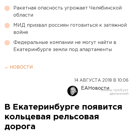
Ракетная опасность угрожает Челябинской
области
МИД призвал россиян готовиться к затяжной
войне
Федеральные компании не могут найти в
Екатеринбурге земли под апартаменты
← НОВОСТИ
14 АВГУСТА 2018 В 10:06
ЕАНовости
В Екатеринбурге появится
кольцевая рельсовая
дорога