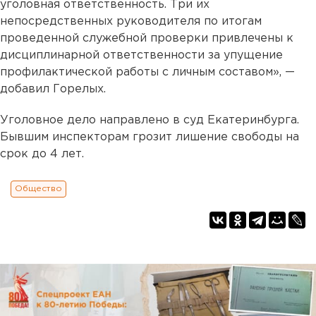
уголовная ответственность. Три их
непосредственных руководителя по итогам
проведенной служебной проверки привлечены к
дисциплинарной ответственности за упущение
профилактической работы с личным составом», —
добавил Горелых.
Уголовное дело направлено в суд Екатеринбурга.
Бывшим инспекторам грозит лишение свободы на
срок до 4 лет.
Общество