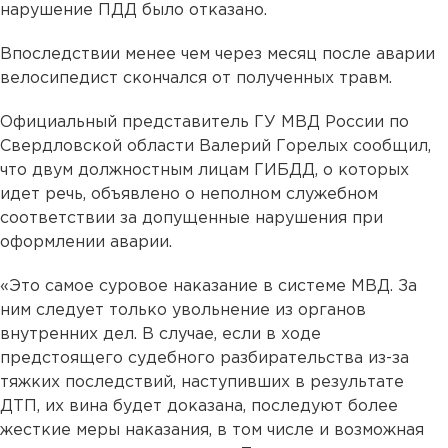
нарушение ПДД было отказано.
Впоследствии менее чем через месяц после аварии
велосипедист скончался от полученных травм.
Официальный представитель ГУ МВД России по
Свердловской области Валерий Горелых сообщил,
что двум должностным лицам ГИБДД, о которых
идет речь, объявлено о неполном служебном
соответствии за допущенные нарушения при
оформлении аварии.
«Это самое суровое наказание в системе МВД. За
ним следует только увольнение из органов
внутренних дел. В случае, если в ходе
предстоящего судебного разбирательства из-за
тяжких последствий, наступивших в результате
ДТП, их вина будет доказана, последуют более
жесткие меры наказания, в том числе и возможная