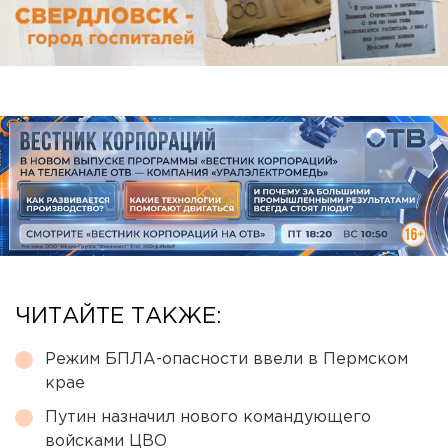
ЧИТАЙТЕ ТАКЖЕ:
Режим БПЛА-опасности ввели в Пермском
крае
Путин назначил нового командующего
войсками ЦВО