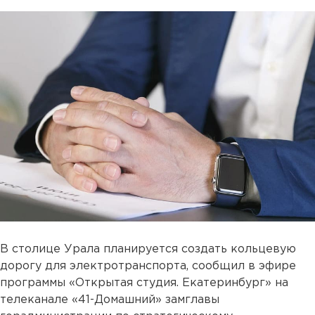
В столице Урала планируется создать кольцевую
дорогу для электротранспорта, сообщил в эфире
программы «Открытая студия. Екатеринбург» на
телеканале «41-Домашний» замглавы