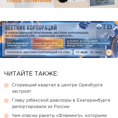
ЧИТАЙТЕ ТАКЖЕ:
Сгоревший квартал в центре Оренбурга
застроят
Главу узбекской диаспоры в Екатеринбурге
депортировали из России
Чем опасны ракеты «Фламинго», которыми