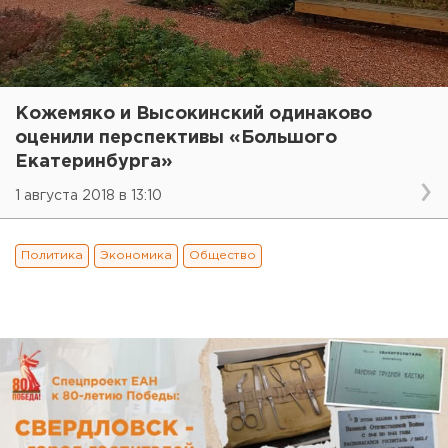
Кожемяко и Высокинский одинаково
оценили перспективы «Большого
Екатеринбурга»
1 августа 2018 в 13:10
Политика
Экономика
Общество