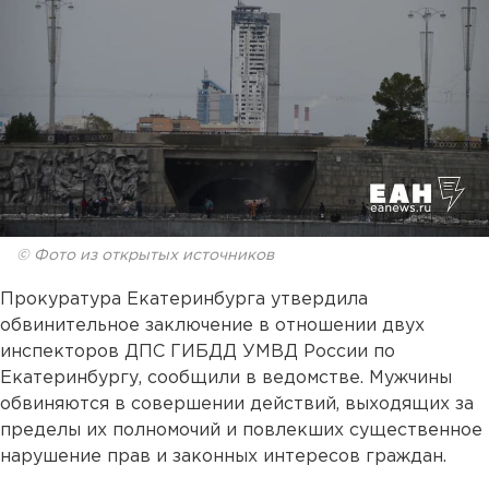
© Фото из открытых источников
Прокуратура Екатеринбурга утвердила
обвинительное заключение в отношении двух
инспекторов ДПС ГИБДД УМВД России по
Екатеринбургу, сообщили в ведомстве. Мужчины
обвиняются в совершении действий, выходящих за
пределы их полномочий и повлекших существенное
нарушение прав и законных интересов граждан.