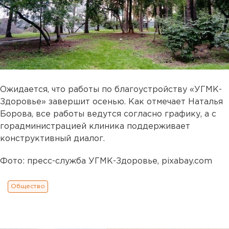
Ожидается, что работы по благоустройству «УГМК-
Здоровье» завершит осенью. Как отмечает Наталья
Борова, все работы ведутся согласно графику, а с
горадминистрацией клиника поддерживает
конструктивный диалог.
Фото: пресс-служба УГМК-Здоровье, pixabay.com
Общество