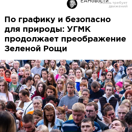
ЕАНовости
По графику и безопасно
для природы: УГМК
продолжает преображение
Зеленой Рощи