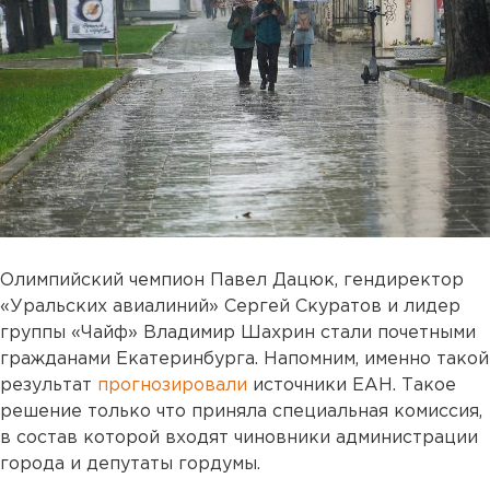
Олимпийский чемпион Павел Дацюк, гендиректор
«Уральских авиалиний» Сергей Скуратов и лидер
группы «Чайф» Владимир Шахрин стали почетными
гражданами Екатеринбурга. Напомним, именно такой
результат
прогнозировали
источники ЕАН. Такое
решение только что приняла специальная комиссия,
в состав которой входят чиновники администрации
города и депутаты гордумы.