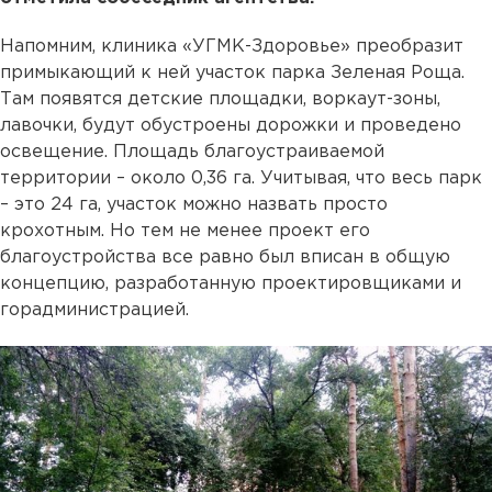
Напомним, клиника «УГМК-Здоровье» преобразит
примыкающий к ней участок парка Зеленая Роща.
Там появятся детские площадки, воркаут-зоны,
лавочки, будут обустроены дорожки и проведено
освещение. Площадь благоустраиваемой
территории – около 0,36 га. Учитывая, что весь парк
– это 24 га, участок можно назвать просто
крохотным. Но тем не менее проект его
благоустройства все равно был вписан в общую
концепцию, разработанную проектировщиками и
горадминистрацией.