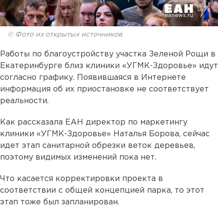
© Фото из открытых источников
Работы по благоустройству участка Зеленой Рощи в
Екатеринбурге близ клиники «УГМК-Здоровье» идут
согласно графику. Появившаяся в Интернете
информация об их приостановке не соответствует
реальности.
Как рассказала ЕАН директор по маркетингу
клиники «УГМК-Здоровье» Наталья Борова, сейчас
идет этап санитарной обрезки веток деревьев,
поэтому видимых изменений пока нет.
Что касается корректировки проекта в
соответствии с общей концепцией парка, то этот
этап тоже был запланирован.