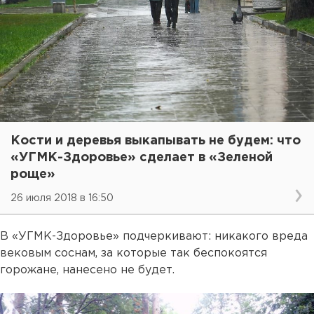
Кости и деревья выкапывать не будем: что
«УГМК-Здоровье» сделает в «Зеленой
роще»
26 июля 2018 в 16:50
В «УГМК-Здоровье» подчеркивают: никакого вреда
вековым соснам, за которые так беспокоятся
горожане, нанесено не будет.