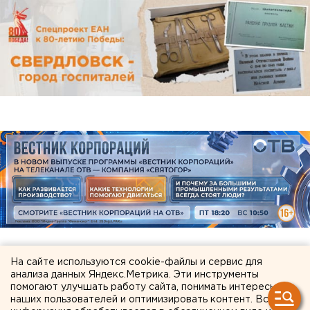
На сайте используются cookie-файлы и сервис для
ЧИТАЙТЕ ТАКЖЕ:
анализа данных Яндекс.Метрика. Эти инструменты
помогают улучшать работу сайта, понимать интересы
Ракетную опасность объявили в
наших пользователей и оптимизировать контент. Вся