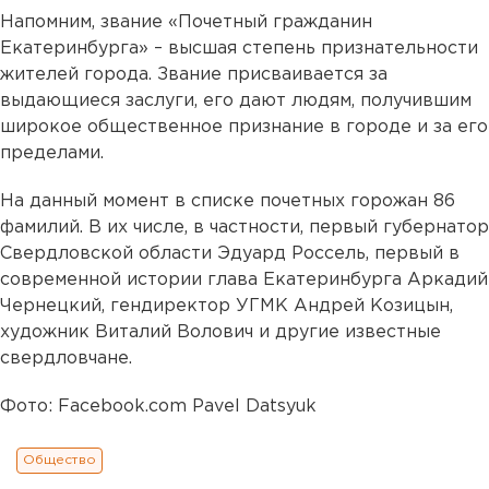
Напомним, звание «Почетный гражданин
Екатеринбурга» – высшая степень признательности
жителей города. Звание присваивается за
выдающиеся заслуги, его дают людям, получившим
широкое общественное признание в городе и за его
пределами.
На данный момент в списке почетных горожан 86
фамилий. В их числе, в частности, первый губернатор
Свердловской области Эдуард Россель, первый в
современной истории глава Екатеринбурга Аркадий
Чернецкий, гендиректор УГМК Андрей Козицын,
художник Виталий Волович и другие известные
свердловчане.
Фото: Facebook.com Pavel Datsyuk
Общество