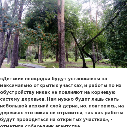
«Детские площадки будут установлены на
максимально открытых участках, и работы по их
обустройству никак не повлияют на корневую
систему деревьев. Нам нужно будет лишь снять
небольшой верхний слой дерна, но, повторюсь, на
деревьях это никак не отразится, так как работы
будут проводиться на открытых участках», -
отметила собеседник агентства.