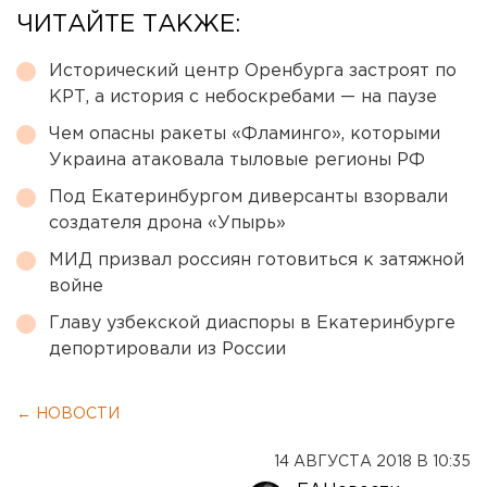
ЧИТАЙТЕ ТАКЖЕ:
Исторический центр Оренбурга застроят по
КРТ, а история с небоскребами — на паузе
Чем опасны ракеты «Фламинго», которыми
Украина атаковала тыловые регионы РФ
Под Екатеринбургом диверсанты взорвали
создателя дрона «Упырь»
МИД призвал россиян готовиться к затяжной
войне
Главу узбекской диаспоры в Екатеринбурге
депортировали из России
← НОВОСТИ
14 АВГУСТА 2018 В 10:35