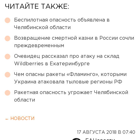
ЧИТАЙТЕ ТАКЖЕ:
Беспилотная опасность объявлена в
Челябинской области
Возвращение смертной казни в России сочли
преждевременным
Очевидец рассказал про атаку на склад
Wildberries в Екатеринбурге
Чем опасны ракеты «Фламинго», которыми
Украина атаковала тыловые регионы РФ
Ракетная опасность угрожает Челябинской
области
← НОВОСТИ
17 АВГУСТА 2018 В 07:40