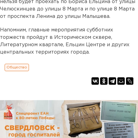
нельзя будет проехать по Бориса Ельцина от улицы
Челюскинцев до улицы 8 Марта и по улице 8 Марта
от проспекта Ленина до улицы Малышева.
Напомним, главные мероприятия субботних
торжеств пройдут в Историческом сквере,
Литературном квартале, Ельцин Центре и других
центральных территориях города.
Общество