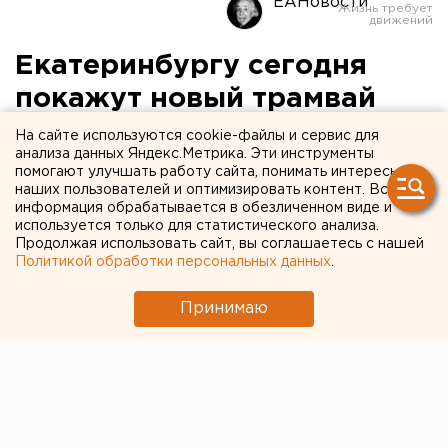
ЕАНовости
Екатеринбургу сегодня
покажут новый трамвай
УВЗ
На сайте используются cookie-файлы и сервис для
анализа данных Яндекс.Метрика. Эти инструменты
помогают улучшать работу сайта, понимать интересы
наших пользователей и оптимизировать контент. Вся
информация обрабатывается в обезличенном виде и
используется только для статистического анализа.
Продолжая использовать сайт, вы соглашаетесь с нашей
Политикой обработки персональных данных
.
Принимаю