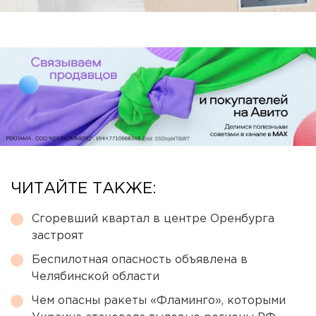
ЧИТАЙТЕ ТАКЖЕ:
Сгоревший квартал в центре Оренбурга
застроят
Беспилотная опасность объявлена в
Челябинской области
Чем опасны ракеты «Фламинго», которыми