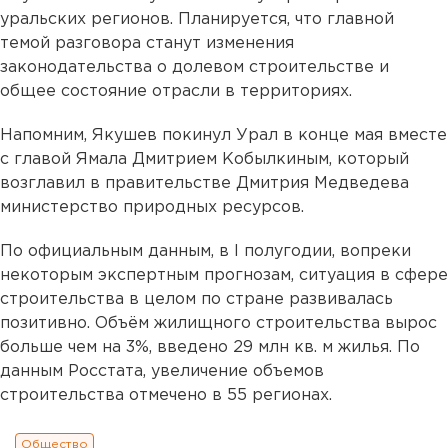
уральских регионов. Планируется, что главной
темой разговора станут изменения
законодательства о долевом строительстве и
общее состояние отрасли в территориях.
Напомним, Якушев покинул Урал в конце мая вместе
с главой Ямала Дмитрием Кобылкиным, который
возглавил в правительстве Дмитрия Медведева
министерство природных ресурсов.
По официальным данным, в I полугодии, вопреки
некоторым экспертным прогнозам, ситуация в сфере
строительства в целом по стране развивалась
позитивно. Объём жилищного строительства вырос
больше чем на 3%, введено 29 млн кв. м жилья. По
данным Росстата, увеличение объемов
строительства отмечено в 55 регионах.
Общество