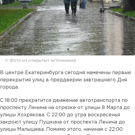
© Фото из открытых источников
В центре Екатеринбурга сегодня намечены первые
перекрытия улиц в преддверии завтрашнего Дня
города.
С 18:00 прекратится движение автотранспорта по
проспекту Ленина на отрезке от улицы 8 Марта до
улицы Хохрякова. С 22:00 до утра воскресенья
закроют улицу Пушкина от проспекта Ленина до
улицы Малышева. Помимо этого, начиная с 22:00