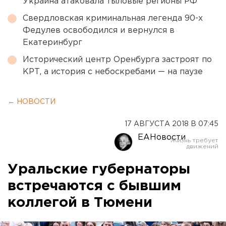
Украина атаковала тыловые регионы РФ
Свердловская криминальная легенда 90-х
Федулев освободился и вернулся в
Екатеринбург
Исторический центр Оренбурга застроят по
КРТ, а история с небоскребами — на паузе
← НОВОСТИ
17 АВГУСТА 2018 В 07:45
ЕАНовости
Уральские губернаторы
встречаются с бывшим
коллегой в Тюмени