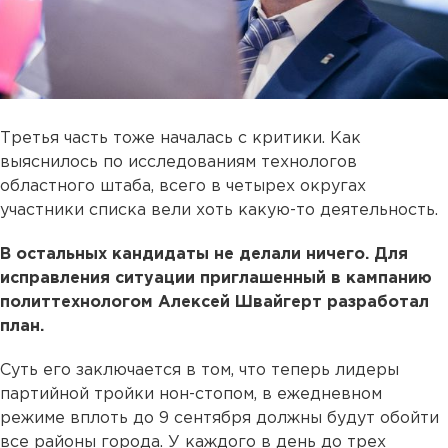
Третья часть тоже началась с критики. Как
выяснилось по исследованиям технологов
областного штаба, всего в четырех округах
участники списка вели хоть какую-то деятельность.
В остальных кандидаты не делали ничего. Для
исправления ситуации приглашенный в кампанию
политтехнологом Алексей Швайгерт разработал
план.
Суть его заключается в том, что теперь лидеры
партийной тройки нон-стопом, в ежедневном
режиме вплоть до 9 сентября должны будут обойти
все районы города. У каждого в день до трех