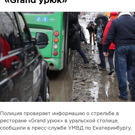
«Grand урюк»
Полиция проверяет информацию о стрельбе в
ресторане «Grand урюк» в уральской столице,
сообщили в пресс-службе УМВД по Екатеринбургу.