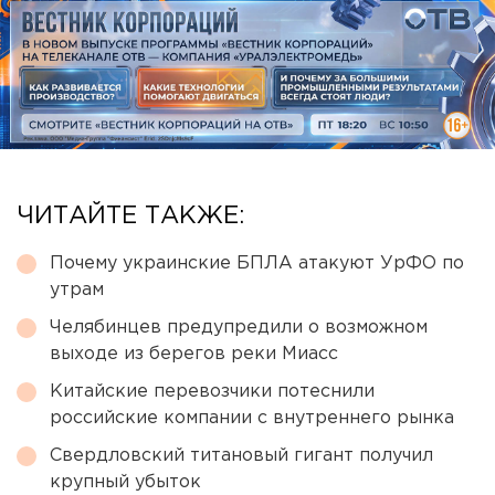
ЧИТАЙТЕ ТАКЖЕ:
Почему украинские БПЛА атакуют УрФО по
утрам
Челябинцев предупредили о возможном
выходе из берегов реки Миасс
Китайские перевозчики потеснили
российские компании с внутреннего рынка
Свердловский титановый гигант получил
крупный убыток