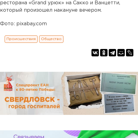
ресторана «Grand урюк» на Сакко и Ванцетти,
который произошел накануне вечером.
Фото: pixabay.com
Происшествия
Общество