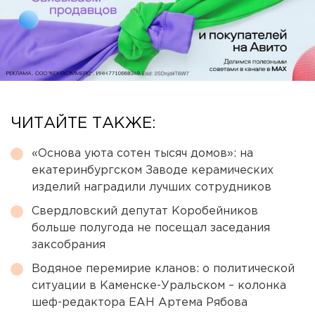
ЧИТАЙТЕ ТАКЖЕ:
«Основа уюта сотен тысяч домов»: на
екатеринбургском Заводе керамических
изделий наградили лучших сотрудников
Свердловский депутат Коробейников
больше полугода не посещал заседания
заксобрания
Водяное перемирие кланов: о политической
ситуации в Каменске-Уральском – колонка
шеф-редактора ЕАН Артема Рябова