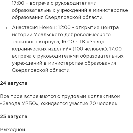
17:00 – встреча с руководителями
образовательных учреждений в министерстве
образования Свердловской области.
Анастасия Немец: 12:00 - открытие центра
истории Уральского добровольческого
танкового корпуса, 16:00 - ТК «Завод
керамических изделий» (100 человек), 17:00 –
встреча с руководителями образовательных
учреждений в министерстве образования
Свердловской области.
24 августа
Все трое встречаются с трудовым коллективом
«Завода УРБО», ожидается участие 70 человек.
25 августа
Выходной.