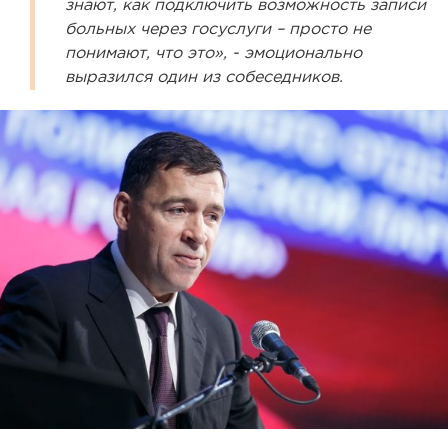
знают, как подключить возможность записи
больных через госуслуги – просто не
понимают, что это», - эмоционально
выразился один из собеседников.