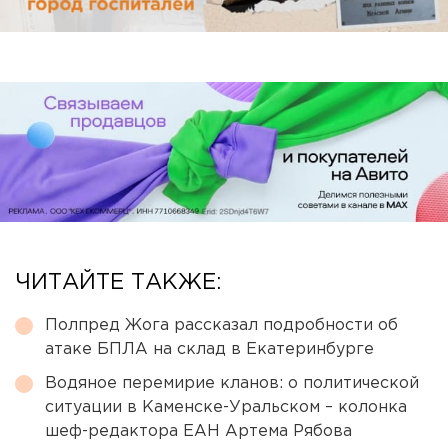
ЧИТАЙТЕ ТАКЖЕ:
Полпред Жога рассказал подробности об
атаке БПЛА на склад в Екатеринбурге
Водяное перемирие кланов: о политической
ситуации в Каменске-Уральском – колонка
шеф-редактора ЕАН Артема Рябова