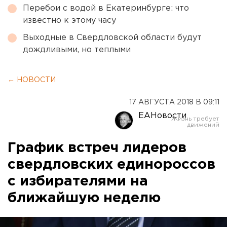
Перебои с водой в Екатеринбурге: что
известно к этому часу
Выходные в Свердловской области будут
дождливыми, но теплыми
← НОВОСТИ
17 АВГУСТА 2018 В 09:11
ЕАНовости
График встреч лидеров
свердловских единороссов
с избирателями на
ближайшую неделю