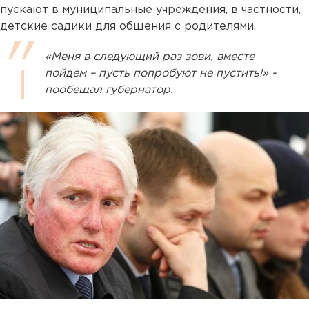
пускают в муниципальные учреждения, в частности,
детские садики для общения с родителями.
«Меня в следующий раз зови, вместе
пойдем – пусть попробуют не пустить!» -
пообещал губернатор.