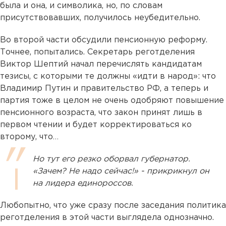
была и она, и символика, но, по словам
присутствовавших, получилось неубедительно.
Во второй части обсудили пенсионную реформу.
Точнее, попытались. Секретарь реготделения
Виктор Шептий начал перечислять кандидатам
тезисы, с которыми те должны «идти в народ»: что
Владимир Путин и правительство РФ, а теперь и
партия тоже в целом не очень одобряют повышение
пенсионного возраста, что закон принят лишь в
первом чтении и будет корректироваться ко
второму, что…
Но тут его резко оборвал губернатор.
«Зачем? Не надо сейчас!» - прикрикнул он
на лидера единороссов.
Любопытно, что уже сразу после заседания политика
реготделения в этой части выглядела однозначно.