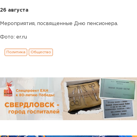
26 августа
Мероприятия, посвященные Дню пенсионера.
Фото: er.ru
Политика
Общество