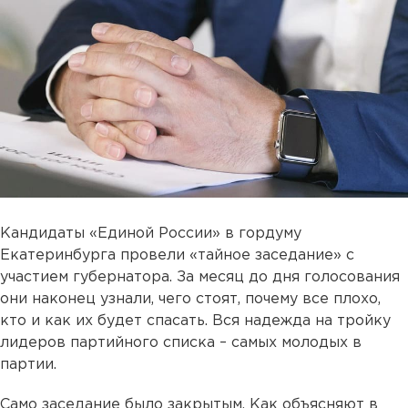
Кандидаты «Единой России» в гордуму
Екатеринбурга провели «тайное заседание» с
участием губернатора. За месяц до дня голосования
они наконец узнали, чего стоят, почему все плохо,
кто и как их будет спасать. Вся надежда на тройку
лидеров партийного списка – самых молодых в
партии.
Само заседание было закрытым. Как объясняют в