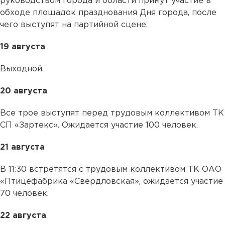
руководством города и области примут участие в
обходе площадок празднования Дня города, после
чего выступят на партийной сцене.
19 августа
Выходной.
20 августа
Все трое выступят перед трудовым коллективом ТК
СП «Зартекс». Ожидается участие 100 человек.
21 августа
В 11:30 встретятся с трудовым коллективом ТК ОАО
«Птицефабрика «Свердловская», ожидается участие
70 человек.
22 августа