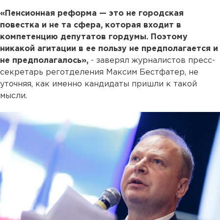
«Пенсионная реформа — это не городская
повестка и не та сфера, которая входит в
компетенцию депутатов гордумы. Поэтому
никакой агитации в ее пользу не предполагается и
не предполагалось»,
- заверял журналистов пресс-
секретарь реготделения Максим Бестфатер, не
уточняя, как именно кандидаты пришли к такой
мысли.