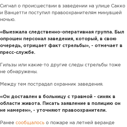
Сигнал о происшествии в заведении на улице Сакко
и Ванцетти поступил правоохранителям минувшей
ночью.
«Выезжала следственно-оперативная группа. Был
опрошен персонал заведения, который, в свою
очередь, отрицает факт стрельбы», - отмечает в
пресс-службе.
Гильзы или какие-то другие следы стрельбы тоже
не обнаружены.
Между тем пострадал охранник заведения.
«Он доставлен в больницу с травмой - синяк в
области живота. Писать заявление в полицию он
не намерен», - уточняют правоохранители.
Ранее
сообщалось
о пожаре на летней веранде