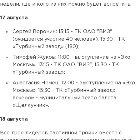
недели, где и кого из них можно будет встретить.
17 августа
Сергей Воронин: 13:15 - ТК ОАО "ВИЗ"
(ожидается участие 40 человек), 15:30 - ТК
«Турбинный завод» (180);
Тимофей Жуков: 11:00 - выступление на «Эхо
Москвы», 13:15 - ТК ОАО "ВИЗ", 15:30 - ТК
«Турбинный завод»;
Анастасия Немец: 12:00 - выступление на «Эхо
Москвы», 15:30 - ТК «Турбинный завод»,
вечером - муниципальный театр балета
«Щелкунчик».
18 августа
Все трое лидеров партийной тройки вместе с