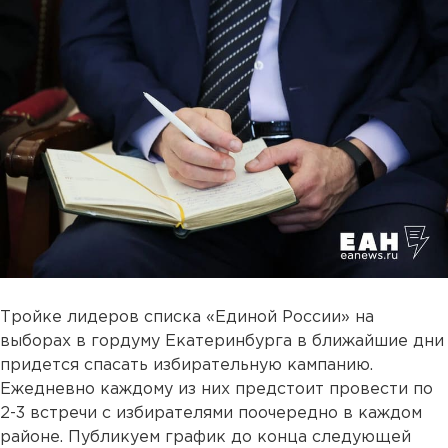
Тройке лидеров списка «Единой России» на
выборах в гордуму Екатеринбурга в ближайшие дни
придется спасать избирательную кампанию.
Ежедневно каждому из них предстоит провести по
2-3 встречи с избирателями поочередно в каждом
районе. Публикуем график до конца следующей