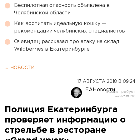
Беспилотная опасность объявлена в
Челябинской области
Как воспитать идеальную кошку —
рекомендации челябинских специалистов
Очевидец рассказал про атаку на склад
Wildberries в Екатеринбурге
← НОВОСТИ
17 АВГУСТА 2018 В 09:24
ЕАНовости
Полиция Екатеринбурга
проверяет информацию о
стрельбе в ресторане