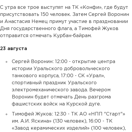
С утра все трое выступят на ТК «Конфи», где будут
присутствовать 150 человек. Затем Сергей Воронин
и Анастасия Немец примут участие в праздновании
Дня государственного флага, а Тимофей Жуков
отправится отмечать Курбан-байрам.
23 августа
Сергей Воронин: 12:00 - открытие центра
истории Уральского добровольческого
танкового корпуса, 17:00 - СК «Урал»,
спортивный праздник Уральского
электромеханического завода. Вечером
Воронин будет отмечать День разгрома
фашистских войск на Курской дуге.
Тимофей Жуков: 12:30 - ТК АО «НПП "Старт"»
им. А.И. Яскина» (130 человек), 16:00 - ТК
«Завод керамических изделий» (100 человек),