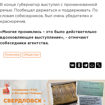
В конце губернатор выступил с проникновенной
речью. Пообещал держаться и поддерживать. По
словам собеседников, был очень убедителен и
красноречив.
«Многие прониклись – это было действительно
вдохновляющее выступление», - отмечают
собеседники агентства.
Политика
Общество