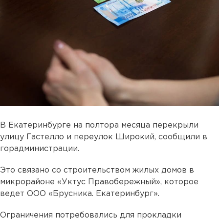
В Екатеринбурге на полтора месяца перекрыли
улицу Гастелло и переулок Широкий, сообщили в
горадминистрации.
Это связано со строительством жилых домов в
микрорайоне «Уктус Правобережный», которое
ведет ООО «Брусника. Екатеринбург».
Ограничения потребовались для прокладки