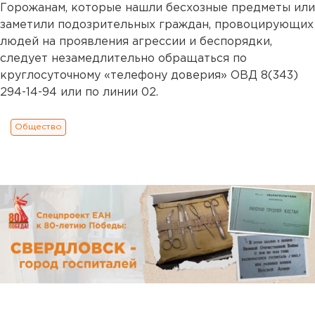
Горожанам, которые нашли бесхозные предметы или
заметили подозрительных граждан, провоцирующих
людей на проявления агрессии и беспорядки,
следует незамедлительно обращаться по
круглосуточному «телефону доверия» ОВД 8(343)
294-14-94 или по линии 02.
Общество