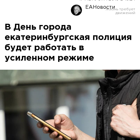
ЕАНовости
В День города
екатеринбургская полиция
будет работать в
усиленном режиме