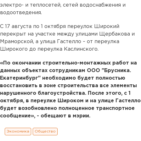
электро- и теплосетей, сетей водоснабжения и
водоотведения.
С 17 августа по 1 октября переулок Широкий
перекрыт на участке между улицами Щербакова и
Мраморской, а улица Гастелло – от переулка
Широкого до переулка Каслинского.
«По окончании строительно-монтажных работ на
данных объектах сотрудникам ООО "Брусника.
Екатеринбург" необходимо будет полностью
восстановить в зоне строительства все элементы
нарушенного благоустройства. После этого, с 1
октября, в переулке Широком и на улице Гастелло
будет возобновлено полноценное транспортное
сообщение», - обещают в мэрии.
Экономика
Общество