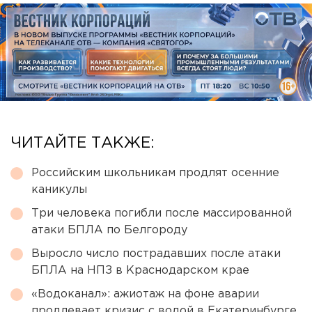
ЧИТАЙТЕ ТАКЖЕ:
Российским школьникам продлят осенние
каникулы
Три человека погибли после массированной
атаки БПЛА по Белгороду
Выросло число пострадавших после атаки
БПЛА на НПЗ в Краснодарском крае
«Водоканал»: ажиотаж на фоне аварии
продлевает кризис с водой в Екатеринбурге