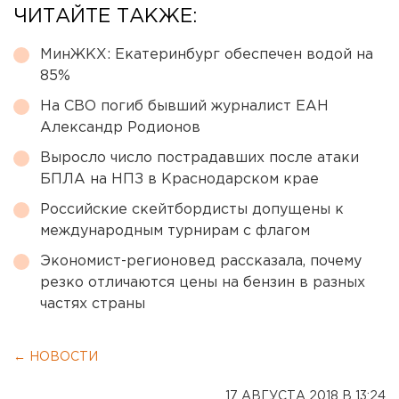
ЧИТАЙТЕ ТАКЖЕ:
МинЖКХ: Екатеринбург обеспечен водой на
85%
На СВО погиб бывший журналист ЕАН
Александр Родионов
Выросло число пострадавших после атаки
БПЛА на НПЗ в Краснодарском крае
Российские скейтбордисты допущены к
международным турнирам с флагом
Экономист-регионовед рассказала, почему
резко отличаются цены на бензин в разных
частях страны
← НОВОСТИ
17 АВГУСТА 2018 В 13:24