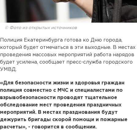
© Фото из открытых источников
Полиция Екатеринбурга готова ко Дню города,
который будет отмечаться в эти выходные. В местах
проведения массовых мероприятий работа нарядов
будет усилена, сообщает пресс-служба городского
УМВД.
«Для безопасности жизни и здоровья граждан
полиция совместно с МЧС и специалистами по
взрывобезопасности проводят тщательное
обследование мест проведения праздничных
мероприятий. В местах празднования будут
дежурить бригады скорой помощи и пожарные
расчеты», - говорится в сообщении.