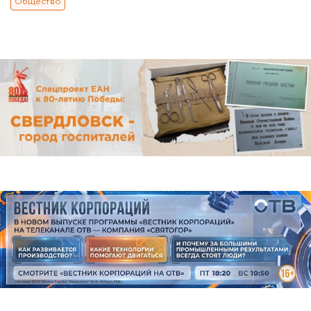
Общество