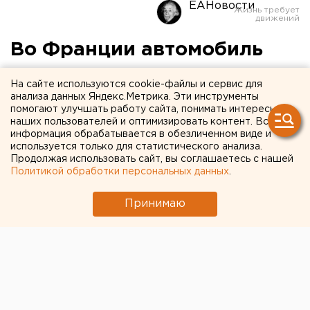
ЕАНовости
Во Франции автомобиль
въехал в толпу около
На сайте используются cookie-файлы и сервис для
ночного клуба
анализа данных Яндекс.Метрика. Эти инструменты
помогают улучшать работу сайта, понимать интересы
наших пользователей и оптимизировать контент. Вся
информация обрабатывается в обезличенном виде и
используется только для статистического анализа.
Продолжая использовать сайт, вы соглашаетесь с нашей
Политикой обработки персональных данных
.
Принимаю