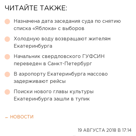
ЧИТАЙТЕ ТАКЖЕ:
Назначена дата заседания суда по снятию
списка «Яблока» с выборов
Холодную воду возвращают жителям
Екатеринбурга
Начальник свердловского ГУФСИН
переведен в Санкт-Петербург
В аэропорту Екатеринбурга массово
задерживают рейсы
Поиски нового главы культуры
Екатеринбурга зашли в тупик
← НОВОСТИ
19 АВГУСТА 2018 В 17:14