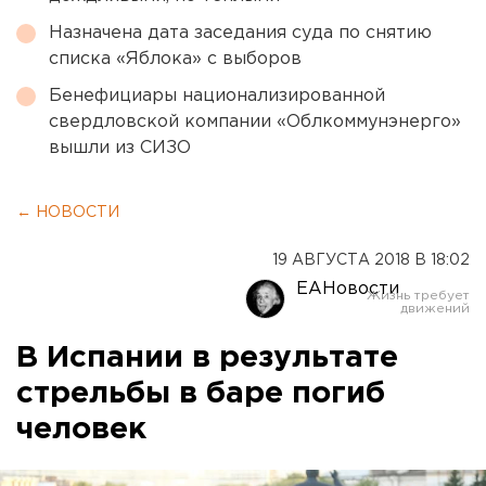
Назначена дата заседания суда по снятию
списка «Яблока» с выборов
Бенефициары национализированной
свердловской компании «Облкоммунэнерго»
вышли из СИЗО
← НОВОСТИ
19 АВГУСТА 2018 В 18:02
ЕАНовости
В Испании в результате
стрельбы в баре погиб
человек