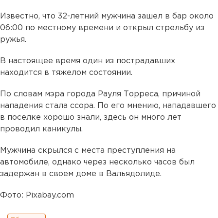
Известно, что 32-летний мужчина зашел в бар около
06:00 по местному времени и открыл стрельбу из
ружья.
В настоящее время один из пострадавших
находится в тяжелом состоянии.
По словам мэра города Рауля Торреса, причиной
нападения стала ссора. По его мнению, нападавшего
в поселке хорошо знали, здесь он много лет
проводил каникулы.
Мужчина скрылся с места преступления на
автомобиле, однако через несколько часов был
задержан в своем доме в Вальядолиде.
Фото: Pixabay.com