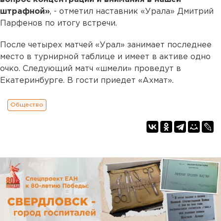
штрафной»
, - отметил наставник «Урала» Дмитрий
Парфенов по итогу встречи.
После четырех матчей «Урал» занимает последнее
место в турнирной таблице и имеет в активе одно
очко. Следующий матч «шмели» проведут в
Екатеринбурге. В гости приедет «Ахмат».
Общество