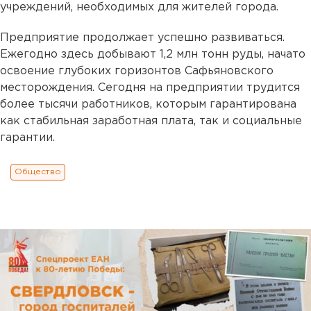
учреждений, необходимых для жителей города.
Предприятие продолжает успешно развиваться.
Ежегодно здесь добывают 1,2 млн тонн руды, начато
освоение глубоких горизонтов Сафьяновского
месторождения. Сегодня на предприятии трудится
более тысячи работников, которым гарантирована
как стабильная заработная плата, так и социальные
гарантии.
Общество