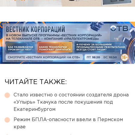
ЧИТАЙТЕ ТАКЖЕ:
Стало известно о состоянии создателя дрона
«Упырь» Ткачука после покушения под
Екатеринбургом
Режим БПЛА-опасности ввели в Пермском
крае