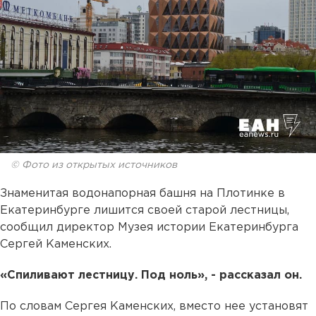
© Фото из открытых источников
Знаменитая водонапорная башня на Плотинке в
Екатеринбурге лишится своей старой лестницы,
сообщил директор Музея истории Екатеринбурга
Сергей Каменских.
«Спиливают лестницу. Под ноль», - рассказал он.
По словам Сергея Каменских, вместо нее установят