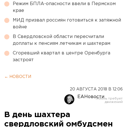
Режим БПЛА-опасности ввели в Пермском
крае
МИД призвал россиян готовиться к затяжной
войне
В Свердловской области пересчитали
доплаты к пенсиям летчикам и шахтерам
Сгоревший квартал в центре Оренбурга
застроят
← НОВОСТИ
20 АВГУСТА 2018 В 12:06
ЕАНовости
В день шахтера
свердловский омбудсмен