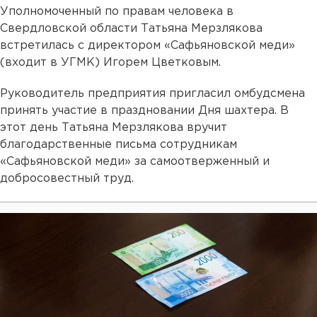
Уполномоченный по правам человека в
Свердловской области Татьяна Мерзлякова
встретилась с директором «Сафьяновской меди»
(входит в УГМК) Игорем Цветковым.
Руководитель предприятия пригласил омбудсмена
принять участие в праздновании Дня шахтера. В
этот день Татьяна Мерзлякова вручит
благодарственные письма сотрудникам
«Сафьяновской меди» за самоотверженный и
добросовестный труд.