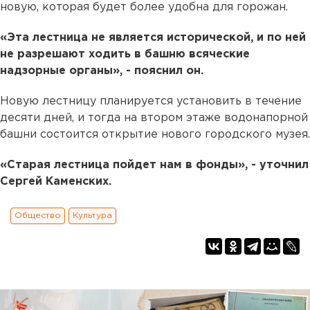
новую, которая будет более удобна для горожан.
«Эта лестница не является исторической, и по ней
не разрешают ходить в башню всяческие
надзорные органы», - пояснил он.
Новую лестницу планируется установить в течение
десяти дней, и тогда на втором этаже водонапорной
башни состоится открытие нового городского музея.
«Старая лестница пойдет нам в фонды», - уточнил
Сергей Каменских.
Общество
Культура