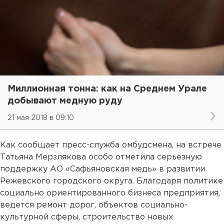
Миллионная тонна: как на Среднем Урале
добывают медную руду
21 мая 2018 в 09:10
Как сообщает пресс-служба омбудсмена, на встрече
Татьяна Мерзлякова особо отметила серьезную
поддержку АО «Сафьяновская медь» в развитии
Режевского городского округа. Благодаря политике
социально ориентированного бизнеса предприятия,
ведется ремонт дорог, объектов социально-
культурной сферы, строительство новых