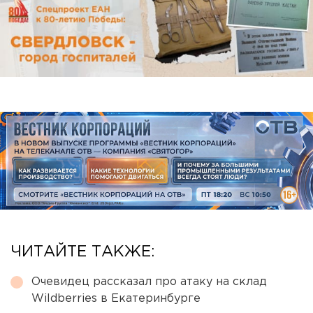
ЧИТАЙТЕ ТАКЖЕ:
Очевидец рассказал про атаку на склад
Wildberries в Екатеринбурге