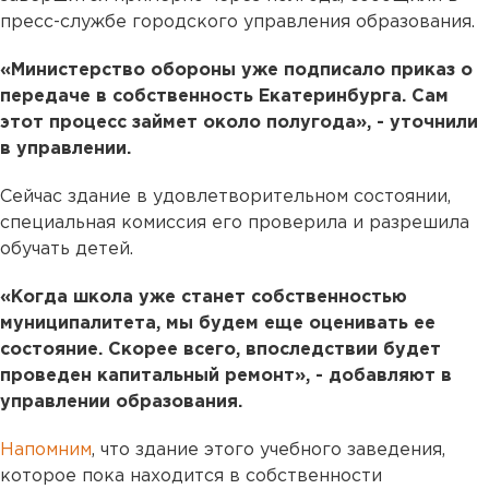
пресс-службе городского управления образования.
«Министерство обороны уже подписало приказ о
передаче в собственность Екатеринбурга. Сам
этот процесс займет около полугода», - уточнили
в управлении.
Сейчас здание в удовлетворительном состоянии,
специальная комиссия его проверила и разрешила
обучать детей.
«Когда школа уже станет собственностью
муниципалитета, мы будем еще оценивать ее
состояние. Скорее всего, впоследствии будет
проведен капитальный ремонт», - добавляют в
управлении образования.
Напомним
, что здание этого учебного заведения,
которое пока находится в собственности