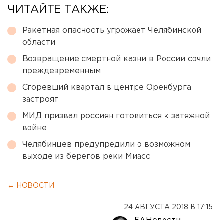
ЧИТАЙТЕ ТАКЖЕ:
Ракетная опасность угрожает Челябинской
области
Возвращение смертной казни в России сочли
преждевременным
Сгоревший квартал в центре Оренбурга
застроят
МИД призвал россиян готовиться к затяжной
войне
Челябинцев предупредили о возможном
выходе из берегов реки Миасс
← НОВОСТИ
24 АВГУСТА 2018 В 17:15