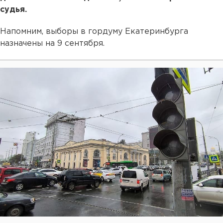
судья.
Напомним, выборы в гордуму Екатеринбурга
назначены на 9 сентября.