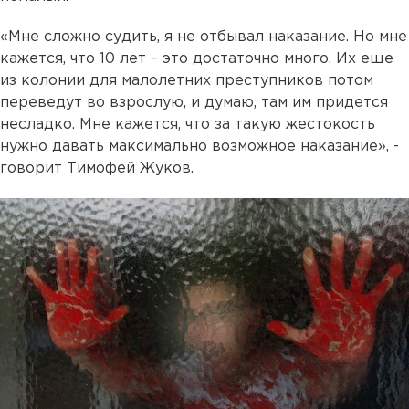
«Мне сложно судить, я не отбывал наказание. Но мне
кажется, что 10 лет – это достаточно много. Их еще
из колонии для малолетних преступников потом
переведут во взрослую, и думаю, там им придется
несладко. Мне кажется, что за такую жестокость
нужно давать максимально возможное наказание», -
говорит Тимофей Жуков.