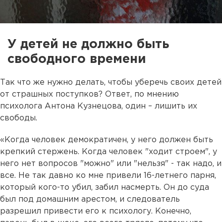
У детей не должно быть
свободного времени
Так что же нужно делать, чтобы уберечь своих детей
от страшных поступков? Ответ, по мнению
психолога Антона Кузнецова, один – лишить их
свободы.
«Когда человек демократичен, у него должен быть
крепкий стержень. Когда человек "ходит строем", у
него нет вопросов "можно" или "нельзя" - так надо, и
все. Не так давно ко мне привели 16-летнего парня,
который кого-то убил, забил насмерть. Он до суда
был под домашним арестом, и следователь
разрешил привести его к психологу. Конечно,