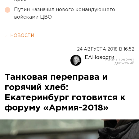
Путин назначил нового командующего
войсками ЦВО
← НОВОСТИ
24 АВГУСТА 2018 В 16:52
ЕАНовости
Танковая переправа и
горячий хлеб:
Екатеринбург готовится к
форуму «Армия-2018»