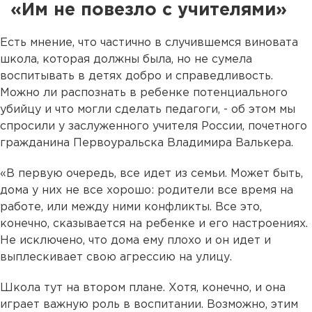
«Им не повезло с учителями»
Есть мнение, что частично в случившемся виновата
школа, которая должны была, но не сумела
воспитывать в детях добро и справедливость.
Можно ли распознать в ребенке потенциального
убийцу и что могли сделать педагоги, - об этом мы
спросили у заслуженного учителя России, почетного
гражданина Первоуральска Владимира Валькера.
«В первую очередь, все идет из семьи. Может быть,
дома у них не все хорошо: родители все время на
работе, или между ними конфликты. Все это,
конечно, сказывается на ребенке и его настроениях.
Не исключено, что дома ему плохо и он идет и
выплескивает свою агрессию на улицу.
Школа тут на втором плане. Хотя, конечно, и она
играет важную роль в воспитании. Возможно, этим