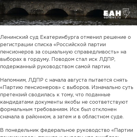
Ленинский суд Екатеринбурга отменил решение о
регистрации списка «Российской партии
пенсионеров за социальную справедливость» на
выборах в гордуму. Поводом стал иск ЛДПР,
подержанный руководством самой партии.
Напомним, ЛДПР с начала августа пытается снять
«Партию пенсионеров» с выборов. Изначально суть
претензий сводилась к тому, что поданные
кандидатами документы якобы не соответствуют
формальным требованиям. Иск был отклонен
сначала в районном, а затем и в областном суде.
В понедельник федеральное руководство «Партии