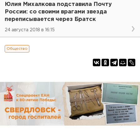
Юлия Михалкова подставила Почту
России: со своими врагами звезда
переписывается через Братск
24 августа 2018 в 16:15
Общество