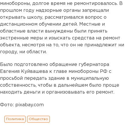
минобороны, долгое время не ремонтировалось. В
прошлом году надзорные органы запрещали
открывать школу, рассматривался вопрос о
дистанционном обучении детей. Местные и
областные власти вынуждены были принять
экстренные меры и изыскать средства на ремонт
объекта, несмотря на то, что он не принадлежит ни
городу, ни области.
Было подготовлено обращение губернатора
Евгения Куйвашева к главе минобороны РФ с
просьбой передать здание в муниципальную
собственность, чтобы в дальнейшем было проще
находить деньги и организовывать его ремонт.
Фото: pixabay.com
Политика
Общество