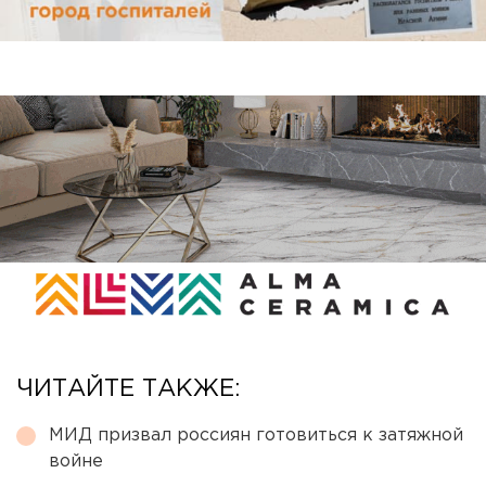
ЧИТАЙТЕ ТАКЖЕ:
МИД призвал россиян готовиться к затяжной
войне