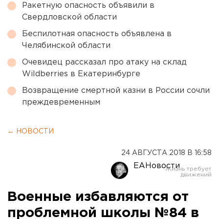
Ракетную опасность объявили в
Свердловской области
Беспилотная опасность объявлена в
Челябинской области
Очевидец рассказал про атаку на склад
Wildberries в Екатеринбурге
Возвращение смертной казни в России сочли
преждевременным
← НОВОСТИ
24 АВГУСТА 2018 В 16:58
ЕАНовости
Военные избавляются от
проблемной школы №84 в