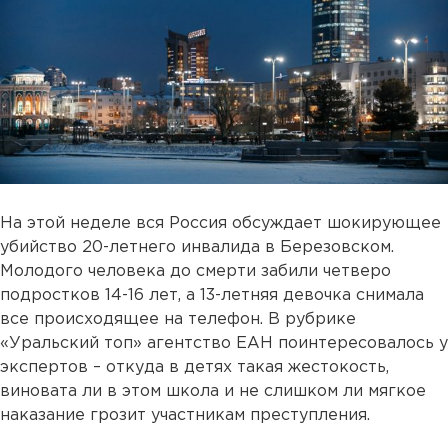
На этой неделе вся Россия обсуждает шокирующее
убийство 20-летнего инвалида в Березовском.
Молодого человека до смерти забили четверо
подростков 14-16 лет, а 13-летняя девочка снимала
все происходящее на телефон. В рубрике
«Уральский топ» агентство ЕАН поинтересовалось у
экспертов – откуда в детях такая жестокость,
виновата ли в этом школа и не слишком ли мягкое
наказание грозит участникам преступления.