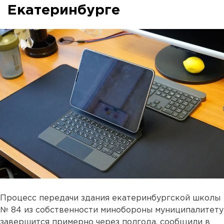
Екатеринбурге
Процесс передачи здания екатеринбургской школы
№ 84 из собственности минобороны муниципалитету
завершится примерно через полгода, сообщили в