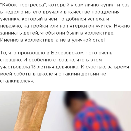
"Кубок прогресса", который я сам лично купил, и раз
в неделю мы его вручали в качестве поощрения
ученику, который в чем-то добился успеха, и
неважно, на тройки или на пятерки он учится. Нужно
занимать детей, чтобы они были в коллективе.
Именно в коллективе, а не в уличной стае!
То, что произошло в Березовском, - это очень
страшно. И особенно страшно, что в этом
участвовала 13-летняя девчонка. К счастью, за время
моей работы в школе я с такими детьми не
сталкивался».