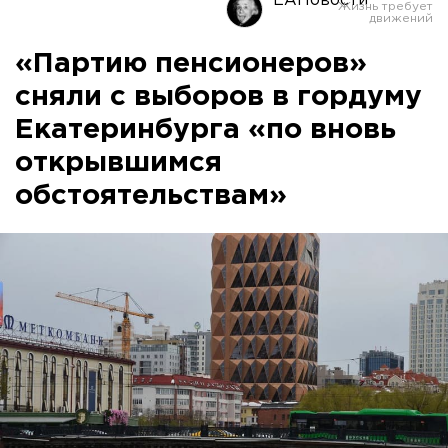
ЕАНовости
«Партию пенсионеров»
сняли с выборов в гордуму
Екатеринбурга «по вновь
открывшимся
обстоятельствам»