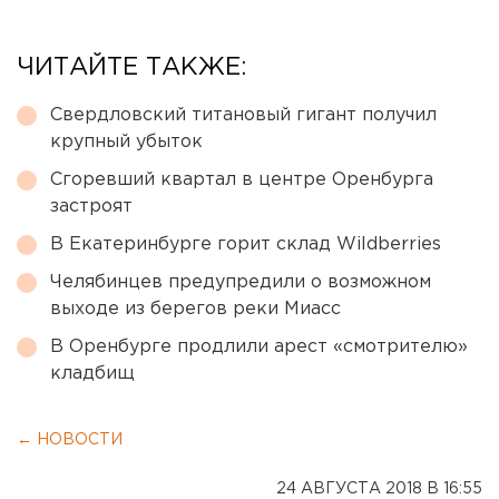
ЧИТАЙТЕ ТАКЖЕ:
Свердловский титановый гигант получил
крупный убыток
Сгоревший квартал в центре Оренбурга
застроят
В Екатеринбурге горит склад Wildberries
Челябинцев предупредили о возможном
выходе из берегов реки Миасс
В Оренбурге продлили арест «смотрителю»
кладбищ
← НОВОСТИ
24 АВГУСТА 2018 В 16:55