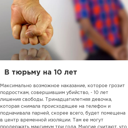
В тюрьму на 10 лет
Максимально возможное наказание, которое грозит
подросткам, совершившим убийство, - 10 лет
лишения свободы. Тринадцатилетняя девочка,
которая снимала происходящее на телефон и
подначивала парней, скорее всего, будет помещена
в центр временной изоляции. Там ее могут
продержать максимум три года. Многие считают, что