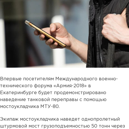
Впервые посетителям Международного военно-
технического форума «Армия-2018» в
Екатеринбурге будет продемонстрировано
наведение танковой переправы с помощью
мостоукладчика МТУ-80.
Экипаж мостоукладчика наведет однопролетный
штурмовой мост грузоподъемностью 50 тонн через