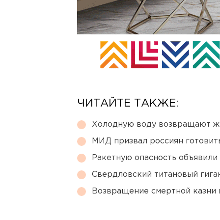
ЧИТАЙТЕ ТАКЖЕ:
Холодную воду возвращают ж
МИД призвал россиян готовить
Ракетную опасность объявили
Свердловский титановый гига
Возвращение смертной казни 