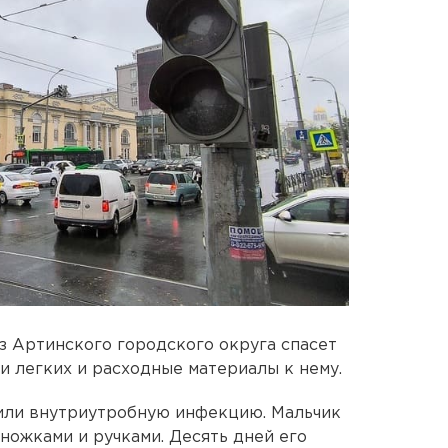
 Артинского городского округа спасет
и легких и расходные материалы к нему.
или внутриутробную инфекцию. Мальчик
 ножками и ручками. Десять дней его