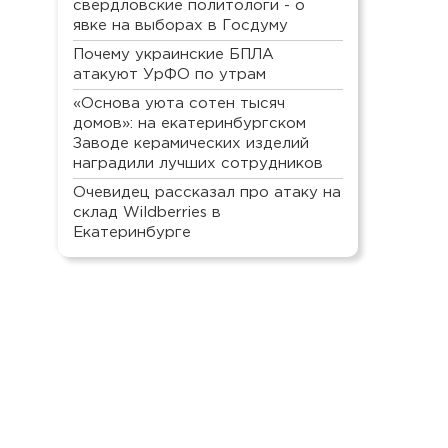
свердловские политологи - о
явке на выборах в Госдуму
Почему украинские БПЛА
атакуют УрФО по утрам
«Основа уюта сотен тысяч
домов»: на екатеринбургском
Заводе керамических изделий
наградили лучших сотрудников
Очевидец рассказал про атаку на
склад Wildberries в
Екатеринбурге