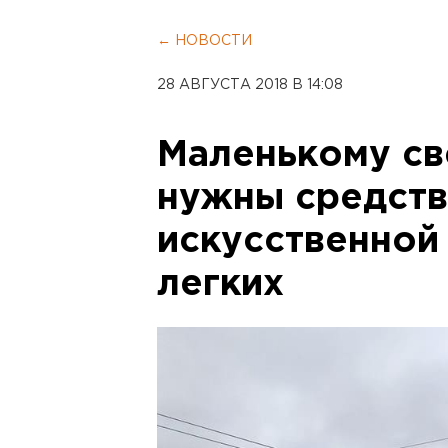
← НОВОСТИ
28 АВГУСТА 2018 В 14:08
Маленькому св
нужны средств
искусственной
легких