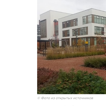
© Фото из открытых источников