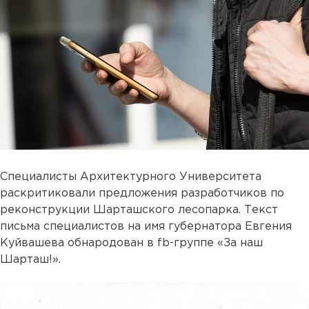
Специалисты Архитектурного Университета
раскритиковали предложения разработчиков по
реконструкции Шарташского лесопарка. Текст
письма специалистов на имя губернатора Евгения
Куйвашева обнародован в fb-группе «За наш
Шарташ!».