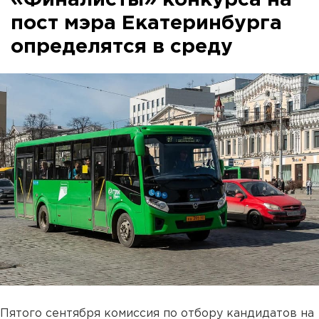
пост мэра Екатеринбурга
определятся в среду
Пятого сентября комиссия по отбору кандидатов на