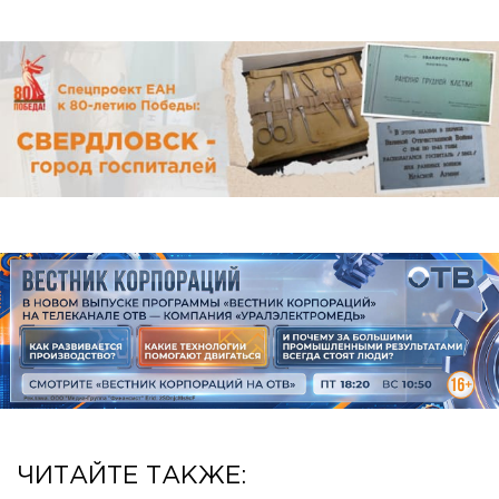
ЧИТАЙТЕ ТАКЖЕ: