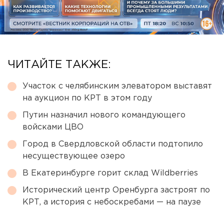
ЧИТАЙТЕ ТАКЖЕ:
Участок с челябинским элеватором выставят
на аукцион по КРТ в этом году
Путин назначил нового командующего
войсками ЦВО
Город в Свердловской области подтопило
несуществующее озеро
В Екатеринбурге горит склад Wildberries
Исторический центр Оренбурга застроят по
КРТ, а история с небоскребами — на паузе