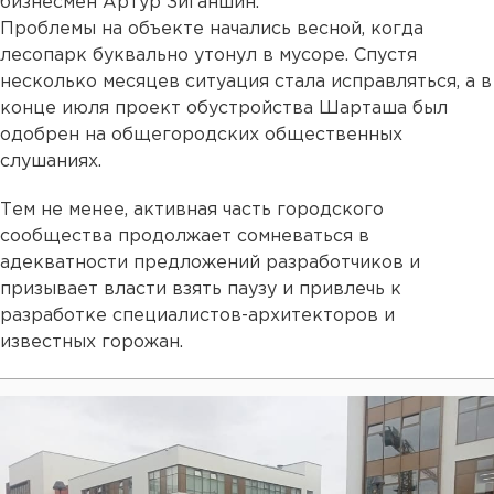
бизнесмен Артур Зиганшин.
Проблемы на объекте начались весной, когда
лесопарк буквально утонул в мусоре. Спустя
несколько месяцев ситуация стала исправляться, а в
конце июля проект обустройства Шарташа был
одобрен на общегородских общественных
слушаниях.
Тем не менее, активная часть городского
сообщества продолжает сомневаться в
адекватности предложений разработчиков и
призывает власти взять паузу и привлечь к
разработке специалистов-архитекторов и
известных горожан.