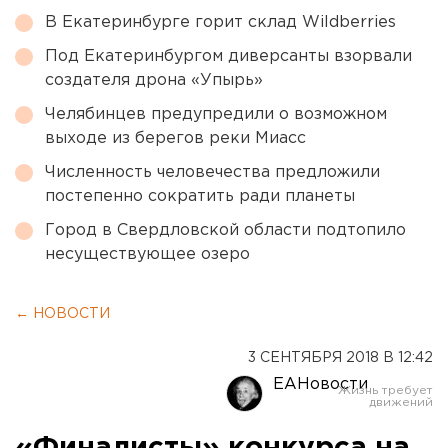
В Екатеринбурге горит склад Wildberries
Под Екатеринбургом диверсанты взорвали
создателя дрона «Упырь»
Челябинцев предупредили о возможном
выходе из берегов реки Миасс
Численность человечества предложили
постепенно сократить ради планеты
Город в Свердловской области подтопило
несуществующее озеро
← НОВОСТИ
3 СЕНТЯБРЯ 2018 В 12:42
ЕАНовости
«Финалисты» конкурса на