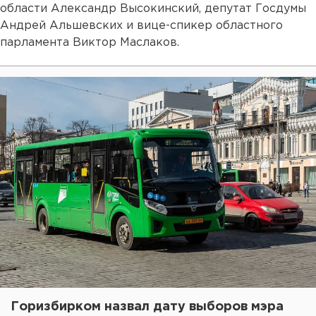
области Александр Высокинский, депутат Госдумы
Андрей Альшевских и вице-спикер областного
парламента Виктор Маслаков.
Горизбирком назвал дату выборов мэра