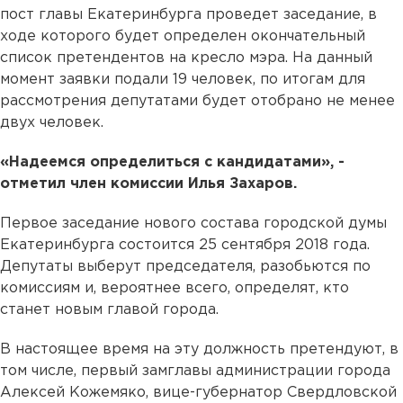
пост главы Екатеринбурга проведет заседание, в
ходе которого будет определен окончательный
список претендентов на кресло мэра. На данный
момент заявки подали 19 человек, по итогам для
рассмотрения депутатами будет отобрано не менее
двух человек.
«Надеемся определиться с кандидатами», -
отметил член комиссии Илья Захаров.
Первое заседание нового состава городской думы
Екатеринбурга состоится 25 сентября 2018 года.
Депутаты выберут председателя, разобьются по
комиссиям и, вероятнее всего, определят, кто
станет новым главой города.
В настоящее время на эту должность претендуют, в
том числе, первый замглавы администрации города
Алексей Кожемяко, вице-губернатор Свердловской