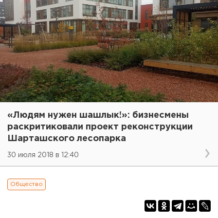
«Людям нужен шашлык!»: бизнесмены
раскритиковали проект реконструкции
Шарташского лесопарка
30 июля 2018 в 12:40
Общество