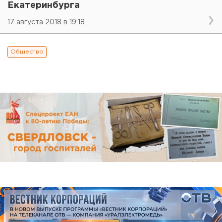
Екатеринбурга
17 августа 2018 в 19:18
Общество