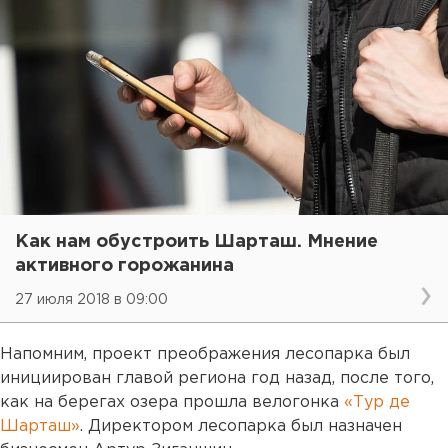
Как нам обустроить Шарташ. Мнение
активного горожанина
27 июля 2018 в 09:00
Напомним, проект преображения лесопарка был
инициирован главой региона год назад, после того,
как на берегах озера прошла велогонка
«Тур де
Шарташ»
. Директором лесопарка был назначен