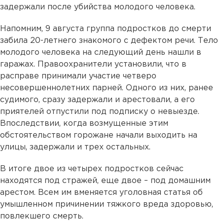
задержали после убийства молодого человека.
Напомним, 9 августа группа подростков до смерти
забила 20-летнего знакомого с дефектом речи. Тело
молодого человека на следующий день нашли в
гаражах. Правоохранители установили, что в
расправе принимали участие четверо
несовершеннолетних парней. Одного из них, ранее
судимого, сразу задержали и арестовали, а его
приятелей отпустили под подписку о невыезде.
Впоследствии, когда возмущенные этим
обстоятельством горожане начали выходить на
улицы, задержали и трех остальных.
В итоге двое из четырех подростков сейчас
находятся под стражей, еще двое – под домашним
арестом. Всем им вменяется уголовная статья об
умышленном причинении тяжкого вреда здоровью,
повлекшего смерть.