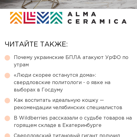
ЧИТАЙТЕ ТАКЖЕ:
Почему украинские БПЛА атакуют УрФО по
утрам
«Люди скорее останутся дома»:
свердловские политологи - о явке на
выборах в Госдуму
Как воспитать идеальную кошку —
рекомендации челябинских специалистов
В Wildberries рассказали о судьбе товаров на
горящем складе в Екатеринбурге
Свердловский титановый гигант получил