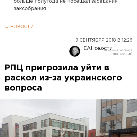
больше полугода не посещал заседания
заксобрания
← НОВОСТИ
9 СЕНТЯБРЯ 2018 В 12:26
ЕАНовости
РПЦ пригрозила уйти в
раскол из-за украинского
вопроса