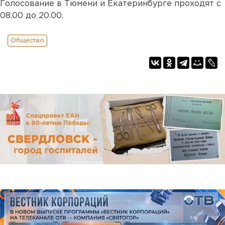
Голосование в Тюмени и Екатеринбурге проходят с
08.00 до 20.00.
Общество