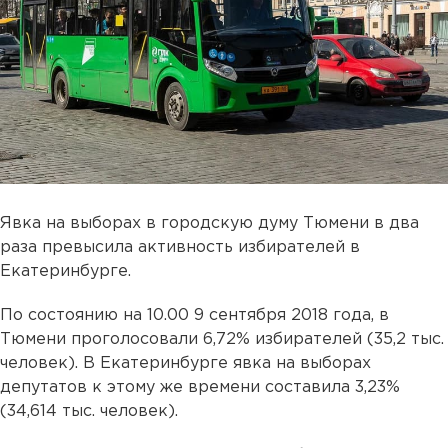
Явка на выборах в городскую думу Тюмени в два
раза превысила активность избирателей в
Екатеринбурге.
По состоянию на 10.00 9 сентября 2018 года, в
Тюмени проголосовали 6,72% избирателей (35,2 тыс.
человек). В Екатеринбурге явка на выборах
депутатов к этому же времени составила 3,23%
(34,614 тыс. человек).