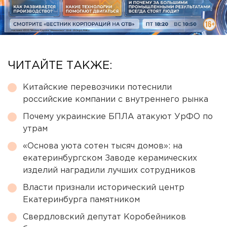
ЧИТАЙТЕ ТАКЖЕ:
Китайские перевозчики потеснили
российские компании с внутреннего рынка
Почему украинские БПЛА атакуют УрФО по
утрам
«Основа уюта сотен тысяч домов»: на
екатеринбургском Заводе керамических
изделий наградили лучших сотрудников
Власти признали исторический центр
Екатеринбурга памятником
Свердловский депутат Коробейников