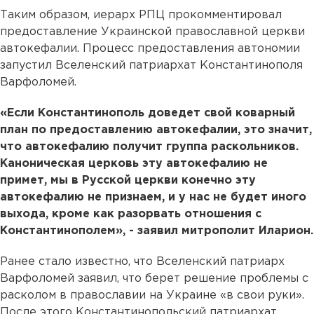
Таким образом, иерарх РПЦ прокомментировал
предоставление Украинской православной церкви
автокефалии. Процесс предоставления автономии
запустил Вселенский патриархат Константинополя
Варфоломей.
«Если Константинополь доведет свой коварный
план по предоставлению автокефалии, это значит,
что автокефалию получит группа раскольников.
Каноническая церковь эту автокефалию не
примет, мы в Русской церкви конечно эту
автокефалию не признаем, и у нас не будет иного
выхода, кроме как разорвать отношения с
Константинополем», - заявил митрополит Иларион.
Ранее стало известно, что Вселенский патриарх
Варфоломей заявил, что берет решение проблемы с
расколом в православии на Украине «в свои руки».
После этого Константинопольский патриархат