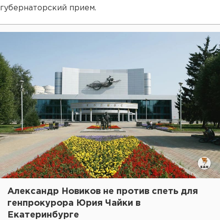
губернаторский прием.
Александр Новиков не против спеть для
генпрокурора Юрия Чайки в
Екатеринбурге