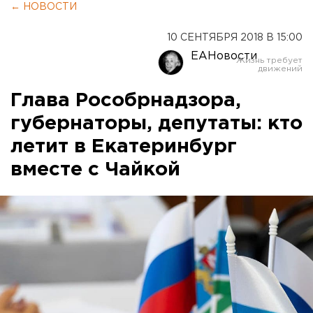
← НОВОСТИ
10 СЕНТЯБРЯ 2018 В 15:00
ЕАНовости
Глава Рособрнадзора,
губернаторы, депутаты: кто
летит в Екатеринбург
вместе с Чайкой