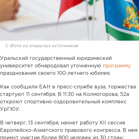
© Фото из открытых источников
Уральский государственный юридический
университет обнародовал уточненную
программу
празднования своего 100-летнего юбилея.
Как сообщили ЕАН в пресс-службе вуза, торжества
стартуют 11 сентября. В 11:30 на Колмогорова, 52а
откроют спортивно-оздоровительный комплекс
УрГЮУ.
В четверг, 13 сентября, начнет работу XII сессия
Европейско-Азиатского правового конгресса. В нем
примут участие более 800 человек из 30 стран: