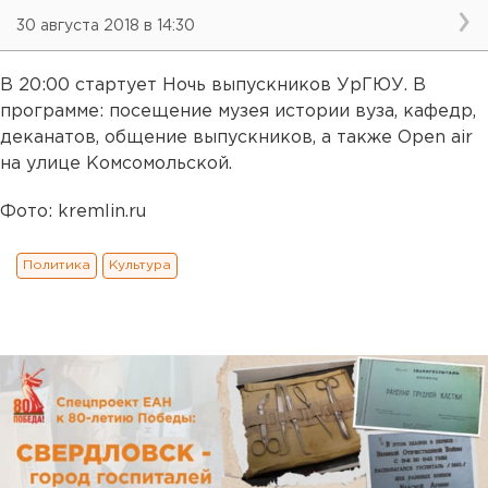
30 августа 2018 в 14:30
В 20:00 стартует Ночь выпускников УрГЮУ. В
программе: посещение музея истории вуза, кафедр,
деканатов, общение выпускников, а также Open аir
на улице Комсомольской.
Фото: kremlin.ru
Политика
Культура