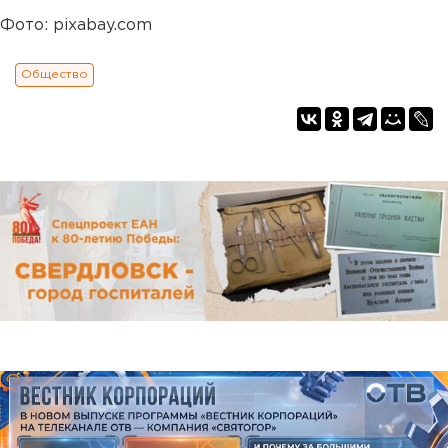
Фото: pixabay.com
Общество