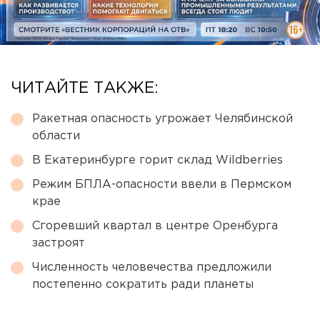
ЧИТАЙТЕ ТАКЖЕ:
Ракетная опасность угрожает Челябинской
области
В Екатеринбурге горит склад Wildberries
Режим БПЛА-опасности ввели в Пермском
крае
Сгоревший квартал в центре Оренбурга
застроят
Численность человечества предложили
постепенно сократить ради планеты