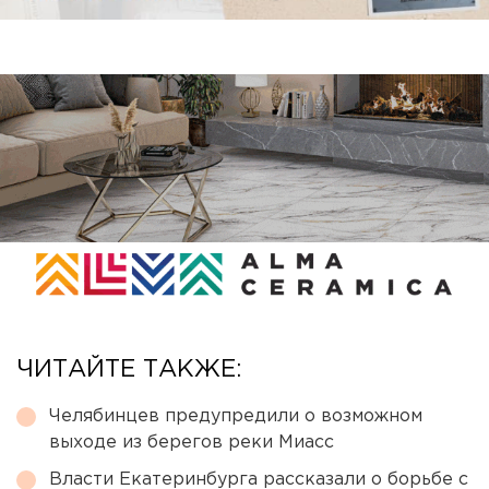
ЧИТАЙТЕ ТАКЖЕ:
Челябинцев предупредили о возможном
выходе из берегов реки Миасс
Власти Екатеринбурга рассказали о борьбе с