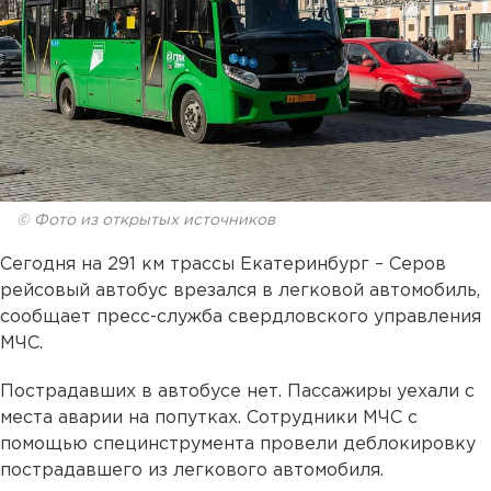
© Фото из открытых источников
Сегодня на 291 км трассы Екатеринбург – Серов
рейсовый автобус врезался в легковой автомобиль,
сообщает пресс-служба свердловского управления
МЧС.
Пострадавших в автобусе нет. Пассажиры уехали с
места аварии на попутках. Сотрудники МЧС с
помощью специнструмента провели деблокировку
пострадавшего из легкового автомобиля.