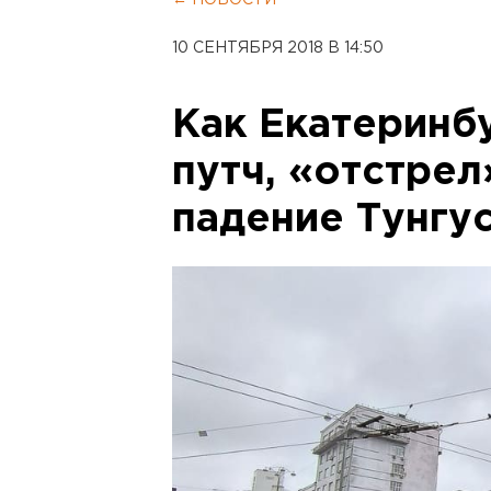
← НОВОСТИ
10 СЕНТЯБРЯ 2018 В 14:50
Как Екатеринб
путч, «отстрел
падение Тунгу