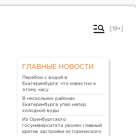
[18+]
ГЛАВНЫЕ НОВОСТИ
Перебои с водой в
Екатеринбурге: что известно к
этому часу
В нескольких районах
Екатеринбурга упал напор
холодной воды
Из Оренбургского
госуниверситета уволен главный
критик застройки исторического