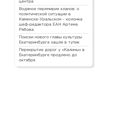
центра
Водяное перемирие кланов: о
политической ситуации в
Каменске-Уральском – колонка
шеф-редактора ЕАН Артема
Рябова
Поиски нового главы культуры
Екатеринбурга зашли в тупик
Перекрытие дорог у «Калины» в
Екатеринбурге продлено до
октября