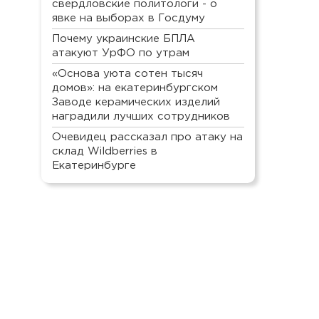
свердловские политологи - о
явке на выборах в Госдуму
Почему украинские БПЛА
атакуют УрФО по утрам
«Основа уюта сотен тысяч
домов»: на екатеринбургском
Заводе керамических изделий
наградили лучших сотрудников
Очевидец рассказал про атаку на
склад Wildberries в
Екатеринбурге