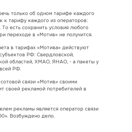
 речь только об одном тарифе каждого
к к тарифу каждого из операторов:
. То есть сохранить условия любого
и переходе в «Мотив» не получится.
нета в тарифах «Мотива» действуют
субъектов РФ: Свердловской,
ой областей, ХМАО, ЯНАО, - а пакеты у
всей РФ.
 сотовой связи «Мотив» своими
ит своей рекламой потребителей в
елем рекламы является оператор связи
0». Возбуждено дело.