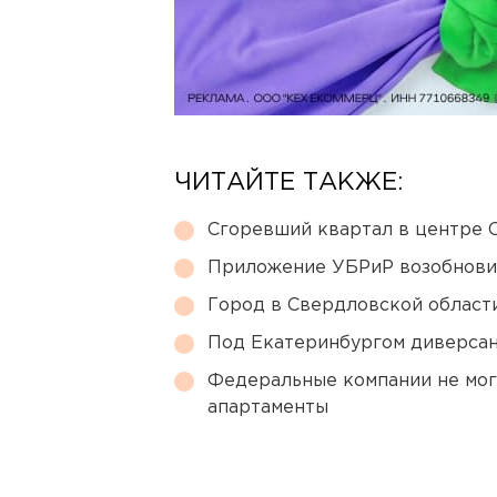
ЧИТАЙТЕ ТАКЖЕ:
Сгоревший квартал в центре 
Приложение УБРиР возобнови
Город в Свердловской облас
Под Екатеринбургом диверсан
Федеральные компании не мог
апартаменты