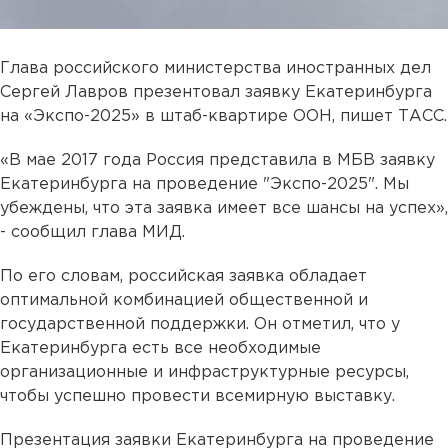
Глава российского министерства иностранных дел
Сергей Лавров презентовал заявку Екатеринбурга
на «Экспо-2025» в штаб-квартире ООН, пишет ТАСС.
«В мае 2017 года Россия представила в МБВ заявку
Екатеринбурга на проведение "Экспо-2025". Мы
убеждены, что эта заявка имеет все шансы на успех»,
- сообщил глава МИД.
По его словам, российская заявка обладает
оптимальной комбинацией общественной и
государственной поддержки. Он отметил, что у
Екатеринбурга есть все необходимые
организационные и инфраструктурные ресурсы,
чтобы успешно провести всемирную выставку.
Презентация заявки Екатеринбурга на проведение