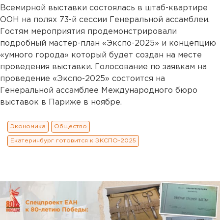
Всемирной выставки состоялась в штаб-квартире
ООН на полях 73-й сессии Генеральной ассамблеи.
Гостям мероприятия продемонстрировали
подробный мастер-план «Экспо-2025» и концепцию
«умного города» который будет создан на месте
проведения выставки. Голосование по заявкам на
проведение «Экспо-2025» состоится на
Генеральной ассамблее Международного бюро
выставок в Париже в ноябре.
Экономика
Общество
Екатеринбург готовится к ЭКСПО-2025