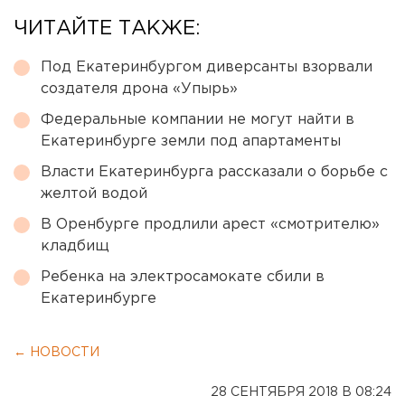
ЧИТАЙТЕ ТАКЖЕ:
Под Екатеринбургом диверсанты взорвали
создателя дрона «Упырь»
Федеральные компании не могут найти в
Екатеринбурге земли под апартаменты
Власти Екатеринбурга рассказали о борьбе с
желтой водой
В Оренбурге продлили арест «смотрителю»
кладбищ
Ребенка на электросамокате сбили в
Екатеринбурге
← НОВОСТИ
28 СЕНТЯБРЯ 2018 В 08:24