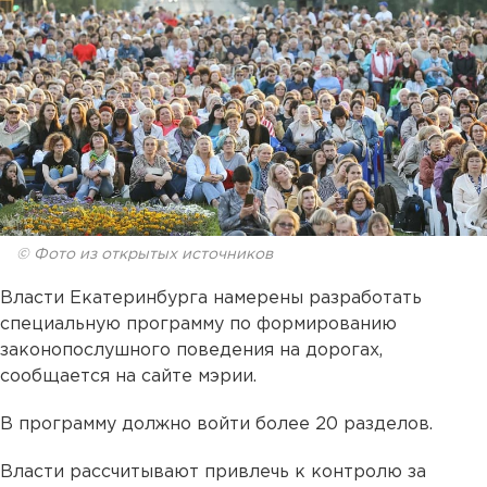
© Фото из открытых источников
Власти Екатеринбурга намерены разработать
специальную программу по формированию
законопослушного поведения на дорогах,
сообщается на сайте мэрии.
В программу должно войти более 20 разделов.
Власти рассчитывают привлечь к контролю за