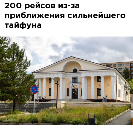
200 рейсов из-за
приближения сильнейшего
тайфуна