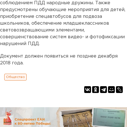
соблюдением ПДД народные дружины. Также
предусмотрены обучающие мероприятия для детей,
приобретение спецавтобусов для подвоза
школьников, обеспечение младшеклассников
световозвращающими элементами,
совершенствование систем видео- и фотофиксации
нарушений ПДД.
Документ должен появиться не позднее декабря
2018 года.
Общество