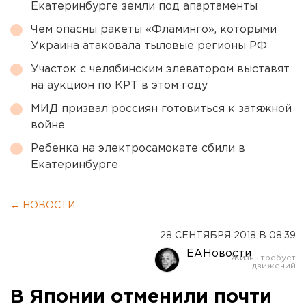
Екатеринбурге земли под апартаменты
Чем опасны ракеты «Фламинго», которыми
Украина атаковала тыловые регионы РФ
Участок с челябинским элеватором выставят
на аукцион по КРТ в этом году
МИД призвал россиян готовиться к затяжной
войне
Ребенка на электросамокате сбили в
Екатеринбурге
← НОВОСТИ
28 СЕНТЯБРЯ 2018 В 08:39
ЕАНовости
В Японии отменили почти