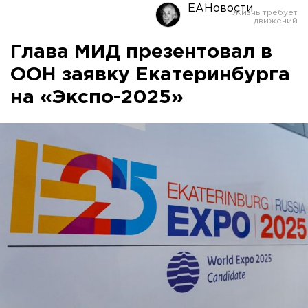
ЕАНовости
Глава МИД презентовал в
ООН заявку Екатеринбурга
на «Экспо-2025»