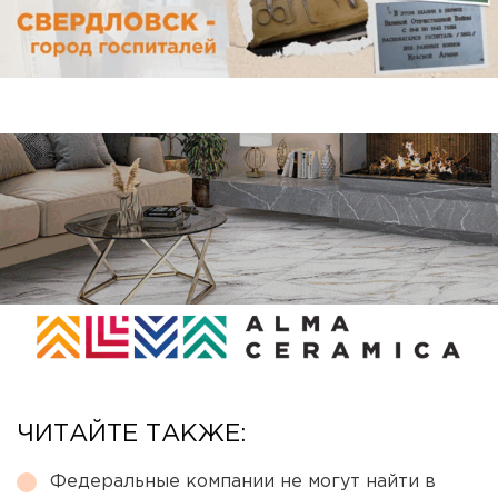
ЧИТАЙТЕ ТАКЖЕ:
Федеральные компании не могут найти в