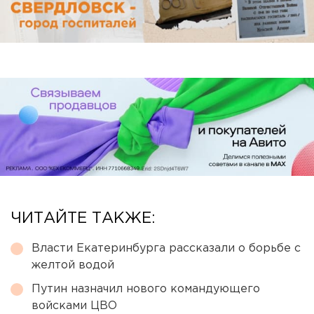
ЧИТАЙТЕ ТАКЖЕ:
Власти Екатеринбурга рассказали о борьбе с
желтой водой
Путин назначил нового командующего
войсками ЦВО