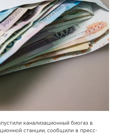
пустили канализационный биогаз в
ционной станции, сообщили в пресс-