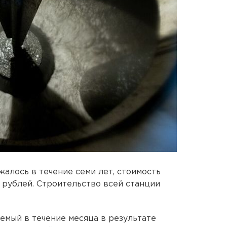
алось в течение семи лет, стоимость
 рублей. Строительство всей станции
емый в течение месяца в результате