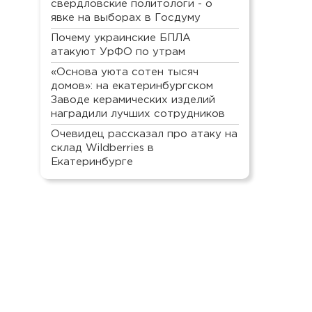
свердловские политологи - о
явке на выборах в Госдуму
Почему украинские БПЛА
атакуют УрФО по утрам
«Основа уюта сотен тысяч
домов»: на екатеринбургском
Заводе керамических изделий
наградили лучших сотрудников
Очевидец рассказал про атаку на
склад Wildberries в
Екатеринбурге