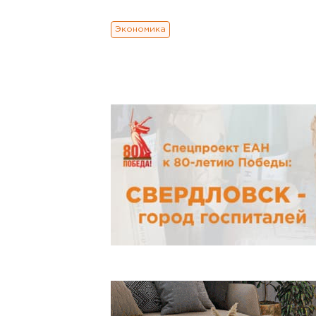
Экономика