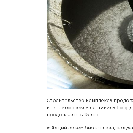
Строительство комплекса продолж
всего комплекса составила 1 млрд
продолжалось 15 лет.
«Общий объем биотоплива, получа