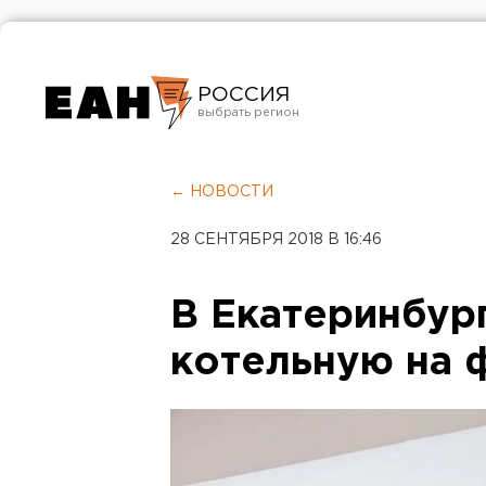
РОССИЯ
Екатеринбург
Челябинск
← НОВОСТИ
Курган
28 СЕНТЯБРЯ 2018 В 16:46
Оренбург
В Екатеринбур
котельную на 