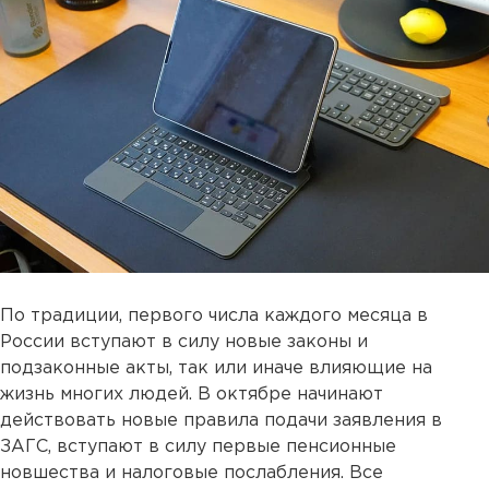
По традиции, первого числа каждого месяца в
России вступают в силу новые законы и
подзаконные акты, так или иначе влияющие на
жизнь многих людей. В октябре начинают
действовать новые правила подачи заявления в
ЗАГС, вступают в силу первые пенсионные
новшества и налоговые послабления. Все