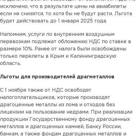
исключено, что в результате цены на авиабилеты
если не снизятся, то хотя бы не будут расти. Льгота
будет действовать до 1 января 2025 года.
Напомним, услуги по внутренним воздушным
перевозкам подлежат обложению НДС по ставке в
размере 10%. Ранее от налога были освобождены
только перелеты в Крым и Калининградскую
область.
Льготы для производителей драгметаллов
С 1 ноября также от НДС освободят
налогоплательщиков, которые производят
драгоценные металлы из лома и отходов без
лицензии на пользование недрами. При реализации
продукции Государственному фонду драгоценных
металлов и драгоценных камней, Банку России,
банкам, а также фондам драгоценных металлов и