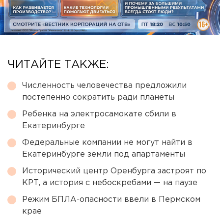
ЧИТАЙТЕ ТАКЖЕ:
Численность человечества предложили
постепенно сократить ради планеты
Ребенка на электросамокате сбили в
Екатеринбурге
Федеральные компании не могут найти в
Екатеринбурге земли под апартаменты
Исторический центр Оренбурга застроят по
КРТ, а история с небоскребами — на паузе
Режим БПЛА-опасности ввели в Пермском
крае