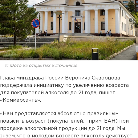
© Фото из открытых источников
Глава минздрава России Вероника Скворцова
поддержала инициативу по увеличению возраста
для покупателей алкоголя до 21 года, пишет
«Коммерсантъ».
«Нам представляется абсолютно правильным
повысить возраст (покупателей, - прим. ЕАН) при
продаже алкогольной продукции до 21 года. Мы
знаем, что в молодом возрасте алкоголь действует