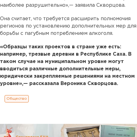
наиболее разрушительно»,— заявила Скворцова.
Она считает, что требуется расширить полномочия
регионов по установлению дополнительных мер для
борьбы с пагубным потреблением алкоголя.
«Образцы таких проектов в стране уже есть:
например, трезвые деревни в Республике Саха. В
таком случае на муниципальном уровне могут
вводиться различные дополнительные меры,
юридически закрепляемые решениями на местном
уровне»,— рассказала Вероника Скворцова.
Общество