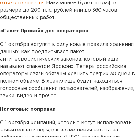
ответственность
. Наказанием будет штраф в
размере до 200 тыс. рублей или до 360 часов
общественных работ.
«Пакет Яровой» для операторов
С 1 октября вступят в силу новые правила хранения
данных, как предписывает пакет
антитеррористических законов, который еще
называют «пакетом Яровой». Теперь российские
операторы связи обязаны хранить трафик 30 дней в
полном объеме. В хранилище будут находиться
голосовые сообщения пользователей, изображения,
звуки, видео и прочее.
Налоговые поправки
С 1 октября компаний, которые могут использовать
заявительный порядок возмещения налога на