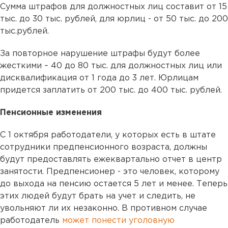
Сумма штрафов для должностных лиц составит от 15
тыс. до 30 тыс. рублей, для юрлиц - от 50 тыс. до 200
тыс.рублей.
За повторное нарушение штрафы будут более
жесткими – 40 до 80 тыс. для должностных лиц или
дисквалификация от 1 года до 3 лет. Юрлицам
придется заплатить от 200 тыс. до 400 тыс. рублей.
Пенсионные изменения
С 1 октября работодатели, у которых есть в штате
сотрудники предпенсионного возраста, должны
будут предоставлять ежеквартально отчет в центр
занятости. Предпенсионер - это человек, которому
до выхода на пенсию остается 5 лет и менее. Теперь
этих людей будут брать на учет и следить, не
увольняют ли их незаконно. В противном случае
работодатель
может понести уголовную