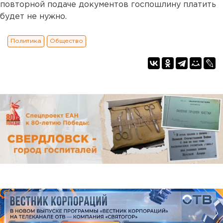
повторной подаче документов госпошлину платить
будет не нужно.
Политика
Общество