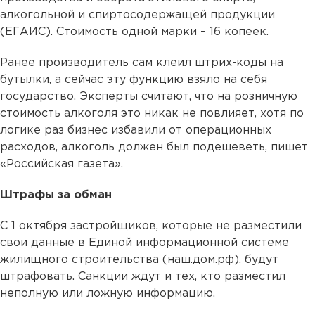
алкогольной и спиртосодержащей продукции
(ЕГАИС). Стоимость одной марки – 16 копеек.
Ранее производитель сам клеил штрих-коды на
бутылки, а сейчас эту функцию взяло на себя
государство. Эксперты считают, что на розничную
стоимость алкоголя это никак не повлияет, хотя по
логике раз бизнес избавили от операционных
расходов, алкоголь должен был подешеветь, пишет
«Российская газета».
Штрафы за обман
С 1 октября застройщиков, которые не разместили
свои данные в Единой информационной системе
жилищного строительства (наш.дом.рф), будут
штрафовать. Санкции ждут и тех, кто разместил
неполную или ложную информацию.