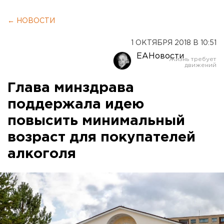
← НОВОСТИ
1 ОКТЯБРЯ 2018 В 10:51
ЕАНовости
Глава минздрава
поддержала идею
повысить минимальный
возраст для покупателей
алкоголя