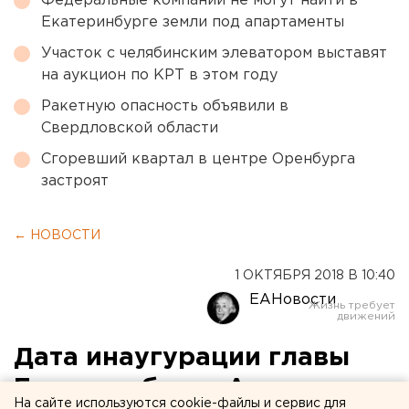
Федеральные компании не могут найти в
Екатеринбурге земли под апартаменты
Участок с челябинским элеватором выставят
на аукцион по КРТ в этом году
Ракетную опасность объявили в
Свердловской области
Сгоревший квартал в центре Оренбурга
застроят
← НОВОСТИ
1 ОКТЯБРЯ 2018 В 10:40
ЕАНовости
Дата инаугурации главы
Екатеринбурга Александра
На сайте используются cookie-файлы и сервис для