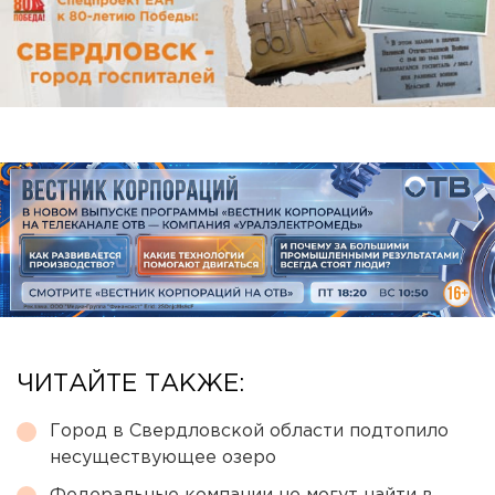
ЧИТАЙТЕ ТАКЖЕ:
Город в Свердловской области подтопило
несуществующее озеро