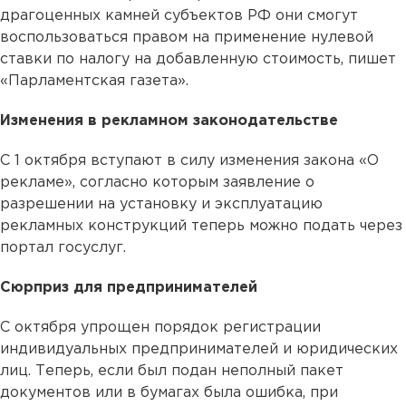
драгоценных камней субъектов РФ они смогут
воспользоваться правом на применение нулевой
ставки по налогу на добавленную стоимость, пишет
«Парламентская газета».
Изменения в рекламном законодательстве
С 1 октября вступают в силу изменения закона «О
рекламе», согласно которым заявление о
разрешении на установку и эксплуатацию
рекламных конструкций теперь можно подать через
портал госуслуг.
Сюрприз для предпринимателей
С октября упрощен порядок регистрации
индивидуальных предпринимателей и юридических
лиц. Теперь, если был подан неполный пакет
документов или в бумагах была ошибка, при