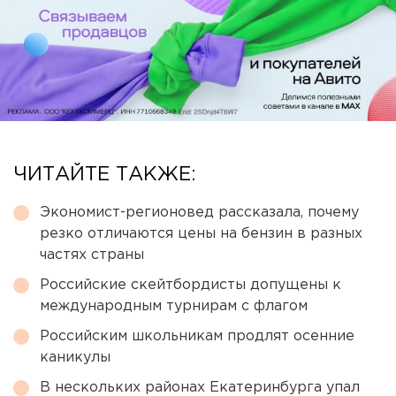
ЧИТАЙТЕ ТАКЖЕ:
Экономист-регионовед рассказала, почему
резко отличаются цены на бензин в разных
частях страны
Российские скейтбордисты допущены к
международным турнирам с флагом
Российским школьникам продлят осенние
каникулы
В нескольких районах Екатеринбурга упал