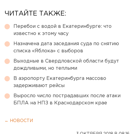
ЧИТАЙТЕ ТАКЖЕ:
Перебои с водой в Екатеринбурге: что
известно к этому часу
Назначена дата заседания суда по снятию
списка «Яблока» с выборов
Выходные в Свердловской области будут
дождливыми, но теплыми
В аэропорту Екатеринбурга массово
задерживают рейсы
Выросло число пострадавших после атаки
БПЛА на НПЗ в Краснодарском крае
← НОВОСТИ