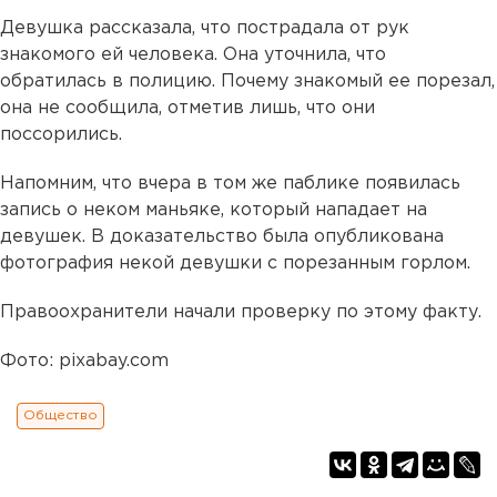
Девушка рассказала, что пострадала от рук
знакомого ей человека. Она уточнила, что
обратилась в полицию. Почему знакомый ее порезал,
она не сообщила, отметив лишь, что они
поссорились.
Напомним, что вчера в том же паблике появилась
запись о неком маньяке, который нападает на
девушек. В доказательство была опубликована
фотография некой девушки с порезанным горлом.
Правоохранители начали проверку по этому факту.
Фото: pixabay.com
Общество