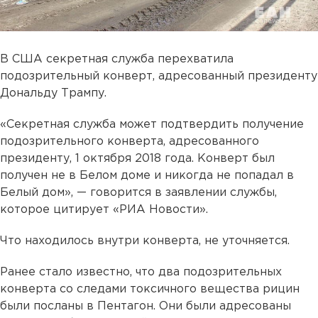
В США секретная служба перехватила
подозрительный конверт, адресованный президенту
Дональду Трампу.
«Секретная служба может подтвердить получение
подозрительного конверта, адресованного
президенту, 1 октября 2018 года. Конверт был
получен не в Белом доме и никогда не попадал в
Белый дом», — говорится в заявлении службы,
которое цитирует «РИА Новости».
Что находилось внутри конверта, не уточняется.
Ранее стало известно, что два подозрительных
конверта со следами токсичного вещества рицин
были посланы в Пентагон. Они были адресованы