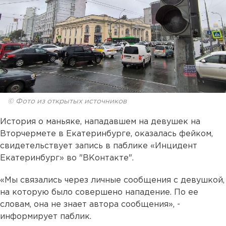
© Фото из открытых источников
История о маньяке, нападавшем на девушек на
Вторчермете в Екатеринбурге, оказалась фейком,
свидетельствует запись в паблике «Инцидент
Екатеринбург» во "ВКонтакте".
«Мы связались через личные сообщения с девушкой,
на которую было совершено нападение. По ее
словам, она не знает автора сообщения», -
информирует паблик.