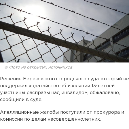
© Фото из открытых источников
Решение Березовского городского суда, который не
поддержал ходатайство об изоляции 13-летней
участницы расправы над инвалидом, обжаловано,
сообщили в суде.
Апелляционные жалобы поступили от прокурора и
комиссии по делам несовершеннолетних.