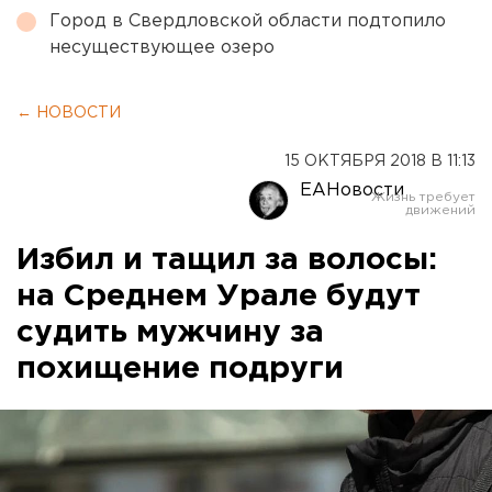
Город в Свердловской области подтопило
несуществующее озеро
← НОВОСТИ
15 ОКТЯБРЯ 2018 В 11:13
ЕАНовости
Избил и тащил за волосы:
на Среднем Урале будут
судить мужчину за
похищение подруги