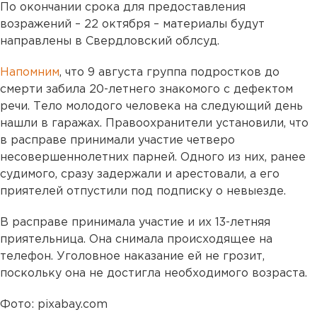
По окончании срока для предоставления
возражений – 22 октября – материалы будут
направлены в Свердловский облсуд.
Напомним
, что 9 августа группа подростков до
смерти забила 20-летнего знакомого с дефектом
речи. Тело молодого человека на следующий день
нашли в гаражах. Правоохранители установили, что
в расправе принимали участие четверо
несовершеннолетних парней. Одного из них, ранее
судимого, сразу задержали и арестовали, а его
приятелей отпустили под подписку о невыезде.
В расправе принимала участие и их 13-летняя
приятельница. Она снимала происходящее на
телефон. Уголовное наказание ей не грозит,
поскольку она не достигла необходимого возраста.
Фото: pixabay.com