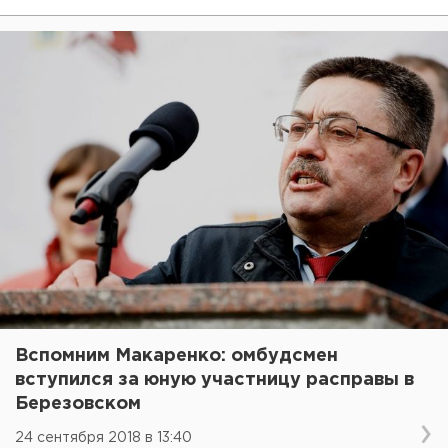
Вспомним Макаренко: омбудсмен
вступился за юную участницу расправы в
Березовском
24 сентября 2018 в 13:40