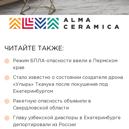
ЧИТАЙТЕ ТАКЖЕ:
Режим БПЛА-опасности ввели в Пермском
крае
Стало известно о состоянии создателя дрона
«Упырь» Ткачука после покушения под
Екатеринбургом
Ракетную опасность объявили в
Свердловской области
Главу узбекской диаспоры в Екатеринбурге
депортировали из России