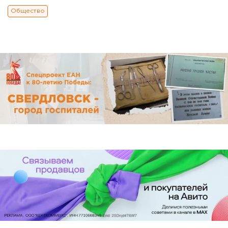
Общество