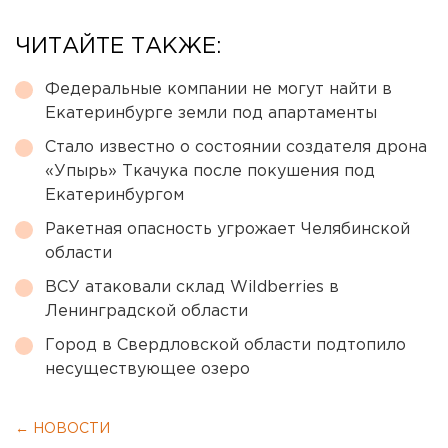
ЧИТАЙТЕ ТАКЖЕ:
Федеральные компании не могут найти в
Екатеринбурге земли под апартаменты
Стало известно о состоянии создателя дрона
«Упырь» Ткачука после покушения под
Екатеринбургом
Ракетная опасность угрожает Челябинской
области
ВСУ атаковали склад Wildberries в
Ленинградской области
Город в Свердловской области подтопило
несуществующее озеро
← НОВОСТИ