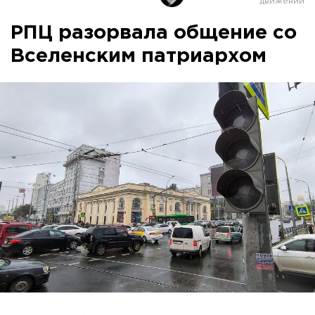
РПЦ разорвала общение со
Вселенским патриархом