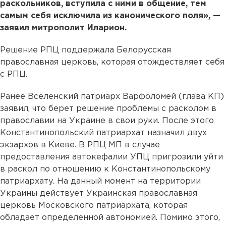
раскольников, вступила с ними в общение, тем
самым себя исключила из канонического поля», —
заявил митрополит Иларион.
Решение РПЦ поддержала Белорусская
православная церковь, которая отождествляет себя
с РПЦ.
Ранее Вселенский патриарх Варфоломей (глава КП)
заявил, что берет решение проблемы с расколом в
православии на Украине в свои руки. После этого
Константинопольский патриархат назначил двух
экзархов в Киеве. В РПЦ МП в случае
предоставления автокефалии УПЦ пригрозили уйти
в раскол по отношению к Константинопольскому
патриархату. На данный момент на территории
Украины действует Украинская православная
церковь Московского патриархата, которая
обладает определенной автономией. Помимо этого,