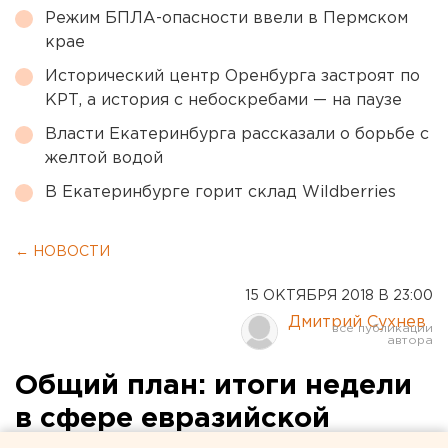
Режим БПЛА-опасности ввели в Пермском
крае
Исторический центр Оренбурга застроят по
КРТ, а история с небоскребами — на паузе
Власти Екатеринбурга рассказали о борьбе с
желтой водой
В Екатеринбурге горит склад Wildberries
← НОВОСТИ
15 ОКТЯБРЯ 2018 В 23:00
Дмитрий Сухнев
Общий план: итоги недели
в сфере евразийской