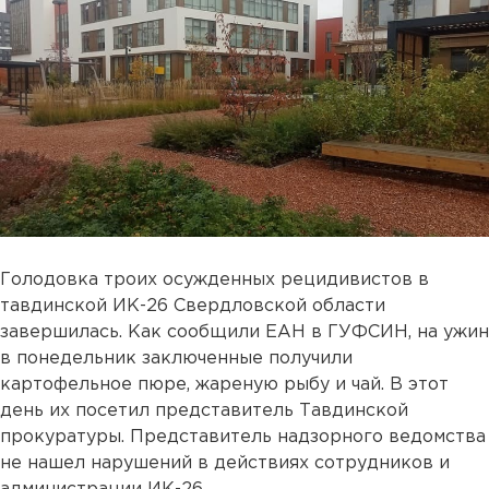
Голодовка троих осужденных рецидивистов в
тавдинской ИК-26 Свердловской области
завершилась. Как сообщили ЕАН в ГУФСИН, на ужин
в понедельник заключенные получили
картофельное пюре, жареную рыбу и чай. В этот
день их посетил представитель Тавдинской
прокуратуры. Представитель надзорного ведомства
не нашел нарушений в действиях сотрудников и