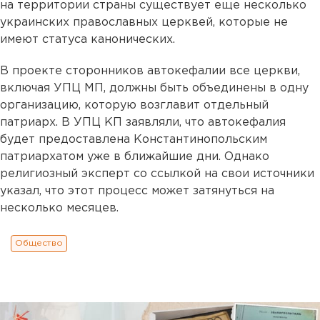
на территории страны существует еще несколько
украинских православных церквей, которые не
имеют статуса канонических.
В проекте сторонников автокефалии все церкви,
включая УПЦ МП, должны быть объединены в одну
организацию, которую возглавит отдельный
патриарх. В УПЦ КП заявляли, что автокефалия
будет предоставлена Константинопольским
патриархатом уже в ближайшие дни. Однако
религиозный эксперт со ссылкой на свои источники
указал, что этот процесс может затянуться на
несколько месяцев.
Общество