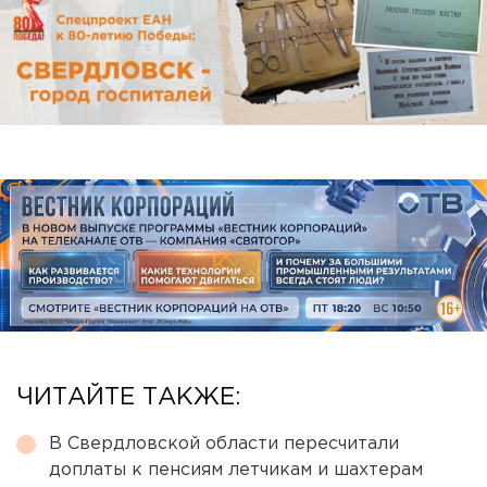
ЧИТАЙТЕ ТАКЖЕ:
В Свердловской области пересчитали
доплаты к пенсиям летчикам и шахтерам