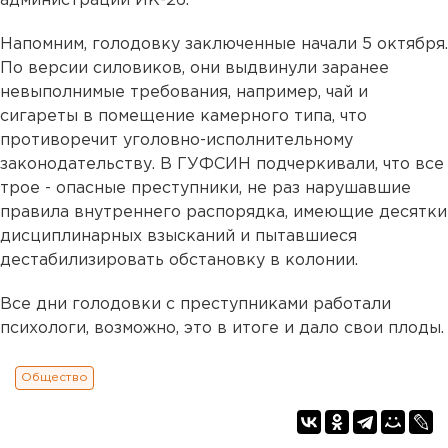
администрации ИК-26.
Напомним, голодовку заключенные начали 5 октября.
По версии силовиков, они выдвинули заранее
невыполнимые требования, например, чай и
сигареты в помещение камерного типа, что
противоречит уголовно-исполнительному
законодательству. В ГУФСИН подчеркивали, что все
трое - опасные преступники, не раз нарушавшие
правила внутреннего распорядка, имеющие десятки
дисциплинарных взысканий и пытавшиеся
дестабилизировать обстановку в колонии.
Все дни голодовки с преступниками работали
психологи, возможно, это в итоге и дало свои плоды.
Общество