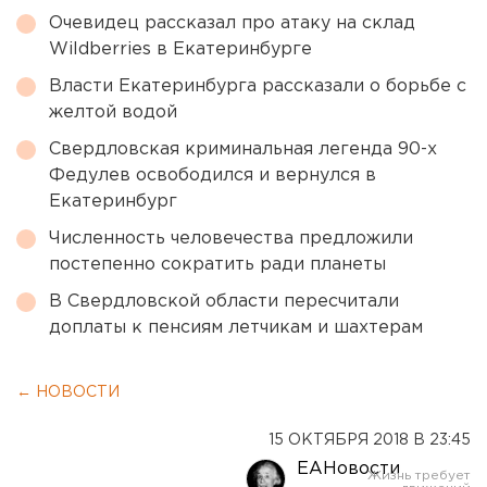
Очевидец рассказал про атаку на склад
Wildberries в Екатеринбурге
Власти Екатеринбурга рассказали о борьбе с
желтой водой
Свердловская криминальная легенда 90-х
Федулев освободился и вернулся в
Екатеринбург
Численность человечества предложили
постепенно сократить ради планеты
В Свердловской области пересчитали
доплаты к пенсиям летчикам и шахтерам
← НОВОСТИ
15 ОКТЯБРЯ 2018 В 23:45
ЕАНовости