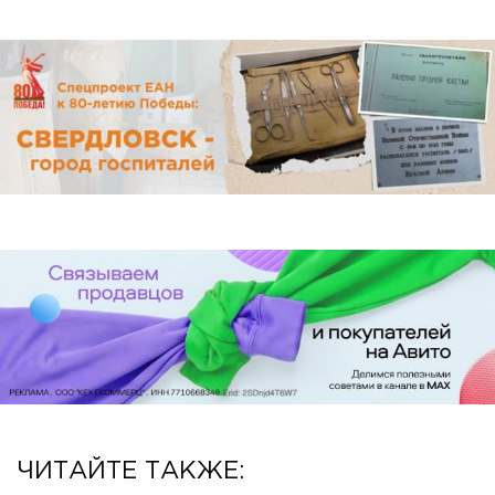
ЧИТАЙТЕ ТАКЖЕ: