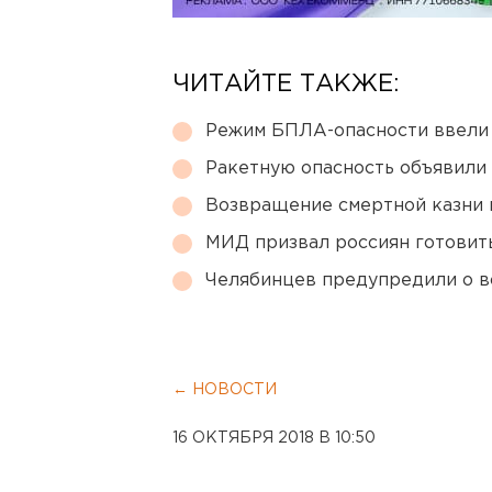
ЧИТАЙТЕ ТАКЖЕ:
Режим БПЛА-опасности ввели
Ракетную опасность объявили
Возвращение смертной казни 
МИД призвал россиян готовить
Челябинцев предупредили о в
← НОВОСТИ
16 ОКТЯБРЯ 2018 В 10:50