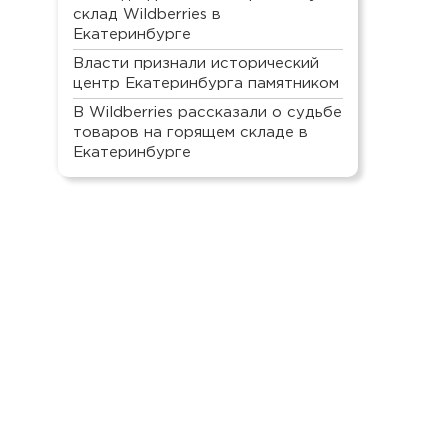
склад Wildberries в
Екатеринбурге
Власти признали исторический
центр Екатеринбурга памятником
В Wildberries рассказали о судьбе
товаров на горящем складе в
Екатеринбурге