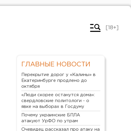
[18+]
ГЛАВНЫЕ НОВОСТИ
Перекрытие дорог у «Калины» в
Екатеринбурге продлено до
октября
«Люди скорее останутся дома»:
свердловские политологи - о
явке на выборах в Госдуму
Почему украинские БПЛА
атакуют УрФО по утрам
Очевидец рассказал про атаку на