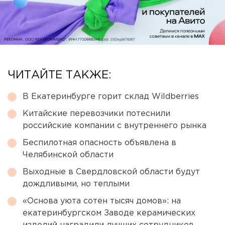
ЧИТАЙТЕ ТАКЖЕ:
В Екатеринбурге горит склад Wildberries
Китайские перевозчики потеснили
российские компании с внутреннего рынка
Беспилотная опасность объявлена в
Челябинской области
Выходные в Свердловской области будут
дождливыми, но теплыми
«Основа уюта сотен тысяч домов»: на
екатеринбургском Заводе керамических