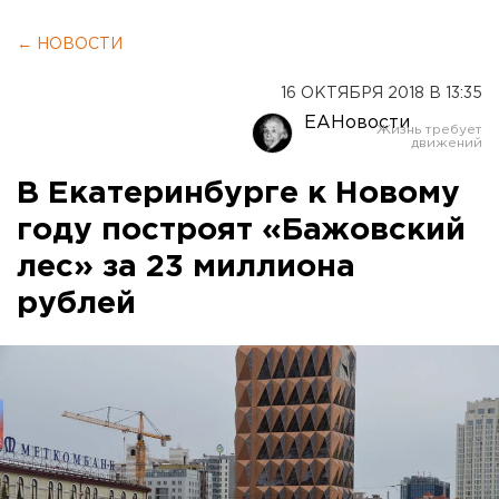
← НОВОСТИ
16 ОКТЯБРЯ 2018 В 13:35
ЕАНовости
В Екатеринбурге к Новому
году построят «Бажовский
лес» за 23 миллиона
рублей