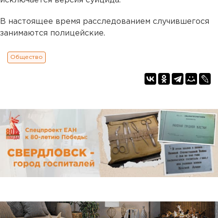
исключается версия суицида.
В настоящее время расследованием случившегося
занимаются полицейские.
Общество