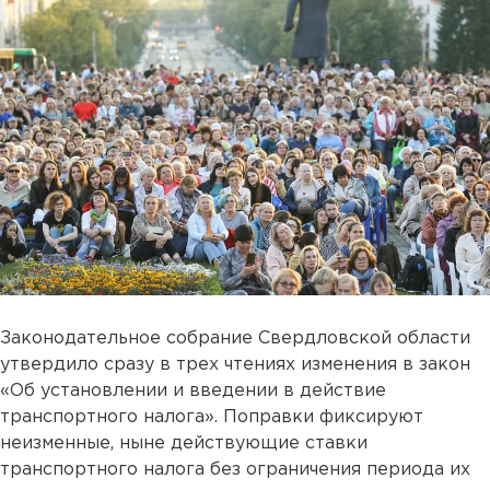
Законодательное собрание Свердловской области
утвердило сразу в трех чтениях изменения в закон
«Об установлении и введении в действие
транспортного налога». Поправки фиксируют
неизменные, ныне действующие ставки
транспортного налога без ограничения периода их