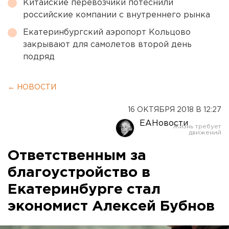
Китайские перевозчики потеснили
российские компании с внутреннего рынка
Екатеринбургский аэропорт Кольцово
закрывают для самолетов второй день
подряд
← НОВОСТИ
16 ОКТЯБРЯ 2018 В 12:27
ЕАНовости
Ответственным за
благоустройство в
Екатеринбурге стал
экономист Алексей Бубнов