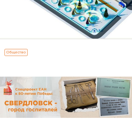
Общество