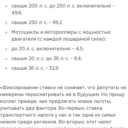
свыше 200 л. с. до 250 л. с. включительно –
49,6;
свыше 250 л. с. – 99,2.
Мотоциклы и мотороллеры с мощностью
двигателя (с каждой лошадиной силы):
до 20 л. с. включительно – 4,5;
свыше 20 л. с. до 36 л. с. – 9,4;
свыше 36 л. с. – 32,9.
«Фиксирование ставки не означает, что депутаты не
намерены пересматривать ее в будущем. Но прошу
коллег прежде, чем предлагать новые льготы,
учитывать два фактора. Во-первых, ставка
транспортного налога у нас и так одна из самых
низких среди регионов. Во-вторых, этот налог