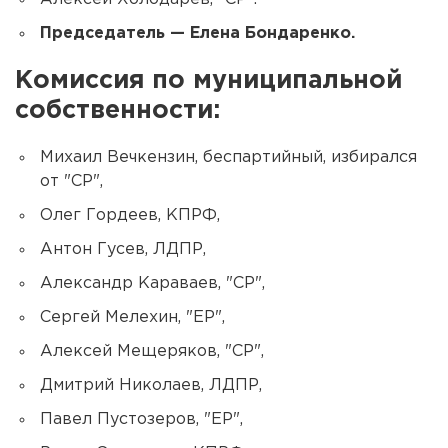
Председатель — Елена Бондаренко.
Комиссия по муниципальной
собственности:
Михаил Вечкензин, беспартийный, избирался
от "СР",
Олег Гордеев, КПРФ,
Антон Гусев, ЛДПР,
Александр Караваев, "СР",
Сергей Мелехин, "ЕР",
Алексей Мещеряков, "СР",
Дмитрий Николаев, ЛДПР,
Павел Пустозеров, "ЕР",