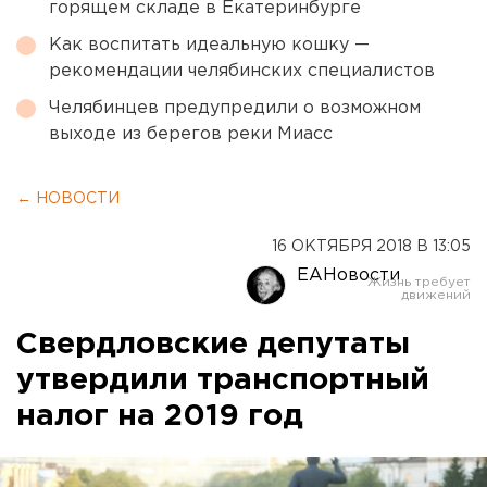
горящем складе в Екатеринбурге
Как воспитать идеальную кошку —
рекомендации челябинских специалистов
Челябинцев предупредили о возможном
выходе из берегов реки Миасс
← НОВОСТИ
16 ОКТЯБРЯ 2018 В 13:05
ЕАНовости
Свердловские депутаты
утвердили транспортный
налог на 2019 год