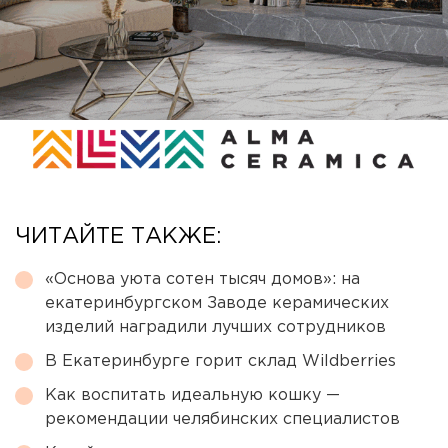
ЧИТАЙТЕ ТАКЖЕ:
«Основа уюта сотен тысяч домов»: на
екатеринбургском Заводе керамических
изделий наградили лучших сотрудников
В Екатеринбурге горит склад Wildberries
Как воспитать идеальную кошку —
рекомендации челябинских специалистов