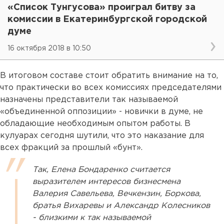
«Список Тунгусова» проиграл битву за
комиссии в Екатеринбургской городской
думе
16 октября 2018 в 10:50
В итоговом составе стоит обратить внимание на то,
что практически во всех комиссиях председателями
назначены представители так называемой
«объединенной оппозиции» - новички в думе, не
обладающие необходимым опытом работы. В
кулуарах сегодня шутили, что это наказание для
всех фракций за прошлый «бунт».
Так, Елена Бондаренко считается
выразителем интересов бизнесмена
Валерия Савельева, Вечкензин, Боркова,
братья Вихаревы и Александр Колесников
- близкими к так называемой