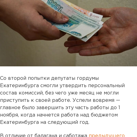
Со второй попытки депутаты гордумы
Екатеринбурга смогли утвердить персональный
состав комиссий, без чего уже месяц не могли
приступить к своей работе. Успели вовремя —
главное было завершить эту часть работы до 1
ноября, когда начнется работа над бюджетом
Екатеринбурга на следующий год.
В отличие от балагана и саботажа
предыдущего