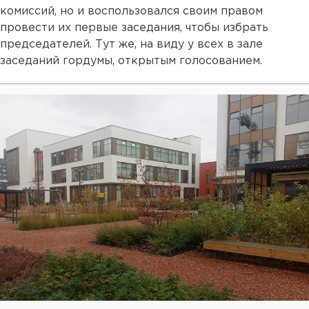
комиссий, но и воспользовался своим правом
провести их первые заседания, чтобы избрать
председателей. Тут же, на виду у всех в зале
заседаний гордумы, открытым голосованием.