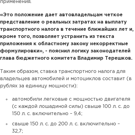
применения.
«Это положение дает автовладельцам четкое
представление о реальных затратах на выплату
транспортного налога в течение ближайших лет и,
кроме того, позволяет устранить из текста
приложения к областному закону некорректные
формулировки», - пояснил логику законодателей
глава бюджетного комитета Владимир Терешков.
Таким образом, ставка транспортного налога для
владельцев автомобилей и мотоциклов составит (в
рублях за единицу мощности):
автомобили легковые с мощностью двигателя
(с каждой лошадиной силы) свыше 100 л. с. до
150 л. с. включительно – 9,4;
свыше 150 л. с. до 200 л. с. включительно –
32,7;