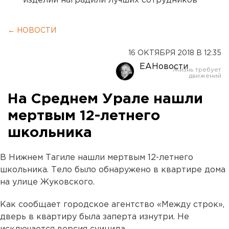
изделий наградили лучших сотрудников
← НОВОСТИ
16 ОКТЯБРЯ 2018 В 12:35
ЕАНовости
На Среднем Урале нашли
мертвым 12-летнего
школьника
В Нижнем Тагиле нашли мертвым 12-летнего
школьника. Тело было обнаружено в квартире дома
на улице Жуковского.
Как сообщает городское агентство «Между строк»,
дверь в квартиру была заперта изнутри. Не