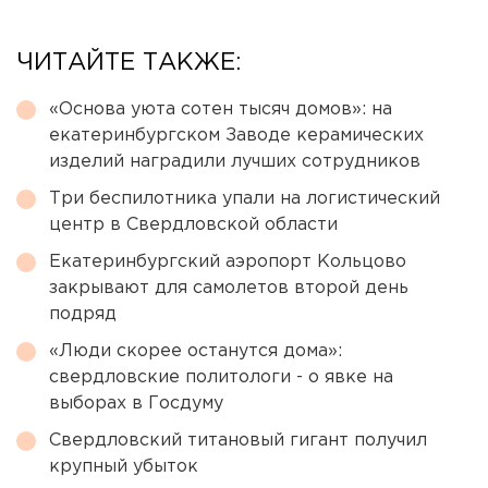
ЧИТАЙТЕ ТАКЖЕ:
«Основа уюта сотен тысяч домов»: на
екатеринбургском Заводе керамических
изделий наградили лучших сотрудников
Три беспилотника упали на логистический
центр в Свердловской области
Екатеринбургский аэропорт Кольцово
закрывают для самолетов второй день
подряд
«Люди скорее останутся дома»:
свердловские политологи - о явке на
выборах в Госдуму
Свердловский титановый гигант получил
крупный убыток