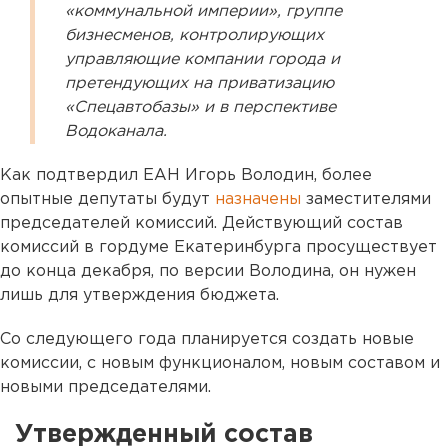
«коммунальной империи», группе
бизнесменов, контролирующих
управляющие компании города и
претендующих на приватизацию
«Спецавтобазы» и в перспективе
Водоканала.
Как подтвердил ЕАН Игорь Володин, более
опытные депутаты будут
назначены
заместителями
председателей комиссий. Действующий состав
комиссий в гордуме Екатеринбурга просуществует
до конца декабря, по версии Володина, он нужен
лишь для утверждения бюджета.
Со следующего года планируется создать новые
комиссии, с новым функционалом, новым составом и
новыми председателями.
Утвержденный состав