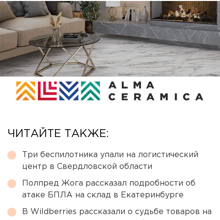
ЧИТАЙТЕ ТАКЖЕ:
Три беспилотника упали на логистический
центр в Свердловской области
Полпред Жога рассказал подробности об
атаке БПЛА на склад в Екатеринбурге
В Wildberries рассказали о судьбе товаров на