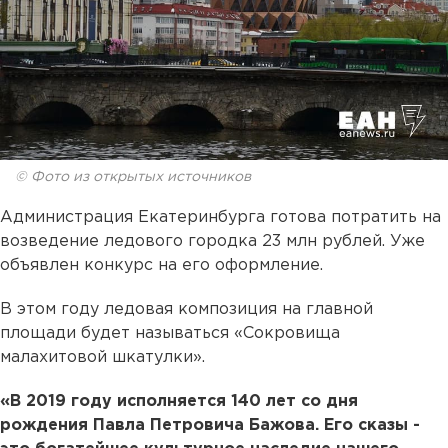
© Фото из открытых источников
Администрация Екатеринбурга готова потратить на
возведение ледового городка 23 млн рублей. Уже
объявлен конкурс на его оформление.
В этом году ледовая композиция на главной
площади будет называться «Сокровища
малахитовой шкатулки».
«В 2019 году исполняется 140 лет со дня
рождения Павла Петровича Бажова. Его сказы -