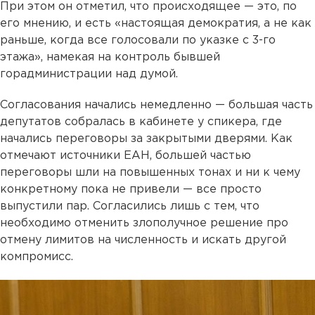
При этом он отметил, что происходящее — это, по
его мнению, и есть «настоящая демократия, а не как
раньше, когда все голосовали по указке с 3-го
этажа», намекая на контроль бывшей
горадминистрации над думой.
Согласования начались немедленно — большая часть
депутатов собралась в кабинете у спикера, где
начались переговоры за закрытыми дверями. Как
отмечают источники ЕАН, большей частью
переговоры шли на повышенных тонах и ни к чему
конкретному пока не привели — все просто
выпустили пар. Согласились лишь с тем, что
необходимо отменить злополучное решение про
отмену лимитов на численность и искать другой
компромисс.