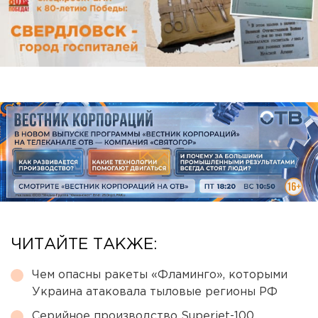
ЧИТАЙТЕ ТАКЖЕ:
Чем опасны ракеты «Фламинго», которыми
Украина атаковала тыловые регионы РФ
Серийное производство Superjet-100