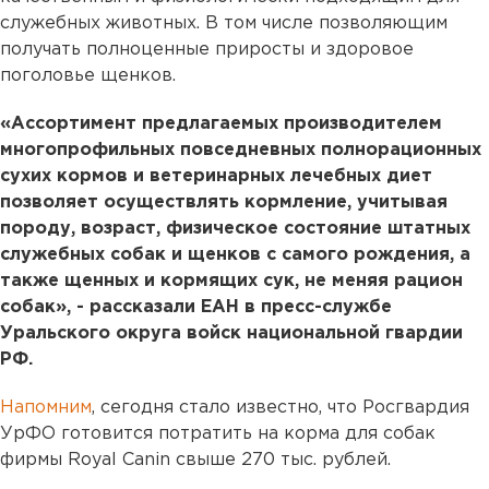
служебных животных. В том числе позволяющим
получать полноценные приросты и здоровое
поголовье щенков.
«Ассортимент предлагаемых производителем
многопрофильных повседневных полнорационных
сухих кормов и ветеринарных лечебных диет
позволяет осуществлять кормление, учитывая
породу, возраст, физическое состояние штатных
служебных собак и щенков с самого рождения, а
также щенных и кормящих сук, не меняя рацион
собак», - рассказали ЕАН в пресс-службе
Уральского округа войск национальной гвардии
РФ.
Напомним
, сегодня стало известно, что Росгвардия
УрФО готовится потратить на корма для собак
фирмы Royal Canin свыше 270 тыс. рублей.