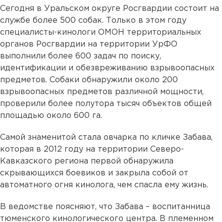
Сегодня в Уральском округе Росгвардии состоит на
службе более 500 собак. Только в этом году
специалисты-кинологи ОМОН территориальных
органов Росгвардии на территории УрФО
выполнили более 600 задач по поиску,
идентификации и обезвреживанию взрывоопасных
предметов. Собаки обнаружили около 200
взрывоопасных предметов различной мощности,
проверили более полутора тысяч объектов общей
площадью около 600 га.
Самой знаменитой стала овчарка по кличке Забава,
которая в 2012 году на территории Северо-
Кавказского региона первой обнаружила
скрывающихся боевиков и закрыла собой от
автоматного огня кинолога, чем спасла ему жизнь.
В ведомстве поясняют, что Забава – воспитанница
тюменского кинологического центра. В племенном