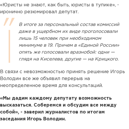
«Юристы не знают, как быть, юристы в тупике», -
иронично резюмировал депутат.
В итоге за персональный состав комиссий
даже в ущербном их виде проголосовали
лишь 15 человек при необходимом
минимуме в 19. Причем в «Единой России»
опять же голосовали вразнобой: одни —
глядя на Киселева, другие — на Крицкого.
В связи с невозможностью принять решение Игорь
Володин все же объявил перерыв на
неопределенное время для консультаций.
«Мы дадим каждому депутату возможность
высказаться. Соберемся и обсудим все между
собой», - заверил журналистов по итогам
заседания Игорь Володин.