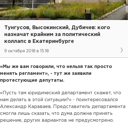
Тунгусов, Высокинский, Дубичев: кого
назначат крайним за политический
коллапс в Екатеринбурге
9 октября 2018 в 15:18
«Мы же вам говорили, что нельзя так просто
менять регламент», - тут же заявили
протестующие депутаты.
«Пусть там юридический департамент скажет, что
нам делать в этой ситуации?» - поинтересовался
Александр Караваев. Представитель департамента
смогла лишь сказать, что дума должна принять
решение, других вариантов не предусмотрено.