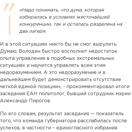
«Надо понимать, что дума, которая
избиралась в условиях жесточайшей
конкуренции, так и осталась разделена на
два лагеря.
И в этой ситуациях никто бы не смог вырулить.
Думаю, Володин быстро восполнит недостаток
опыта управления в подобных экстремальных
ситуациях и научится управлять всем этим
недоразумением. А это недоразумение и в
дальнейшем будет демонстрировать отсутствие
четкой единой позиции», - прокомментировал итоги
заседания ЕАН политолог, бывший сотрудник мэрии
Александр Пирогов.
По его словам, результат заседания — показатель
того, что команда губернатора расслабилась после
успехов, в частности – единогласного избрания