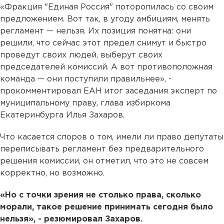
«Фракция "Единая Россия" поторопилась со своим
предложением. Вот так, в угоду амбициям, менять
регламент — нельзя. Их позиция понятна: они
решили, что сейчас этот предел снимут и быстро
проведут своих людей, выберут своих
председателей комиссий. А вот противоположная
команда — они поступили правильнее», -
прокомментировал ЕАН итог заседания эксперт по
муниципальному праву, глава избиркома
Екатеринбурга Илья Захаров.
Что касается споров о том, имели ли право депутаты
переписывать регламент без предварительного
решения комиссии, он отметил, что это не совсем
корректно, но возможно.
«Но с точки зрения не столько права, сколько
морали, такое решение принимать сегодня было
нельзя», - резюмировал Захаров.