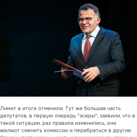
Лимит в итоге отменили. Тут же большая часть
депутатов, в первую очередь "эсеры", заявили, что в
такой ситуации, раз правила изменились, они
желают сменить комиссии и перебраться в другие.