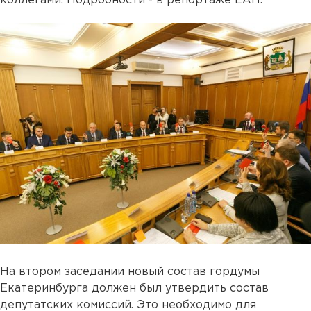
коллегами. Подробности - в репортаже ЕАН.
На втором заседании новый состав гордумы
Екатеринбурга должен был утвердить состав
депутатских комиссий. Это необходимо для