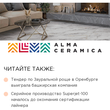
ЧИТАЙТЕ ТАКЖЕ:
Тендер по Зауральной роще в Оренбурге
выиграла башкирская компания
Серийное производство Superjet-100
началось до окончания сертификации
лайнера