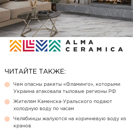
ЧИТАЙТЕ ТАКЖЕ:
Чем опасны ракеты «Фламинго», которыми
Украина атаковала тыловые регионы РФ
Жителям Каменска-Уральского подают
холодную воду по часам
Челябинцы жалуются на коричневую воду из
кранов