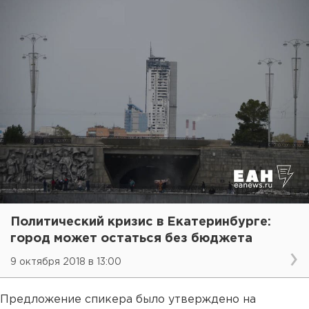
Политический кризис в Екатеринбурге:
город может остаться без бюджета
9 октября 2018 в 13:00
Предложение спикера было утверждено на