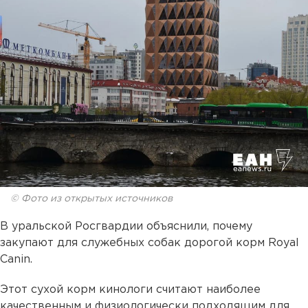
© Фото из открытых источников
В уральской Росгвардии объяснили, почему
закупают для служебных собак дорогой корм Royal
Canin.
Этот сухой корм кинологи считают наиболее
качественным и физиологически подходящим для