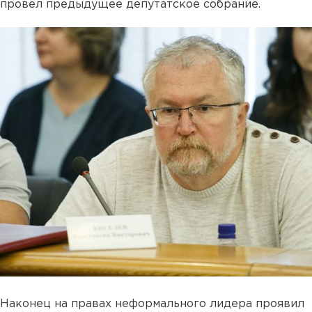
провел предыдущее депутатское собрание.
Наконец на правах неформального лидера проявил