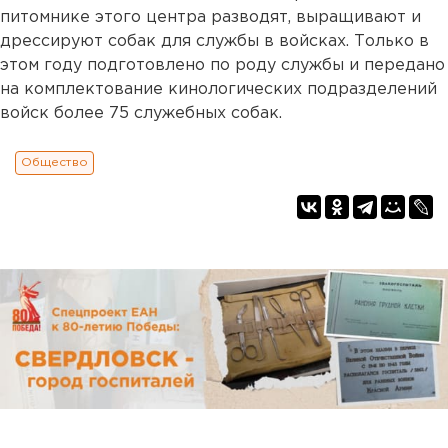
питомнике этого центра разводят, выращивают и
дрессируют собак для службы в войсках. Только в
этом году подготовлено по роду службы и передано
на комплектование кинологических подразделений
войск более 75 служебных собак.
Общество