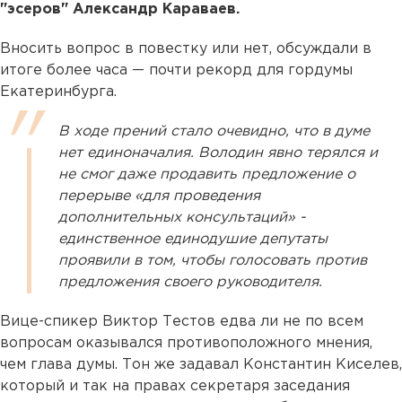
"эсеров" Александр Караваев.
Вносить вопрос в повестку или нет, обсуждали в
итоге более часа — почти рекорд для гордумы
Екатеринбурга.
В ходе прений стало очевидно, что в думе
нет единоначалия. Володин явно терялся и
не смог даже продавить предложение о
перерыве «для проведения
дополнительных консультаций» -
единственное единодушие депутаты
проявили в том, чтобы голосовать против
предложения своего руководителя.
Вице-спикер Виктор Тестов едва ли не по всем
вопросам оказывался противоположного мнения,
чем глава думы. Тон же задавал Константин Киселев,
который и так на правах секретаря заседания