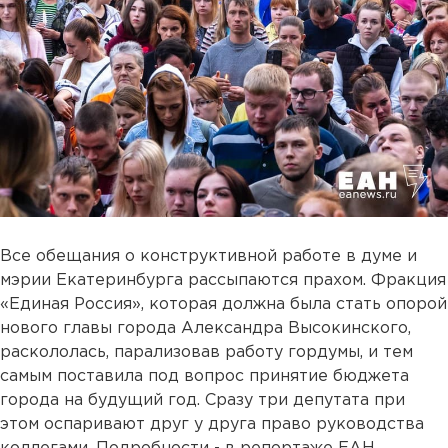
Все обещания о конструктивной работе в думе и
мэрии Екатеринбурга рассыпаются прахом. Фракция
«Единая Россия», которая должна была стать опорой
нового главы города Александра Высокинского,
раскололась, парализовав работу гордумы, и тем
самым поставила под вопрос принятие бюджета
города на будущий год. Сразу три депутата при
этом оспаривают друг у друга право руководства