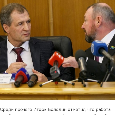
Среди прочего Игорь Володин отметил, что работа