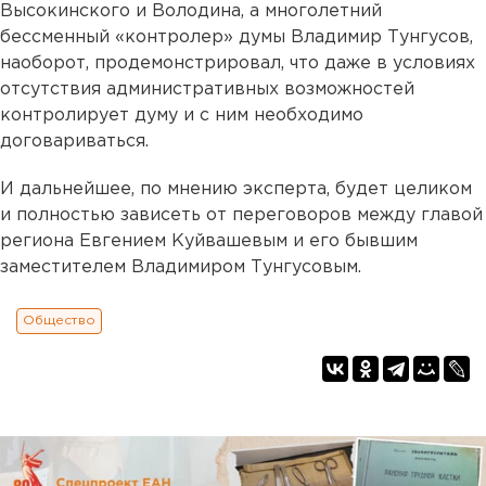
Высокинского и Володина, а многолетний
бессменный «контролер» думы Владимир Тунгусов,
наоборот, продемонстрировал, что даже в условиях
отсутствия административных возможностей
контролирует думу и с ним необходимо
договариваться.
И дальнейшее, по мнению эксперта, будет целиком
и полностью зависеть от переговоров между главой
региона Евгением Куйвашевым и его бывшим
заместителем Владимиром Тунгусовым.
Общество