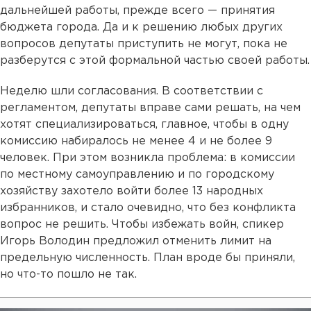
дальнейшей работы, прежде всего — принятия
бюджета города. Да и к решению любых других
вопросов депутаты приступить не могут, пока не
разберутся с этой формальной частью своей работы.
Неделю шли согласования. В соответствии с
регламентом, депутаты вправе сами решать, на чем
хотят специализироваться, главное, чтобы в одну
комиссию набиралось не менее 4 и не более 9
человек. При этом возникла проблема: в комиссии
по местному самоуправлению и по городскому
хозяйству захотело войти более 13 народных
избранников, и стало очевидно, что без конфликта
вопрос не решить. Чтобы избежать войн, спикер
Игорь Володин предложил отменить лимит на
предельную численность. План вроде бы приняли,
но что-то пошло не так.