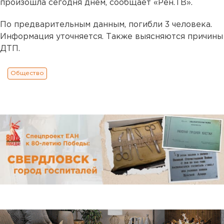
произошла сегодня днем, сообщает «Рен.ТВ».
По предварительным данным, погибли 3 человека.
Информация уточняется. Также выясняются причины
ДТП.
Общество