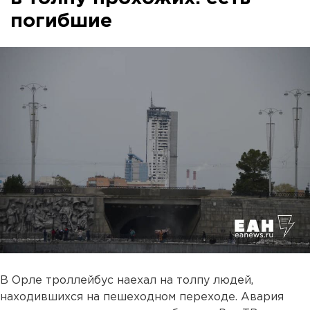
погибшие
В Орле троллейбус наехал на толпу людей,
находившихся на пешеходном переходе. Авария