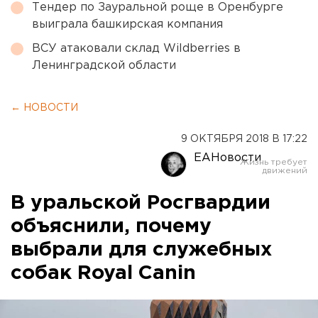
Тендер по Зауральной роще в Оренбурге
выиграла башкирская компания
ВСУ атаковали склад Wildberries в
Ленинградской области
← НОВОСТИ
9 ОКТЯБРЯ 2018 В 17:22
ЕАНовости
В уральской Росгвардии
объяснили, почему
выбрали для служебных
собак Royal Canin