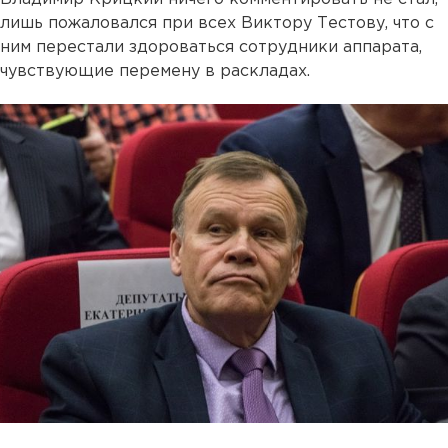
лишь пожаловался при всех Виктору Тестову, что с
ним перестали здороваться сотрудники аппарата,
чувствующие перемену в раскладах.