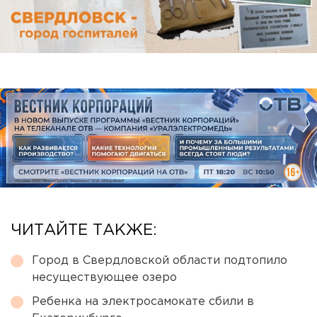
ЧИТАЙТЕ ТАКЖЕ:
Город в Свердловской области подтопило
несуществующее озеро
Ребенка на электросамокате сбили в