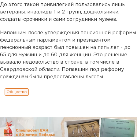
До этого такой привилегией пользовались лишь
ветераны, инвалиды 1 и 2 групп, дошкольники,
солдаты-срочники и сами сотрудники музеев.
Напомним, после утверждения пенсионной реформы
федеральным парламентом и президентом
пенсионный возраст был повышен на пять лет - до
65 для мужчин и до 60 для женщин. Это решение
вызвало недовольство в стране, в том числе в
Свердловской области. Попавшим под реформу
гражданам были предоставлены льготы.
Общество