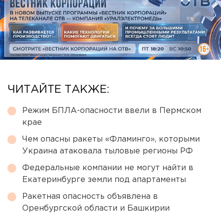
ЧИТАЙТЕ ТАКЖЕ:
Режим БПЛА-опасности ввели в Пермском
крае
Чем опасны ракеты «Фламинго», которыми
Украина атаковала тыловые регионы РФ
Федеральные компании не могут найти в
Екатеринбурге земли под апартаменты
Ракетная опасность объявлена в
Оренбургской области и Башкирии