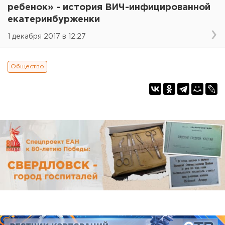
ребенок» - история ВИЧ-инфицированной
екатеринбурженки
1 декабря 2017 в 12:27
Общество