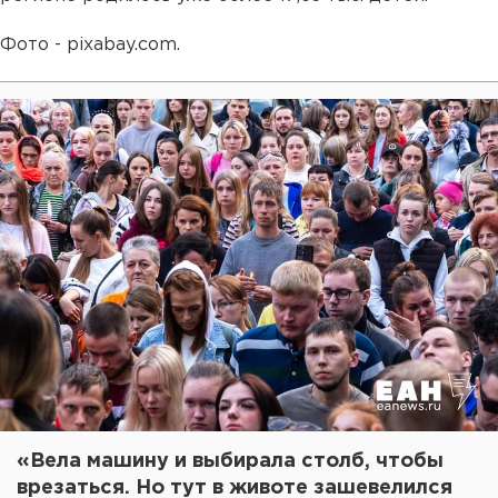
Фото - pixabay.com.
«Вела машину и выбирала столб, чтобы
врезаться. Но тут в животе зашевелился