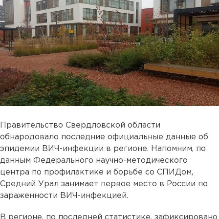
Правительство Свердловской области
обнародовало последние официальные данные об
эпидемии ВИЧ-инфекции в регионе. Напомним, по
данным Федерального научно-методического
центра по профилактике и борьбе со СПИДом,
Средний Урал занимает первое место в России по
зараженности ВИЧ-инфекцией.
В регионе, по последней статистике, зафиксировано