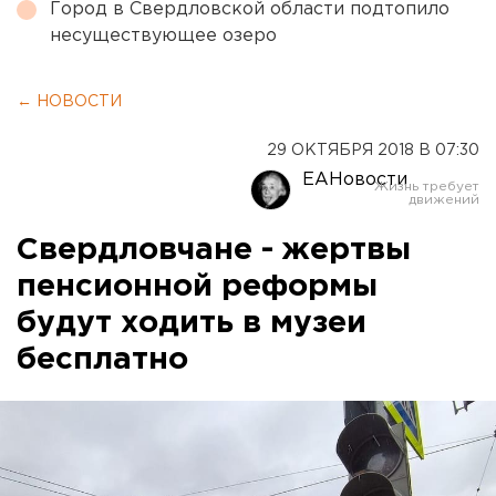
Город в Свердловской области подтопило
несуществующее озеро
← НОВОСТИ
29 ОКТЯБРЯ 2018 В 07:30
ЕАНовости
Свердловчане - жертвы
пенсионной реформы
будут ходить в музеи
бесплатно