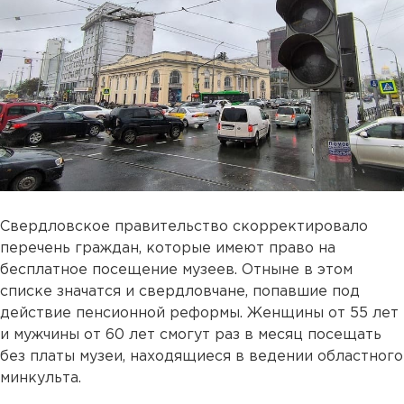
Свердловское правительство скорректировало
перечень граждан, которые имеют право на
бесплатное посещение музеев. Отныне в этом
списке значатся и свердловчане, попавшие под
действие пенсионной реформы. Женщины от 55 лет
и мужчины от 60 лет смогут раз в месяц посещать
без платы музеи, находящиеся в ведении областного
минкульта.