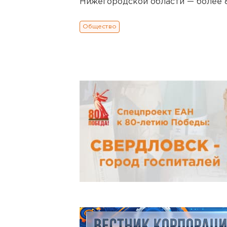
Нижегородской области — более 8
Общество