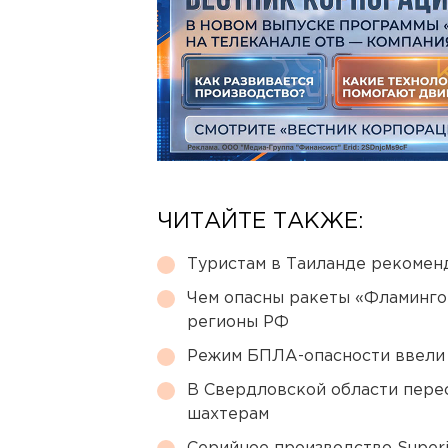
ЧИТАЙТЕ ТАКЖЕ:
Туристам в Таиланде рекомен
Чем опасны ракеты «Фламинго
регионы РФ
Режим БПЛА-опасности ввели
В Свердловской области перес
шахтерам