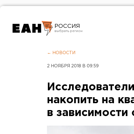
РОССИЯ
Екатеринбург
Челябинск
← НОВОСТИ
Курган
2 НОЯБРЯ 2018 В 09:59
Оренбург
Исследователи
накопить на кв
в зависимости 