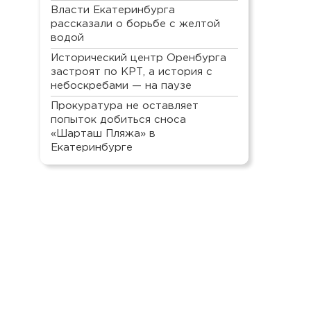
Власти Екатеринбурга
рассказали о борьбе с желтой
водой
Исторический центр Оренбурга
застроят по КРТ, а история с
небоскребами — на паузе
Прокуратура не оставляет
попыток добиться сноса
«Шарташ Пляжа» в
Екатеринбурге