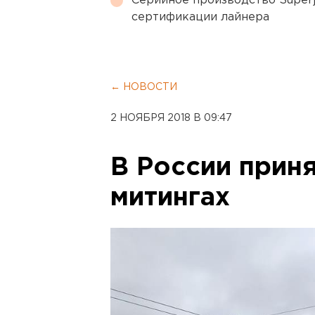
Серийное производство Superj
сертификации лайнера
← НОВОСТИ
2 НОЯБРЯ 2018 В 09:47
В России прин
митингах