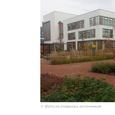
© Фото из открытых источников