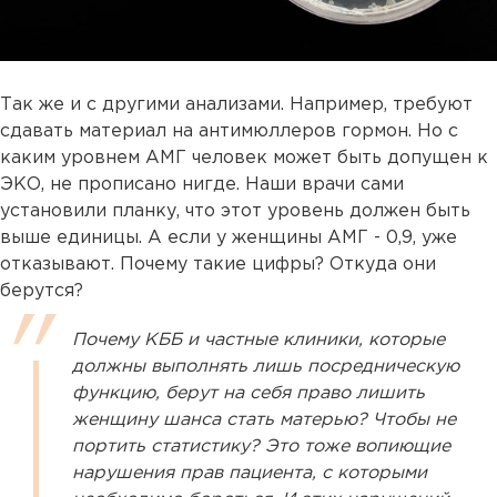
Так же и с другими анализами. Например, требуют
сдавать материал на антимюллеров гормон. Но с
каким уровнем АМГ человек может быть допущен к
ЭКО, не прописано нигде. Наши врачи сами
установили планку, что этот уровень должен быть
выше единицы. А если у женщины АМГ - 0,9, уже
отказывают. Почему такие цифры? Откуда они
берутся?
Почему КББ и частные клиники, которые
должны выполнять лишь посредническую
функцию, берут на себя право лишить
женщину шанса стать матерью? Чтобы не
портить статистику? Это тоже вопиющие
нарушения прав пациента, с которыми