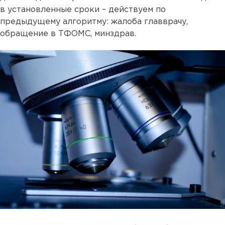
в установленные сроки – действуем по
предыдущему алгоритму: жалоба главврачу,
обращение в ТФОМС, минздрав.