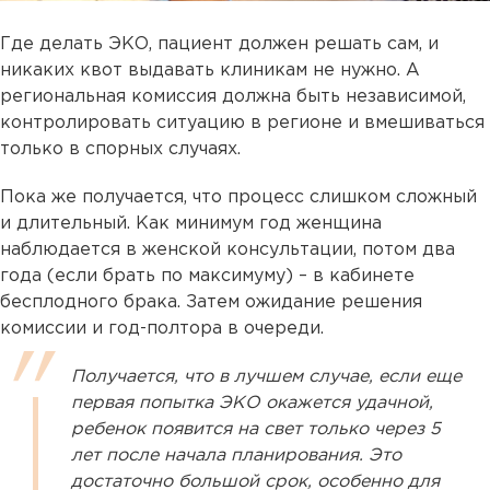
Где делать ЭКО, пациент должен решать сам, и
никаких квот выдавать клиникам не нужно. А
региональная комиссия должна быть независимой,
контролировать ситуацию в регионе и вмешиваться
только в спорных случаях.
Пока же получается, что процесс слишком сложный
и длительный. Как минимум год женщина
наблюдается в женской консультации, потом два
года (если брать по максимуму) – в кабинете
бесплодного брака. Затем ожидание решения
комиссии и год-полтора в очереди.
Получается, что в лучшем случае, если еще
первая попытка ЭКО окажется удачной,
ребенок появится на свет только через 5
лет после начала планирования. Это
достаточно большой срок, особенно для