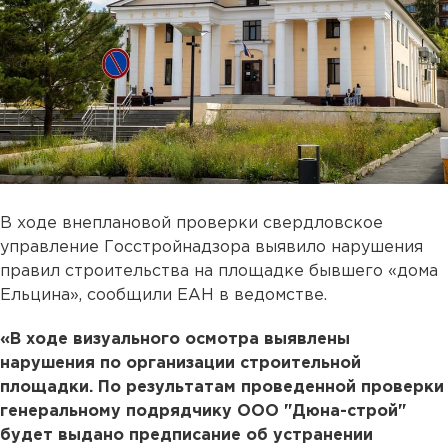
В ходе внеплановой проверки свердловское
управление Госстройнадзора выявило нарушения
правил строительства на площадке бывшего «дома
Ельцина», сообщили ЕАН в ведомстве.
«В ходе визуального осмотра выявлены
нарушения по организации строительной
площадки. По результатам проведенной проверки
генеральному подрядчику ООО "Дюна-строй"
будет выдано предписание об устранении