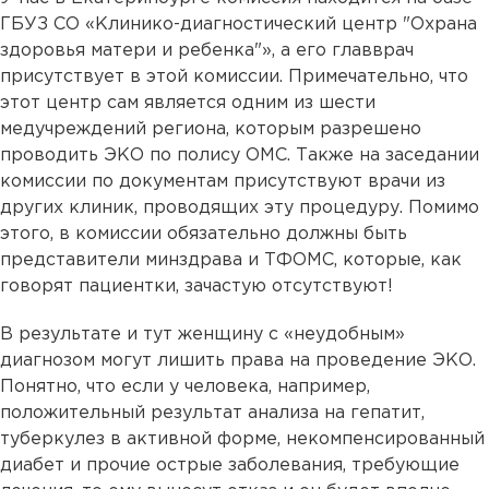
ГБУЗ СО «Клинико-диагностический центр "Охрана
здоровья матери и ребенка"», а его главврач
присутствует в этой комиссии. Примечательно, что
этот центр сам является одним из шести
медучреждений региона, которым разрешено
проводить ЭКО по полису ОМС. Также на заседании
комиссии по документам присутствуют врачи из
других клиник, проводящих эту процедуру. Помимо
этого, в комиссии обязательно должны быть
представители минздрава и ТФОМС, которые, как
говорят пациентки, зачастую отсутствуют!
В результате и тут женщину с «неудобным»
диагнозом могут лишить права на проведение ЭКО.
Понятно, что если у человека, например,
положительный результат анализа на гепатит,
туберкулез в активной форме, некомпенсированный
диабет и прочие острые заболевания, требующие