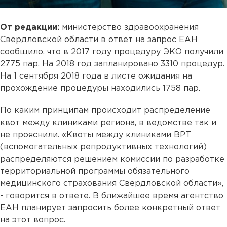
От редакции:
министерство здравоохранения
Свердловской области в ответ на запрос ЕАН
сообщило, что в 2017 году процедуру ЭКО получили
2775 пар. На 2018 год запланировано 3310 процедур.
На 1 сентября 2018 года в листе ожидания на
прохождение процедуры находились 1758 пар.
По каким принципам происходит распределение
квот между клиниками региона, в ведомстве так и
не прояснили. «Квоты между клиниками ВРТ
(вспомогательных репродуктивных технологий)
распределяются решением комиссии по разработке
территориальной программы обязательного
медицинского страхования Свердловской области»,
- говорится в ответе. В ближайшее время агентство
ЕАН планирует запросить более конкретный ответ
на этот вопрос.