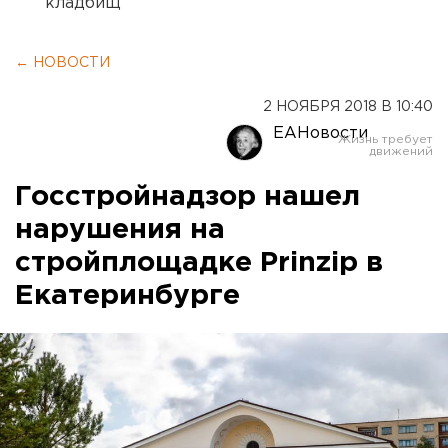
кладбищ
← НОВОСТИ
2 НОЯБРЯ 2018 В 10:40
ЕАНовости
Госстройнадзор нашел
нарушения на
стройплощадке Prinzip в
Екатеринбурге