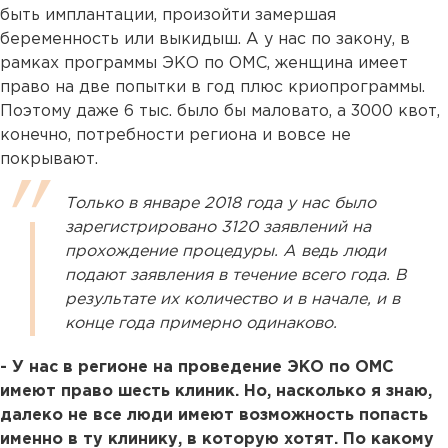
быть имплантации, произойти замершая
беременность или выкидыш. А у нас по закону, в
рамках программы ЭКО по ОМС, женщина имеет
право на две попытки в год плюс криопрограммы.
Поэтому даже 6 тыс. было бы маловато, а 3000 квот,
конечно, потребности региона и вовсе не
покрывают.
Только в январе 2018 года у нас было
зарегистрировано 3120 заявлений на
прохождение процедуры. А ведь люди
подают заявления в течение всего года. В
результате их количество и в начале, и в
конце года примерно одинаково.
- У нас в регионе на проведение ЭКО по ОМС
имеют право шесть клиник. Но, насколько я знаю,
далеко не все люди имеют возможность попасть
именно в ту клинику, в которую хотят. По какому