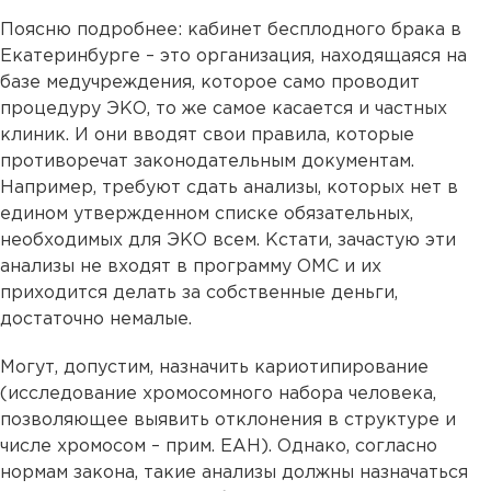
Поясню подробнее: кабинет бесплодного брака в
Екатеринбурге – это организация, находящаяся на
базе медучреждения, которое само проводит
процедуру ЭКО, то же самое касается и частных
клиник. И они вводят свои правила, которые
противоречат законодательным документам.
Например, требуют сдать анализы, которых нет в
едином утвержденном списке обязательных,
необходимых для ЭКО всем. Кстати, зачастую эти
анализы не входят в программу ОМС и их
приходится делать за собственные деньги,
достаточно немалые.
Могут, допустим, назначить кариотипирование
(исследование хромосомного набора человека,
позволяющее выявить отклонения в структуре и
числе хромосом – прим. ЕАН). Однако, согласно
нормам закона, такие анализы должны назначаться