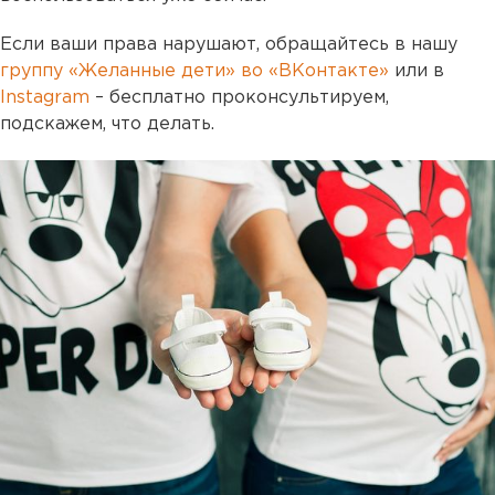
Если ваши права нарушают, обращайтесь в нашу
группу «Желанные дети» во «ВКонтакте»
или в
Instagram
– бесплатно проконсультируем,
подскажем, что делать.