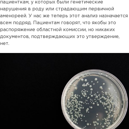
пациенткам, у которых были генетические
нарушения в роду или страдающим первичной
аменореей. У нас же теперь этот анализ назначается
всем подряд. Пациентам говорят, что якобы это
распоряжение областной комиссии, но никаких
документов, подтверждающих это утверждение,
нет.