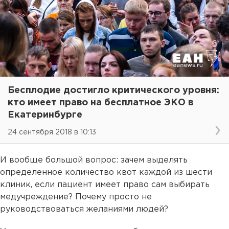
Бесплодие достигло критического уровня:
кто имеет право на бесплатное ЭКО в
Екатеринбурге
24 сентября 2018 в 10:13
И вообще большой вопрос: зачем выделять
определенное количество квот каждой из шести
клиник, если пациент имеет право сам выбирать
медучреждение? Почему просто не
руководствоваться желаниями людей?