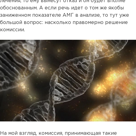
лечения, то ему вынесут отказ и он будет вполне
обоснованным. А если речь идет о том же якобы
заниженном показателе АМГ в анализе, то тут уже
большой вопрос: насколько правомерно решение
комиссии.
На мой взгляд, комиссия, принимающая такие