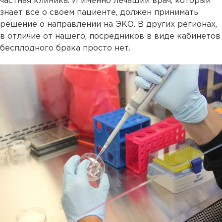
частная клиника. И именно лечащий врач, который
знает все о своем пациенте, должен принимать
решение о направлении на ЭКО. В других регионах,
в отличие от нашего, посредников в виде кабинетов
бесплодного брака просто нет.