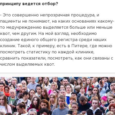
принципу ведется отбор?
- Это совершенно непрозрачная процедура, и
пациенты не понимают, на каких основаниях какому-
то медучреждению выделяется больше или меньше
квот, чем другим. На мой взгляд, необходимо
создание единого общего регистра среди наших
клиник. Такой, к примеру, есть в Питере, где можно
посмотреть статистику по каждой клинике,
сравнить показатели, посмотреть, как они связаны с
числом выделяемых квот.