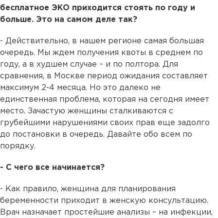
бесплатное ЭКО приходится стоять по году и
больше. Это на самом деле так?
- Действительно, в нашем регионе самая большая
очередь. Мы ждем получения квоты в среднем по
году, а в худшем случае – и по полтора. Для
сравнения, в Москве период ожидания составляет
максимум 2-4 месяца. Но это далеко не
единственная проблема, которая на сегодня имеет
место. Зачастую женщины сталкиваются с
грубейшими нарушениями своих прав еще задолго
до постановки в очередь. Давайте обо всем по
порядку.
- С чего все начинается?
- Как правило, женщина для планирования
беременности приходит в женскую консультацию.
Врач назначает простейшие анализы – на инфекции,