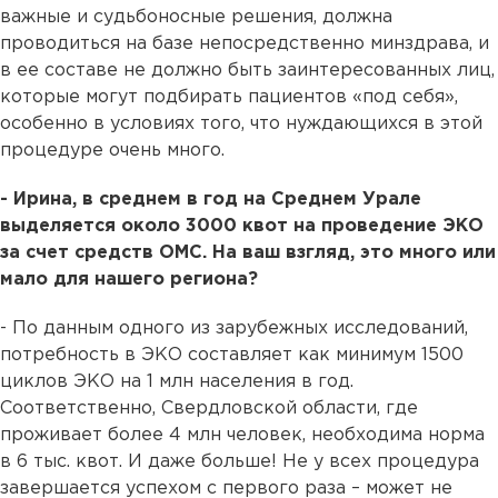
важные и судьбоносные решения, должна
проводиться на базе непосредственно минздрава, и
в ее составе не должно быть заинтересованных лиц,
которые могут подбирать пациентов «под себя»,
особенно в условиях того, что нуждающихся в этой
процедуре очень много.
- Ирина, в среднем в год на Среднем Урале
выделяется около 3000 квот на проведение ЭКО
за счет средств ОМС. На ваш взгляд, это много или
мало для нашего региона?
- По данным одного из зарубежных исследований,
потребность в ЭКО составляет как минимум 1500
циклов ЭКО на 1 млн населения в год.
Соответственно, Свердловской области, где
проживает более 4 млн человек, необходима норма
в 6 тыс. квот. И даже больше! Не у всех процедура
завершается успехом с первого раза – может не