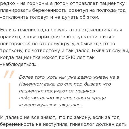
редко – на гормоны, а потом отправляет пациентку
планировать беременность, советуя на полгода-год
«отключить голову» и не думать об этом.
Если в течение года результата нет, женщина, как
правило, вновь приходит в консультацию и все
повторяется по второму кругу, а бывает, что по
третьему, по четвертому и так далее. Бывают случаи,
когда пациентка может по 5-10 лет так
«наблюдаться».
Более того, хоть мы уже давно живем не в
Каменном веке, до сих пор бывает, что
пациентки получают от медиков
действительно жуткие советы вроде
«смени мужа» и так далее.
И далеко не все знают, что по закону, если за год
беременность не наступила, гинеколог должен дать