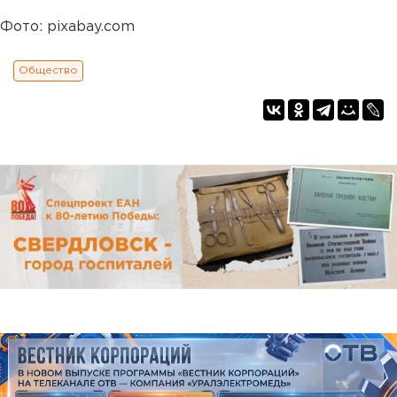
Фото: pixabay.com
Общество