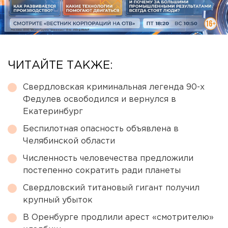
ЧИТАЙТЕ ТАКЖЕ:
Свердловская криминальная легенда 90-х
Федулев освободился и вернулся в
Екатеринбург
Беспилотная опасность объявлена в
Челябинской области
Численность человечества предложили
постепенно сократить ради планеты
Свердловский титановый гигант получил
крупный убыток
В Оренбурге продлили арест «смотрителю»