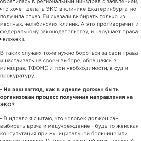
обратилась в региональный минздрав с заявлением,
что хочет делать ЭКО в клинике Екатеринбурга, но
получила отказ. Ей сказали выбирать только из
местных, челябинских клиник. А это противоречит и
федеральному законодательству, и нарушает права
человека.
В таких случаях тоже нужно бороться за свои права
и настаивать на своем выборе, обращаясь в
минздрав, ТФОМС и, при необходимости, в суд и
прокуратуру.
- На ваш взгляд, как в идеале должен быть
организован процесс получения направления на
ЭКО?
- В идеале я считаю, что человек должен сам
выбирать врача и медучреждение - будь то женская
консультация при муниципальной больнице или