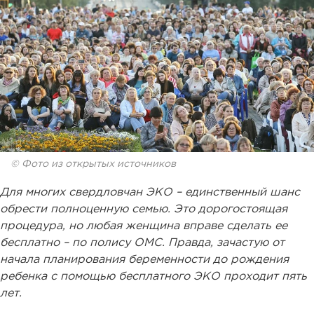
© Фото из открытых источников
Для многих свердловчан ЭКО – единственный шанс
обрести полноценную семью. Это дорогостоящая
процедура, но любая женщина вправе сделать ее
бесплатно – по полису ОМС. Правда, зачастую от
начала планирования беременности до рождения
ребенка с помощью бесплатного ЭКО проходит пять
лет.