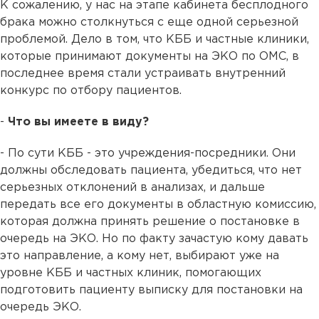
К сожалению, у нас на этапе кабинета бесплодного
брака можно столкнуться с еще одной серьезной
проблемой. Дело в том, что КББ и частные клиники,
которые принимают документы на ЭКО по ОМС, в
последнее время стали устраивать внутренний
конкурс по отбору пациентов.
-
Что вы имеете в виду?
- По сути КББ - это учреждения-посредники. Они
должны обследовать пациента, убедиться, что нет
серьезных отклонений в анализах, и дальше
передать все его документы в областную комиссию,
которая должна принять решение о постановке в
очередь на ЭКО. Но по факту зачастую кому давать
это направление, а кому нет, выбирают уже на
уровне КББ и частных клиник, помогающих
подготовить пациенту выписку для постановки на
очередь ЭКО.