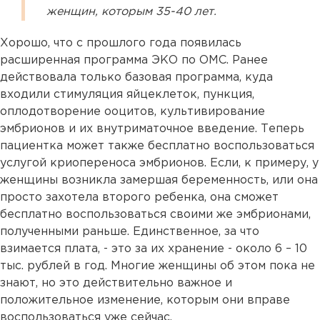
женщин, которым 35-40 лет.
Хорошо, что с прошлого года появилась
расширенная программа ЭКО по ОМС. Ранее
действовала только базовая программа, куда
входили стимуляция яйцеклеток, пункция,
оплодотворение ооцитов, культивирование
эмбрионов и их внутриматочное введение. Теперь
пациентка может также бесплатно воспользоваться
услугой криопереноса эмбрионов. Если, к примеру, у
женщины возникла замершая беременность, или она
просто захотела второго ребенка, она сможет
бесплатно воспользоваться своими же эмбрионами,
полученными раньше. Единственное, за что
взимается плата, - это за их хранение - около 6 – 10
тыс. рублей в год. Многие женщины об этом пока не
знают, но это действительно важное и
положительное изменение, которым они вправе
воспользоваться уже сейчас.