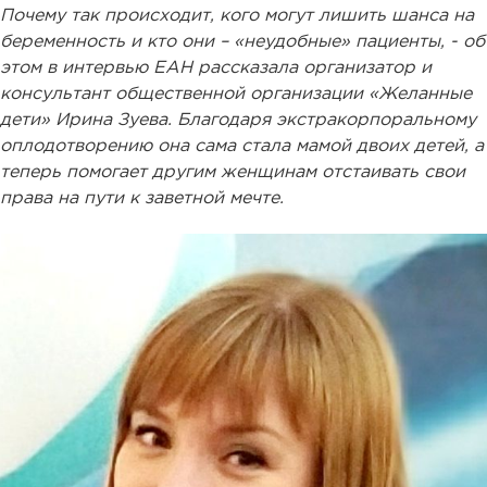
Почему так происходит, кого могут лишить шанса на
беременность и кто они – «неудобные» пациенты, - об
этом в интервью ЕАН рассказала организатор и
консультант общественной организации «Желанные
дети» Ирина Зуева. Благодаря экстракорпоральному
оплодотворению она сама стала мамой двоих детей, а
теперь помогает другим женщинам отстаивать свои
права на пути к заветной мечте.