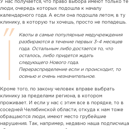
У нас получается, что право выбора имеют только те
люди, очередь которых подошла к началу
календарного года. А если она подошла летом, в ту
клинику, в которую ты хочешь, просто не попадешь.
Квоты в самые популярные медучреждения
разбираются в течение первых 3-4 месяцев
года. Остальным либо достается то, что
осталось, либо придется ждать
следующего Нового года.
Перераспределение если и происходит, то
осенью и очень незначительное.
Кроме того, по закону человек вправе выбрать
клинику за пределами региона, в котором
проживает. И если у нас с этим все в порядке, то в
соседней Челябинской области, откуда к нам тоже
обращаются люди, имеют место грубейшие
нарушения. Так, например, недавно наша подписчица