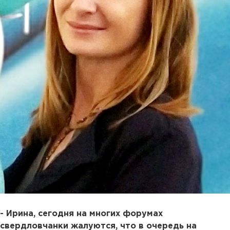
- Ирина, сегодня на многих форумах
свердловчанки жалуются, что в очередь на