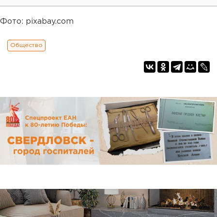
Фото: pixabay.com
Общество