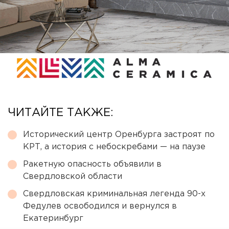
ЧИТАЙТЕ ТАКЖЕ:
Исторический центр Оренбурга застроят по
КРТ, а история с небоскребами — на паузе
Ракетную опасность объявили в
Свердловской области
Свердловская криминальная легенда 90-х
Федулев освободился и вернулся в
Екатеринбург