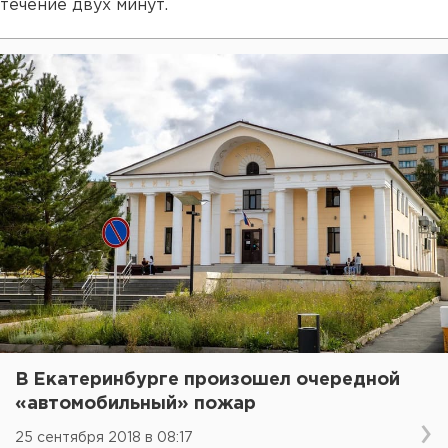
течение двух минут.
В Екатеринбурге произошел очередной
«автомобильный» пожар
25 сентября 2018 в 08:17