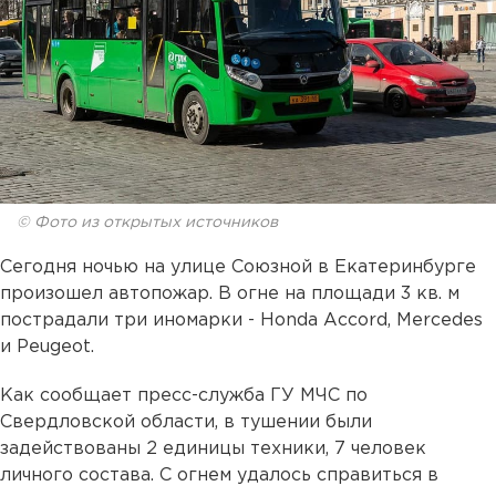
© Фото из открытых источников
Сегодня ночью на улице Союзной в Екатеринбурге
произошел автопожар. В огне на площади 3 кв. м
пострадали три иномарки - Honda Accord, Mercedes
и Peugeot.
Как сообщает пресс-служба ГУ МЧС по
Свердловской области, в тушении были
задействованы 2 единицы техники, 7 человек
личного состава. С огнем удалось справиться в