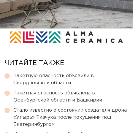
ЧИТАЙТЕ ТАКЖЕ:
Ракетную опасность объявили в
Свердловской области
Ракетная опасность объявлена в
Оренбургской области и Башкирии
Стало известно о состоянии создателя дрона
«Упырь» Ткачука после покушения под
Екатеринбургом