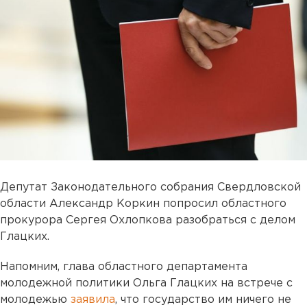
Депутат Законодательного собрания Свердловской
области Александр Коркин попросил областного
прокурора Сергея Охлопкова разобраться с делом
Глацких.
Напомним, глава областного департамента
молодежной политики Ольга Глацких на встрече с
молодежью
заявила
, что государство им ничего не