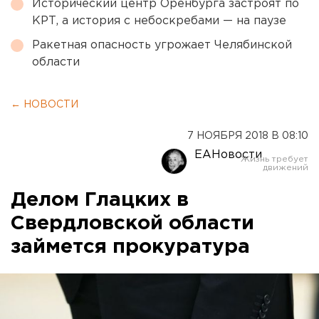
Исторический центр Оренбурга застроят по
КРТ, а история с небоскребами — на паузе
Ракетная опасность угрожает Челябинской
области
← НОВОСТИ
7 НОЯБРЯ 2018 В 08:10
ЕАНовости
Делом Глацких в
Свердловской области
займется прокуратура