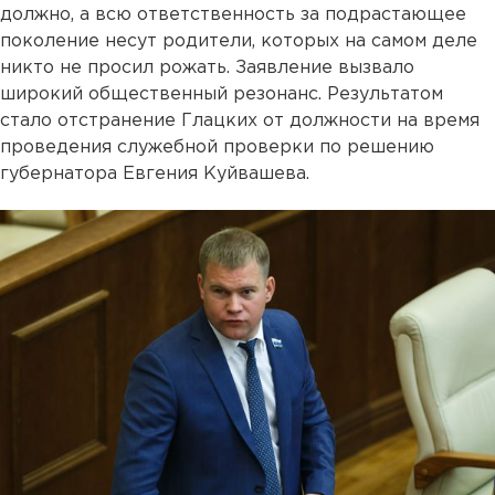
должно, а всю ответственность за подрастающее
поколение несут родители, которых на самом деле
никто не просил рожать. Заявление вызвало
широкий общественный резонанс. Результатом
стало отстранение Глацких от должности на время
проведения служебной проверки по решению
губернатора Евгения Куйвашева.