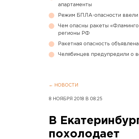
апартаменты
Режим БПЛА-опасности ввели
Чем опасны ракеты «Фламинго
регионы РФ
Ракетная опасность объявлен
Челябинцев предупредили о в
← НОВОСТИ
8 НОЯБРЯ 2018 В 08:25
В Екатеринбур
похолодает