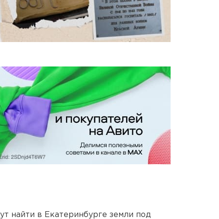
ут найти в Екатеринбурге земли под