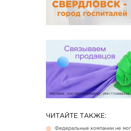
ЧИТАЙТЕ ТАКЖЕ:
Федеральные компании не мог