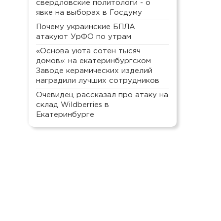
свердловские политологи - о
явке на выборах в Госдуму
Почему украинские БПЛА
атакуют УрФО по утрам
«Основа уюта сотен тысяч
домов»: на екатеринбургском
Заводе керамических изделий
наградили лучших сотрудников
Очевидец рассказал про атаку на
склад Wildberries в
Екатеринбурге