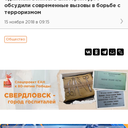
обсудили современные вызовы в борьбе с
терроризмом
15 ноября 2018 в 09:15
Общество