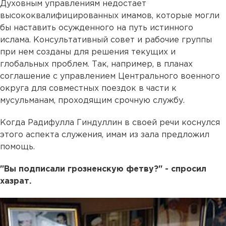
Духовным управлениям недостает
высококвалифицированных имамов, которые могли
бы наставить осужденного на путь истинного
ислама. Консультативный совет и рабочие группы
при нем созданы для решения текущих и
глобальных проблем. Так, например, в планах
соглашение с управлением Центрального военного
округа для совместных поездок в части к
мусульманам, проходящим срочную службу.
Когда Радифулла Гиндуллин в своей речи коснулся
этого аспекта служения, имам из зала предложил
помощь.
"Вы подписали грозненскую фетву?" - спросил
хазрат.