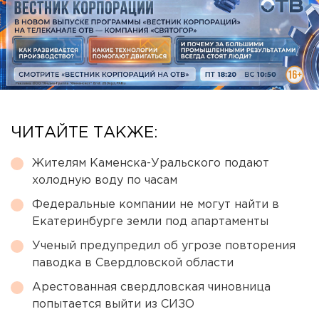
ЧИТАЙТЕ ТАКЖЕ:
Жителям Каменска-Уральского подают
холодную воду по часам
Федеральные компании не могут найти в
Екатеринбурге земли под апартаменты
Ученый предупредил об угрозе повторения
паводка в Свердловской области
Арестованная свердловская чиновница
попытается выйти из СИЗО