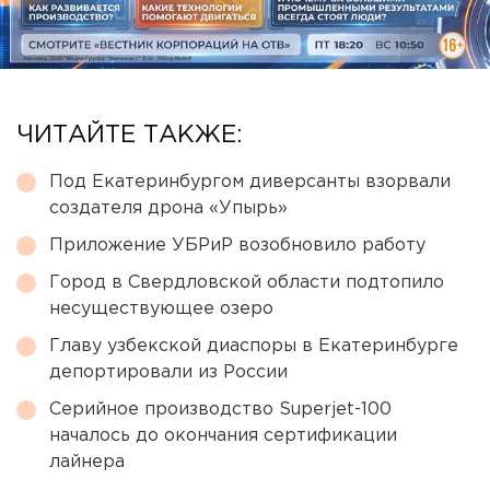
ЧИТАЙТЕ ТАКЖЕ:
Под Екатеринбургом диверсанты взорвали
создателя дрона «Упырь»
Приложение УБРиР возобновило работу
Город в Свердловской области подтопило
несуществующее озеро
Главу узбекской диаспоры в Екатеринбурге
депортировали из России
Серийное производство Superjet-100
началось до окончания сертификации
лайнера