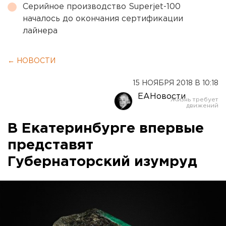
Серийное производство Superjet-100
началось до окончания сертификации
лайнера
← НОВОСТИ
15 НОЯБРЯ 2018 В 10:18
ЕАНовости
В Екатеринбурге впервые
представят
Губернаторский изумруд