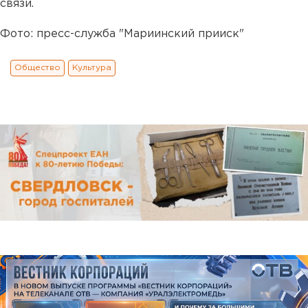
связи.
Фото: пресс-служба "Мариинский прииск"
Общество
Культура