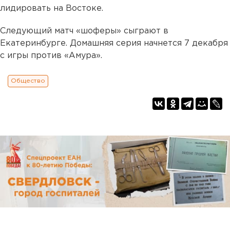
лидировать на Востоке.
Следующий матч «шоферы» сыграют в
Екатеринбурге. Домашняя серия начнется 7 декабря
с игры против «Амура».
Общество