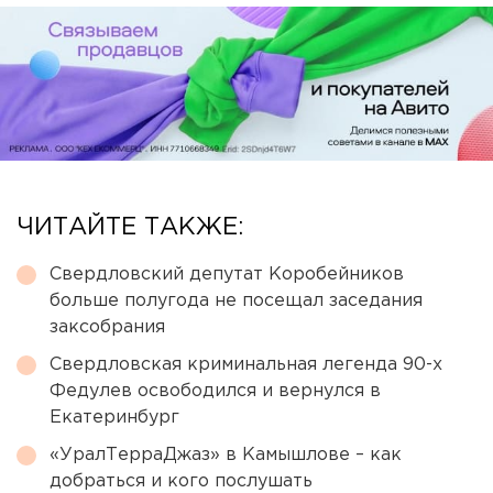
ЧИТАЙТЕ ТАКЖЕ:
Свердловский депутат Коробейников
больше полугода не посещал заседания
заксобрания
Свердловская криминальная легенда 90-х
Федулев освободился и вернулся в
Екатеринбург
«УралТерраДжаз» в Камышлове – как
добраться и кого послушать