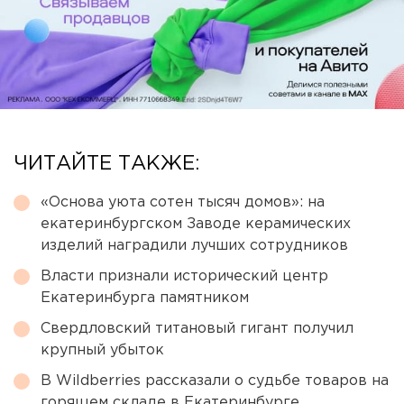
ЧИТАЙТЕ ТАКЖЕ:
«Основа уюта сотен тысяч домов»: на
екатеринбургском Заводе керамических
изделий наградили лучших сотрудников
Власти признали исторический центр
Екатеринбурга памятником
Свердловский титановый гигант получил
крупный убыток
В Wildberries рассказали о судьбе товаров на
горящем складе в Екатеринбурге