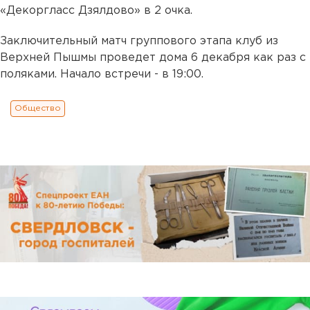
«Декоргласс Дзялдово» в 2 очка.
Заключительный матч группового этапа клуб из
Верхней Пышмы проведет дома 6 декабря как раз с
поляками. Начало встречи - в 19:00.
Общество