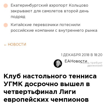
Екатеринбургский аэропорт Кольцово
закрывают для самолетов второй день
подряд
Китайские перевозчики потеснили
российские компании с внутреннего рынка
← НОВОСТИ
1 ДЕКАБРЯ 2018 В 18:20
ЕАНовости
Клуб настольного тенниса
УГМК досрочно вышел в
четвертьфинал Лиги
европейских чемпионов