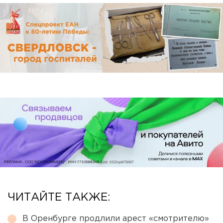
ЧИТАЙТЕ ТАКЖЕ:
В Оренбурге продлили арест «смотрителю»