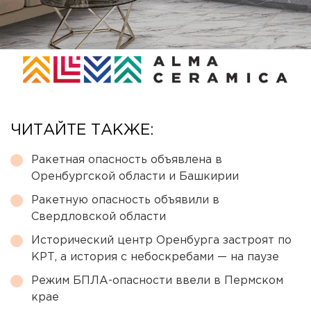
ЧИТАЙТЕ ТАКЖЕ:
Ракетная опасность объявлена в
Оренбургской области и Башкирии
Ракетную опасность объявили в
Свердловской области
Исторический центр Оренбурга застроят по
КРТ, а история с небоскребами — на паузе
Режим БПЛА-опасности ввели в Пермском
крае