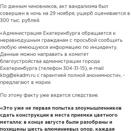
По данным чиновников, акт вандализма был
совершен в ночь на 29 ноября, ущерб оценивается в
300 тыс. рублей.
«Администрация Екатеринбурга обращается к
неравнодушным гражданам с просьбой сообщить
любую имеющуюся информацию по инциденту.
Данные можно направить в комитет
благоустройства администрации города
Екатеринбурга (телефон 304-31-15), e-mail
kbg@ekadm.ru с гарантией полной анонимности», -
предлагают в мэрии.
По этому факту уже ведется следствие.
«Это уже не первая попытка злоумышленников
сдать конструкции в места приемки цветного
металла: в конце августа были разобраны и
похищены шесть алюминиевых опор, каждая