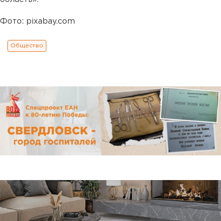
Фото: pixabay.com
Общество