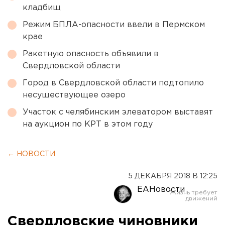
кладбищ
Режим БПЛА-опасности ввели в Пермском
крае
Ракетную опасность объявили в
Свердловской области
Город в Свердловской области подтопило
несуществующее озеро
Участок с челябинским элеватором выставят
на аукцион по КРТ в этом году
← НОВОСТИ
5 ДЕКАБРЯ 2018 В 12:25
ЕАНовости
Свердловские чиновники