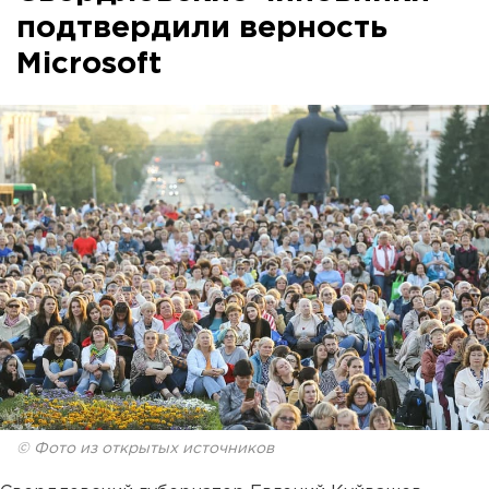
подтвердили верность
Microsoft
© Фото из открытых источников