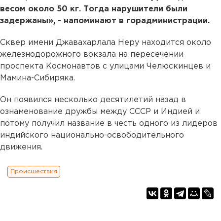
весом около 50 кг. Тогда нарушители были
задержаны», - напоминают в горадминистрации.
Сквер имени Джавахарлала Неру находится около
железнодорожного вокзала на пересечении
проспекта Космонавтов с улицами Челюскинцев и
Мамина-Сибиряка.
Он появился несколько десятилетий назад в
ознаменование дружбы между СССР и Индией и
потому получил название в честь одного из лидеров
индийского национально-освободительного
движения.
Происшествия