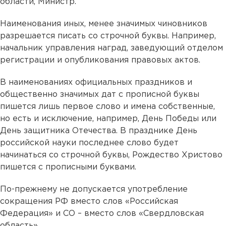
области, Министр.
Наименования иных, менее значимых чиновников
разрешается писать со строчной буквы. Например,
начальник управления наград, заведующий отделом
регистрации и опубликования правовых актов.
В наименованиях официальных праздников и
общественно значимых дат с прописной буквы
пишется лишь первое слово и имена собственные,
но есть и исключение, например, День Победы или
День защитника Отечества. В празднике День
российской науки последнее слово будет
начинаться со строчной буквы, Рождество Христово
пишется с прописными буквами.
По-прежнему не допускается употребление
сокращения РФ вместо слов «Российская
Федерация» и СО – вместо слов «Свердловская
область».