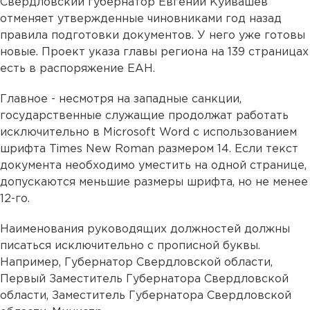
Свердловский губернатор Евгений Куйвашев
отменяет утвержденные чиновниками год назад
правила подготовки документов. У него уже готовы
новые. Проект указа главы региона на 139 страницах
есть в распоряжение ЕАН.
Главное - несмотря на западные санкции,
государственные служащие продолжат работать
исключительно в Microsoft Word с использованием
шрифта Times New Roman размером 14. Если текст
документа необходимо уместить на одной странице,
допускаются меньшие размеры шрифта, но не менее
12-го.
Наименования руководящих должностей должны
писаться исключительно с прописной буквы.
Например, Губернатор Свердловской области,
Первый Заместитель Губернатора Свердловской
области, Заместитель Губернатора Свердловской