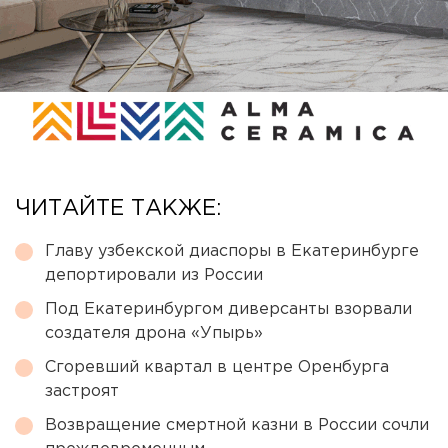
ЧИТАЙТЕ ТАКЖЕ:
Главу узбекской диаспоры в Екатеринбурге
депортировали из России
Под Екатеринбургом диверсанты взорвали
создателя дрона «Упырь»
Сгоревший квартал в центре Оренбурга
застроят
Возвращение смертной казни в России сочли