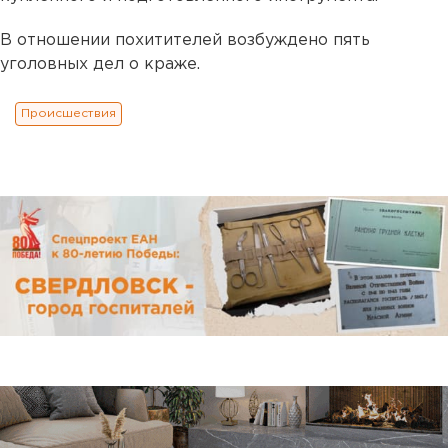
В отношении похитителей возбуждено пять
уголовных дел о краже.
Происшествия