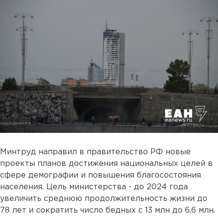
Минтруд направил в правительство РФ новые
проекты планов достижения национальных целей в
сфере демографии и повышения благосостояния
населения. Цель министерства - до 2024 года
увеличить среднюю продолжительность жизни до
78 лет и сократить число бедных с 13 млн до 6,6 млн.