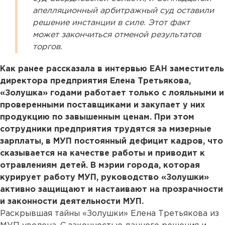
апелляционный арбитражный суд оставили
решение инстанции в силе. Этот факт
может закончиться отменой результатов
торгов.
Как ранее рассказала в интервью ЕАН заместитель
директора предприятия Елена Третьякова,
«Золушка» годами работает только с лояльными и
проверенными поставщиками и закупает у них
продукцию по завышенным ценам. При этом
сотрудники предприятия трудятся за мизерные
зарплаты, в МУП постоянный дефицит кадров, что
сказывается на качестве работы и приводит к
отравлениям детей. В мэрии города, которая
курирует работу МУП, руководство «Золушки»
активно защищают и настаивают на прозрачности
и законности деятельности МУП.
Раскрывшая тайны «Золушки» Елена Третьякова из