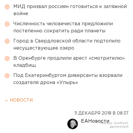
МИД призвал россиян готовиться к затяжной
войне
Численность человечества предложили
постепенно сократить ради планеты
Город в Свердловской области подтопило
несуществующее озеро
В Оренбурге продлили арест «смотрителю»
кладбищ
Под Екатеринбургом диверсанты взорвали
создателя дрона «Упырь»
← НОВОСТИ
11 ДЕКАБРЯ 2018 В 08:37
ЕАНовости