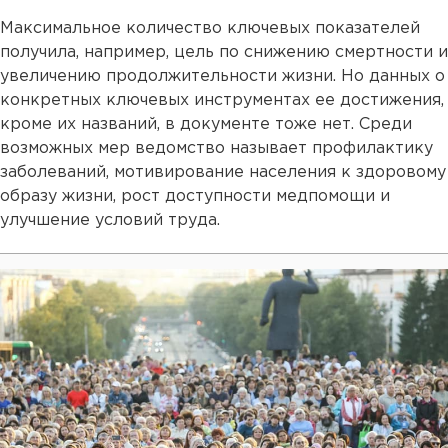
Максимальное количество ключевых показателей
получила, например, цель по снижению смертности и
увеличению продолжительности жизни. Но данных о
конкретных ключевых инструментах ее достижения,
кроме их названий, в документе тоже нет. Среди
возможных мер ведомство называет профилактику
заболеваний, мотивирование населения к здоровому
образу жизни, рост доступности медпомощи и
улучшение условий труда.