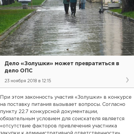
Дело «Золушки» может превратиться в
дело ОПС
23 ноября 2018 в 12:15
При этом законность участия «Золушки» в конкурсе
на поставку питания вызывает вопросы. Согласно
пункту 22.7 конкурсной документации,
обязательным условием для соискателя является
«отсутствие факторов привлечения участника
закупки к административной ответственности».