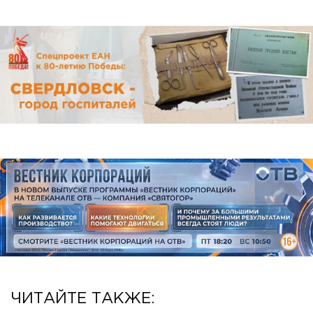
ЧИТАЙТЕ ТАКЖЕ: