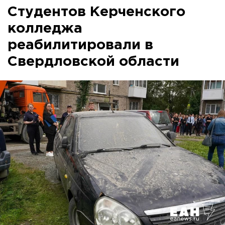
Студентов Керченского
колледжа
реабилитировали в
Свердловской области