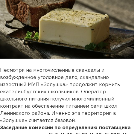
Несмотря на многочисленные скандалы и
возбужденное уголовное дело, скандально
известный МУП «Золушка» продолжит кормить
екатеринбургских школьников. Оператор
школьного питания получил многомилионный
контракт на обеспечение питанием семи школ
Ленинского района. Именно эта территория в
«Золушке» считается базовой.
Заседание комиссии по определению поставщика