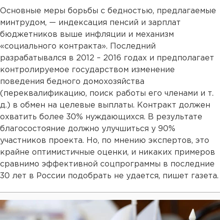
Основные меры борьбы с бедностью, предлагаемые
минтрудом, — индексация пенсий и зарплат
бюджетников выше инфляции и механизм
«социального контракта». Последний
разрабатывался в 2012 – 2016 годах и предполагает
контролируемое государством изменение
поведения бедного домохозяйства
(переквалификацию, поиск работы его членами и т.
д.) в обмен на целевые выплаты. Контракт должен
охватить более 30% нуждающихся. В результате
благосостояние должно улучшиться у 90%
участников проекта. Но, по мнению экспертов, это
крайне оптимистичные оценки, и никаких примеров
сравнимо эффективной соцпрограммы в последние
30 лет в России подобрать не удается, пишет газета.