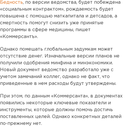
Бедность
, по версии ведомства, будет побеждена
«социальным контрактом», рождаемость будет
повышена с помощью маткапитала и детсадов, а
смертность помогут снизить уже принятые
программы в сфере медицины, пишет
«Коммерсантъ».
Однако помешать глобальным задумкам может
отсутствие денег. Изначальные версии планов не
получили одобрения минфина и минэкономики.
Новый документ ведомство разработало уже с
учетом замечаний коллег, однако не факт, что
приведенные в нем расходы будут утверждены.
При этом, по данным «Коммерсанта», в документах
появились некоторые ключевые показатели и
инструменты, которые должны помочь достичь
поставленных целей. Однако конкретных деталей
по-прежнему нет.