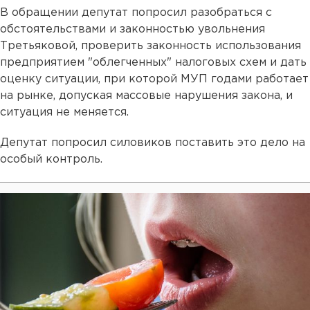
В обращении депутат попросил разобраться с
обстоятельствами и законностью увольнения
Третьяковой, проверить законность использования
предприятием "облегченных" налоговых схем и дать
оценку ситуации, при которой МУП годами работает
на рынке, допуская массовые нарушения закона, и
ситуация не меняется.
Депутат попросил силовиков поставить это дело на
особый контроль.