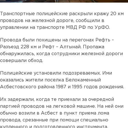
Транспортные полицейские раскрыли кражу 20 км
проводов на железной дороге, сообщили в
управлении на транспорте МВД РФ по УрФО.
Провода были похищены на перегонах Рефть –
Разъезд 228 км и Рефт – Алтынай. Пропажа
обнаружилась, когда сотрудники железной дороги
совершали обход.
Полицейские установили подозреваемых. Ими
оказались жители поселка Белокаменный
Асбестовского района 1987 и 1995 годов рождения.
Их задержали, когда те приехали за очередной
партией проводов на легковой машине. На ней они
обычно возили в Асбест в пункт приема лома
провода, срезанные при помощи специально
купленного и подготовленного инструмента.