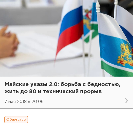
Майские указы 2.0: борьба с бедностью,
жить до 80 и технический прорыв
7 мая 2018 в 20:06
Общество