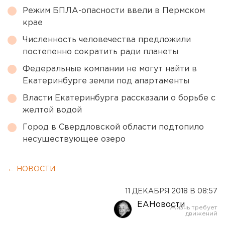
Режим БПЛА-опасности ввели в Пермском
крае
Численность человечества предложили
постепенно сократить ради планеты
Федеральные компании не могут найти в
Екатеринбурге земли под апартаменты
Власти Екатеринбурга рассказали о борьбе с
желтой водой
Город в Свердловской области подтопило
несуществующее озеро
← НОВОСТИ
11 ДЕКАБРЯ 2018 В 08:57
ЕАНовости