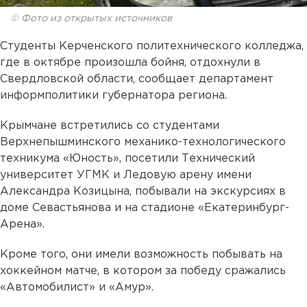
© Фото из открытых источников
Студенты Керченского политехнического колледжа,
где в октябре произошла бойня, отдохнули в
Свердловской области, сообщает департамент
информполитики губернатора региона.
Крымчане встретились со студентами
Верхнепышминского механико-технологического
техникума «Юность», посетили Технический
университет УГМК и Ледовую арену имени
Александра Козицына, побывали на экскурсиях в
доме Севастьянова и на стадионе «Екатеринбург-
Арена».
Кроме того, они имели возможность побывать на
хоккейном матче, в котором за победу сражались
«Автомобилист» и «Амур».