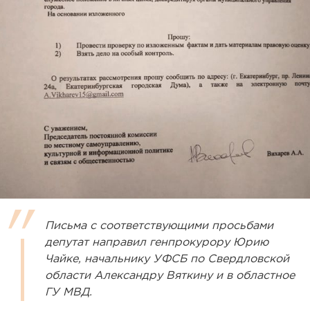
Письма с соответствующими просьбами
депутат направил генпрокурору Юрию
Чайке, начальнику УФСБ по Свердловской
области Александру Вяткину и в областное
ГУ МВД.