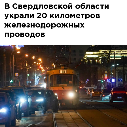
В Свердловской области
украли 20 километров
железнодорожных
проводов