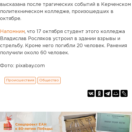
высказана после трагических событий в Керченском
политехническом колледже, произошедших в
октябре.
Напомним
, что 17 октября студент этого колледжа
Владислав Росляков устроил в здании взрывы и
стрельбу. Кроме него погибли 20 человек. Ранения
получили около 60 человек.
Фото: pixabay.com
Происшествия
Общество