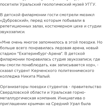
посетили Уральский геологический музей УГГУ.
В детской филармонии гости смотрели мюзикл
«Дубровский», перед которым побывали в
репетиционных залах, костюмерном цехе и студии
звукозаписи.
«Мне очень многое запомнилось в этой поездке. Но
больше всего понравилась ледовая арена, новый
стадион "Екатеринбург-Арена". В детской
филармонии понравилась студия звукозаписи, где
мы смогли понаблюдать, как записывается хор», -
сказал студент Керченского политехнического
колледжа Никита Малый.
Организаторы поездки студентов - правительство
Свердловской области и Уральская горно-
металлургическая компания. Инициатива о
приглашении крымчан на Средний Урал была