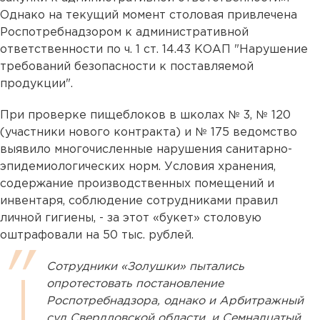
Однако на текущий момент столовая привлечена
Роспотребнадзором к административной
ответственности по ч. 1 ст. 14.43 КОАП "Нарушение
требований безопасности к поставляемой
продукции".
При проверке пищеблоков в школах № 3, № 120
(участники нового контракта) и № 175 ведомство
выявило многочисленные нарушения санитарно-
эпидемиологических норм. Условия хранения,
содержание производственных помещений и
инвентаря, соблюдение сотрудниками правил
личной гигиены, - за этот «букет» столовую
оштрафовали на 50 тыс. рублей.
Сотрудники «Золушки» пытались
опротестовать постановление
Роспотребнадзора, однако и Арбитражный
суд Свердловской области, и Семнадцатый