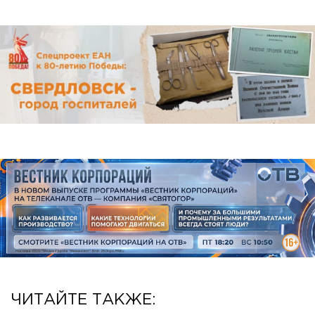
ЧИТАЙТЕ ТАКЖЕ: