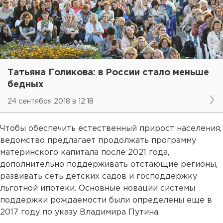
Татьяна Голикова: в России стало меньше
бедных
24 сентября 2018 в 12:18
Чтобы обеспечить естественный прирост населения,
ведомство предлагает продолжать программу
материнского капитала после 2021 года,
дополнительно поддерживать отстающие регионы,
развивать сеть детских садов и господдержку
льготной ипотеки. Основные новации системы
поддержки рождаемости были определены еще в
2017 году по указу Владимира Путина.