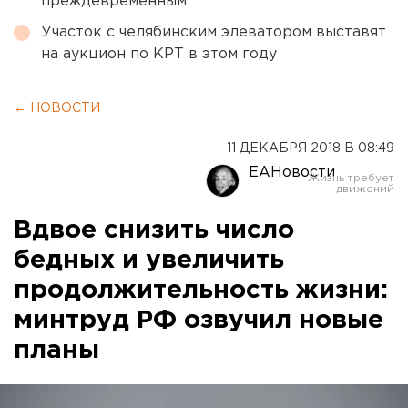
преждевременным
Участок с челябинским элеватором выставят
на аукцион по КРТ в этом году
← НОВОСТИ
11 ДЕКАБРЯ 2018 В 08:49
ЕАНовости
Вдвое снизить число
бедных и увеличить
продолжительность жизни:
минтруд РФ озвучил новые
планы