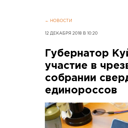
← НОВОСТИ
12 ДЕКАБРЯ 2018 В 10:20
Губернатор Ку
участие в чре
собрании свер
единороссов