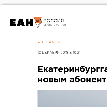
РОССИЯ
Екатеринбург
Челябинск
← НОВОСТИ
Курган
12 ДЕКАБРЯ 2018 В 10:21
Оренбург
Екатеринбургг
новым абонен