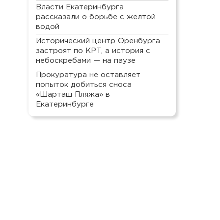
Власти Екатеринбурга
рассказали о борьбе с желтой
водой
Исторический центр Оренбурга
застроят по КРТ, а история с
небоскребами — на паузе
Прокуратура не оставляет
попыток добиться сноса
«Шарташ Пляжа» в
Екатеринбурге