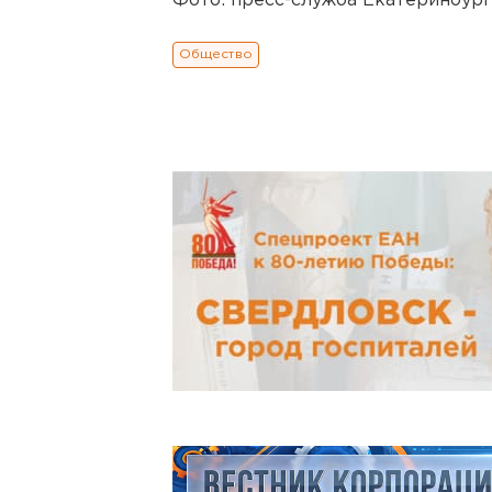
Фото: пресс-служба Екатеринбург
Общество