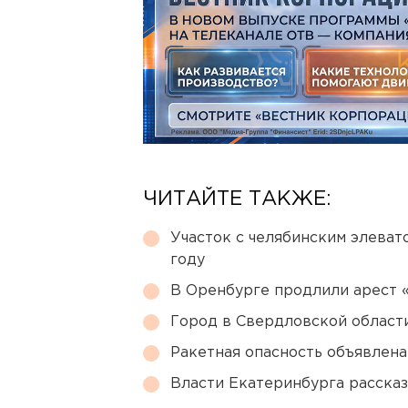
ЧИТАЙТЕ ТАКЖЕ:
Участок с челябинским элеват
году
В Оренбурге продлили арест
Город в Свердловской облас
Ракетная опасность объявлен
Власти Екатеринбурга рассказ