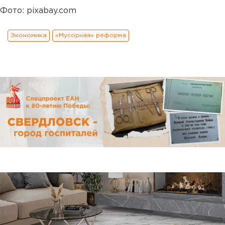
Фото: pixabay.com
Экономика
«Мусорная» реформа