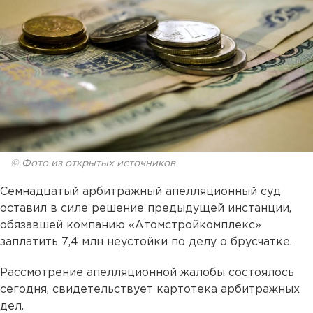
© Фото из открытых источников
Семнадцатый арбитражный апелляционный суд
оставил в силе решение предыдущей инстанции,
обязавшей компанию «Атомстройкомплекс»
заплатить 7,4 млн неустойки по делу о брусчатке.
Рассмотрение апелляционной жалобы состоялось
сегодня, свидетельствует картотека арбитражных
дел.