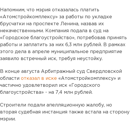
Напомним, что мэрия отказалась платить
«Атомстройкомплексу» за работы по укладке
брусчатки на проспекте Ленина, назвав их
некачественными. Компания подала в суд на
«Городское благоустройство», потребовав принять
работы и заплатить за них 6,3 млн рублей. В рамках
этого дела в апреле муниципальное предприятие
заявило встречный иск, требуя неустойку.
В конце августа Арбитражный суд Свердловской
области
отказал в иске
«Атомстройкомплексу» и
частично удовлетворил иск «Городского
благоустройства» - на 7,4 млн рублей.
Строители подали апелляционную жалобу, но
вторая судебная инстанция также встала на сторону
мэрии.