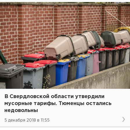
В Свердловской области утвердили
мусорные тарифы. Тюменцы остались
недовольны
5 декабря 2018 в 11:55