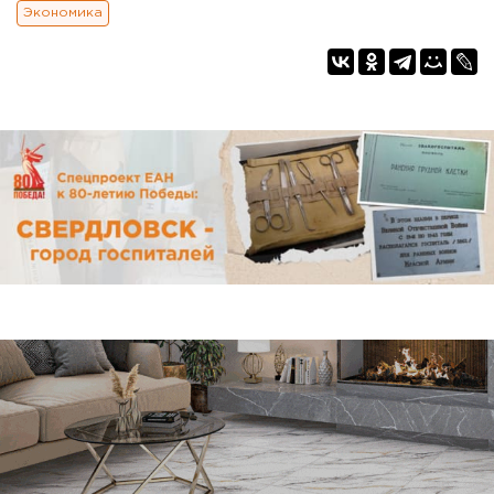
Экономика