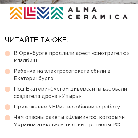
ЧИТАЙТЕ ТАКЖЕ:
В Оренбурге продлили арест «смотрителю»
кладбищ
Ребенка на электросамокате сбили в
Екатеринбурге
Под Екатеринбургом диверсанты взорвали
создателя дрона «Упырь»
Приложение УБРиР возобновило работу
Чем опасны ракеты «Фламинго», которыми
Украина атаковала тыловые регионы РФ