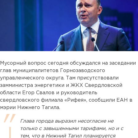
Мусорный вопрос сегодня обсуждался на заседании
глав муниципалитетов Горнозаводского
управленческого округа. Там присутствовали
замминистра энергетики и ЖКХ Свердловской
области Егор Свалов и руководитель
свердловского филиала «Рифея», сообщили ЕАН в
мэрии Нижнего Тагила.
Глава города выразил несогласие не
только с завышенными тарифами, но и с
тем, что в Нижний Тагил планируется