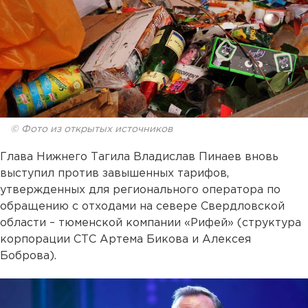
© Фото из открытых источников
Глава Нижнего Тагила Владислав Пинаев вновь
выступил против завышенных тарифов,
утвержденных для регионального оператора по
обращению с отходами на севере Свердловской
области – тюменской компании «Рифей» (структура
корпорации СТС Артема Бикова и Алексея
Боброва).