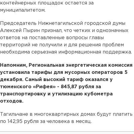
контейнерных площадок остается за
муниципалитетом.
Председатель Нижнетагильской городской думы
Алексей Пырин признал, что четких и однозначных
ответов на поставленные вопросы главы
территорий не получили и для решения проблем
необходима серьезная информационная поддержка.
Напомним, Региональная энергетическая комиссия
установила тарифы для мусорных операторов 5
декабря. Самый высокий тариф оказался у
тюменского «Рифея» - 845,87 рубля за
транспортировку и утилизацию кубометра
отходов.
Тагильчане в многоквартирных домах будут платить
по 142,95 рубля за человека в месяц.