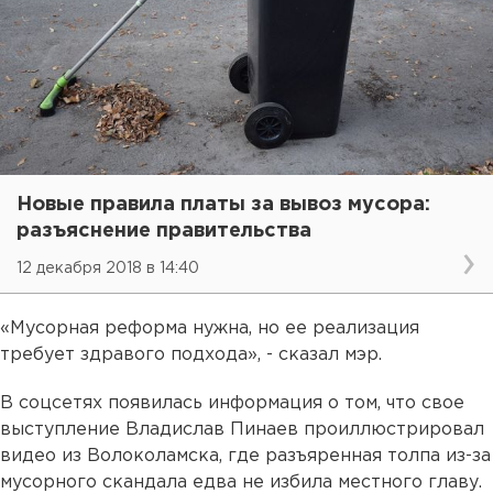
Новые правила платы за вывоз мусора:
разъяснение правительства
12 декабря 2018 в 14:40
«Мусорная реформа нужна, но ее реализация
требует здравого подхода», - сказал мэр.
В соцсетях появилась информация о том, что свое
выступление Владислав Пинаев проиллюстрировал
видео из Волоколамска, где разъяренная толпа из-за
мусорного скандала едва не избила местного главу.