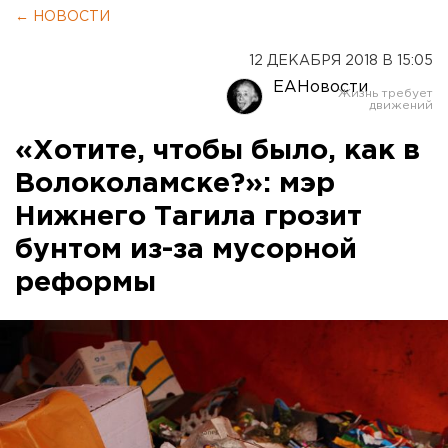
← НОВОСТИ
12 ДЕКАБРЯ 2018 В 15:05
ЕАНовости
«Хотите, чтобы было, как в
Волоколамске?»: мэр
Нижнего Тагила грозит
бунтом из-за мусорной
реформы