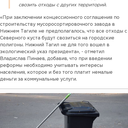
свозить отходы с других территорий.
«При заключении концессионного соглашения по
строительству мусоросортировочного завода в
Нижнем Тагиле не предполагалось, что все отходы с
Северного куста будут свозиться на городские
полигоны. Нижний Тагил не для того вошел в
экологический указ президента», - отметил
Владислав Пинаев, добавив, что при введении
реформы необходимо учитывать интересы
населения, которое и без того платит немалые
деньги за коммунальные услуги.