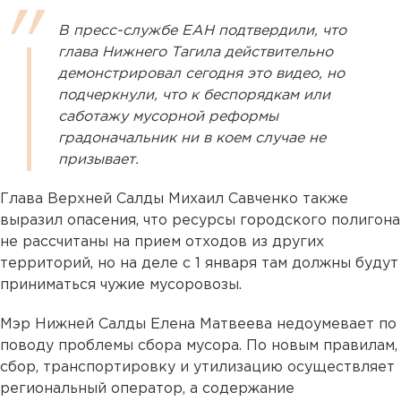
В пресс-службе ЕАН подтвердили, что
глава Нижнего Тагила действительно
демонстрировал сегодня это видео, но
подчеркнули, что к беспорядкам или
саботажу мусорной реформы
градоначальник ни в коем случае не
призывает.
Глава Верхней Салды Михаил Савченко также
выразил опасения, что ресурсы городского полигона
не рассчитаны на прием отходов из других
территорий, но на деле с 1 января там должны будут
приниматься чужие мусоровозы.
Мэр Нижней Салды Елена Матвеева недоумевает по
поводу проблемы сбора мусора. По новым правилам,
сбор, транспортировку и утилизацию осуществляет
региональный оператор, а содержание