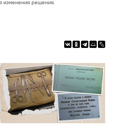
я изменения решения.