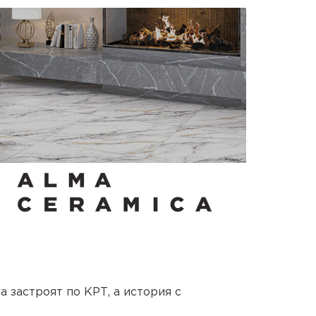
 застроят по КРТ, а история с