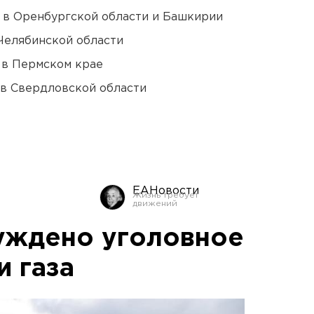
а в Оренбургской области и Башкирии
Челябинской области
 в Пермском крае
 в Свердловской области
ЕАНовости
уждено уголовное
и газа