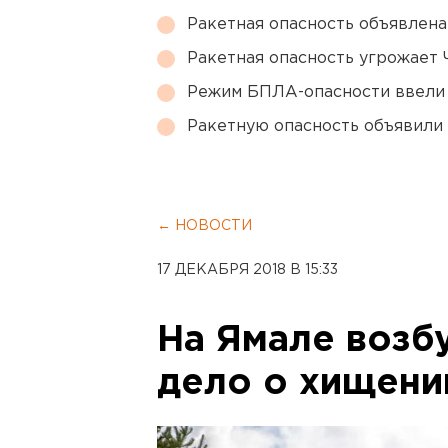
Ракетная опасность объявлен
Ракетная опасность угрожает 
Режим БПЛА-опасности ввели
Ракетную опасность объявили
← НОВОСТИ
17 ДЕКАБРЯ 2018 В 15:33
На Ямале возб
дело о хищени