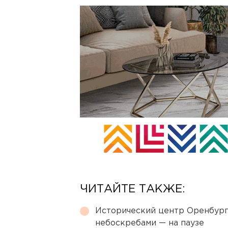
ЧИТАЙТЕ ТАКЖЕ:
Исторический центр Оренбурга
небоскребами — на паузе