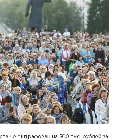
таше оштрафован на 300 тыс. рублей за