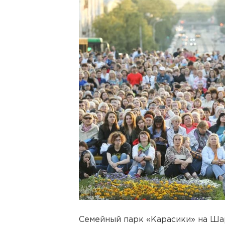
Семейный парк «Карасики» на Шар