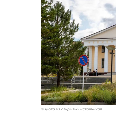
© Фото из открытых источников