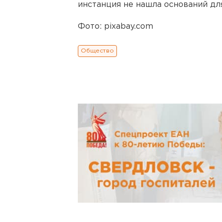
инстанция не нашла оснований дл
Фото: pixabay.com
Общество