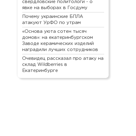
свердловские политологи - о
явке на выборах в Госдуму
Почему украинские БПЛА
атакуют УрФО по утрам
«Основа уюта сотен тысяч
домов»: на екатеринбургском
Заводе керамических изделий
наградили лучших сотрудников
Очевидец рассказал про атаку на
склад Wildberries в
Екатеринбурге