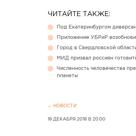
ЧИТАЙТЕ ТАКЖЕ:
Под Екатеринбургом диверсан
Приложение УБРиР возобнови
Город в Свердловской облас
МИД призвал россиян готовить
Численность человечества пр
планеты
← НОВОСТИ
18 ДЕКАБРЯ 2018 В 20:00