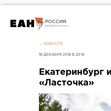
РОССИЯ
Екатеринбург
Челябинск
← НОВОСТИ
Курган
18 ДЕКАБРЯ 2018 В 20:16
Оренбург
Екатеринбург 
«Ласточка»