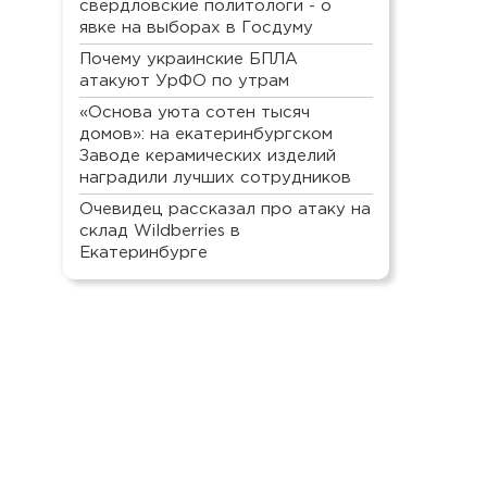
свердловские политологи - о
явке на выборах в Госдуму
Почему украинские БПЛА
атакуют УрФО по утрам
«Основа уюта сотен тысяч
домов»: на екатеринбургском
Заводе керамических изделий
наградили лучших сотрудников
Очевидец рассказал про атаку на
склад Wildberries в
Екатеринбурге