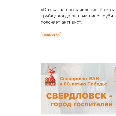
«Он сказал про заявление. Я сказ
трубку, когда он начал мне грубит
поясняет активист.
Общество