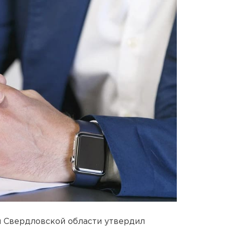
я Свердловской области утвердил