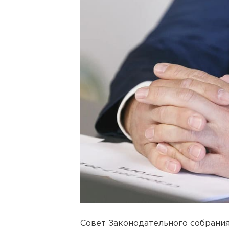
Совет Законодательного собрани