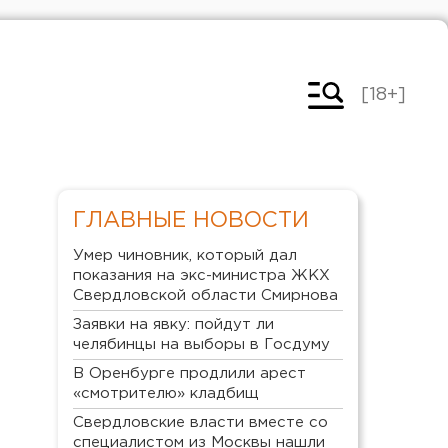
[18+]
ГЛАВНЫЕ НОВОСТИ
Умер чиновник, который дал
показания на экс-министра ЖКХ
Свердловской области Смирнова
Заявки на явку: пойдут ли
челябинцы на выборы в Госдуму
В Оренбурге продлили арест
«смотрителю» кладбищ
Свердловские власти вместе со
специалистом из Москвы нашли