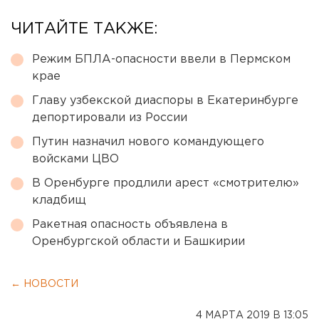
ЧИТАЙТЕ ТАКЖЕ:
Режим БПЛА-опасности ввели в Пермском
крае
Главу узбекской диаспоры в Екатеринбурге
депортировали из России
Путин назначил нового командующего
войсками ЦВО
В Оренбурге продлили арест «смотрителю»
кладбищ
Ракетная опасность объявлена в
Оренбургской области и Башкирии
← НОВОСТИ
4 МАРТА 2019 В 13:05