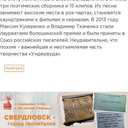
три поэтических сборника и 15 клипов. Их песни
занимают высокие места в рок-чартах, становятся
саундтреками к фильмам и сериалам. В 2013 году
Максим Кучеренко и Владимир Ткаченко стали
лауреатами Волошинской премии и были приняты в
Союз российских писателей. Неудивительно, что
поэзия – важнейшая и неотъемлемая часть
творчества «Ундервуда».
Культура