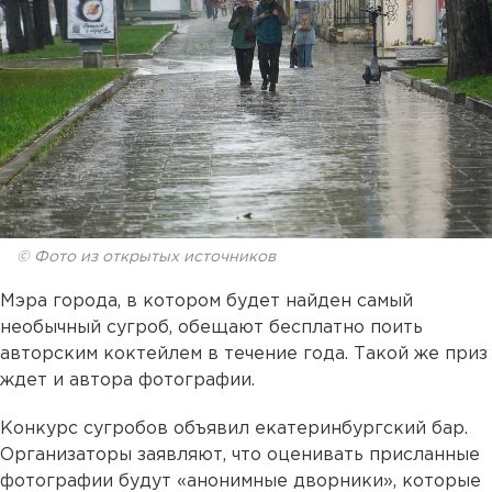
© Фото из открытых источников
Мэра города, в котором будет найден самый
необычный сугроб, обещают бесплатно поить
авторским коктейлем в течение года. Такой же приз
ждет и автора фотографии.
Конкурс сугробов объявил екатеринбургский бар.
Организаторы заявляют, что оценивать присланные
фотографии будут «анонимные дворники», которые