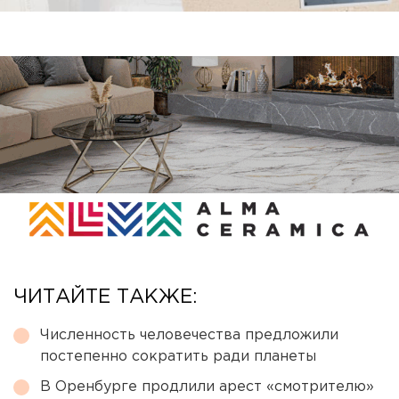
ЧИТАЙТЕ ТАКЖЕ:
Численность человечества предложили
постепенно сократить ради планеты
В Оренбурге продлили арест «смотрителю»