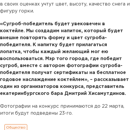
в своих оценках учтут цвет, высоту, качество снега и
фигуру горки.
«Сугроб-победитель будет увековечен в
коктейле. Мы создадим напиток, который будет
внешне повторять форму и цвет сугроба-
победителя. К напитку будет прилагаться
лопатка, чтобы каждый желающий мог ею
воспользоваться. Мэр того города, где победит
сугроб, вместе с автором фотографии сугроба-
победителя получат сертификаты на бесплатное
годовое наслаждение коктейлем», – рассказывает
один из организаторов конкурса, представитель
екатеринбургского бара Дмитрий Хисамутдинов.
Фотографии на конкурс принимаются до 22 марта,
итоги будут подведены 23-го.
Общество