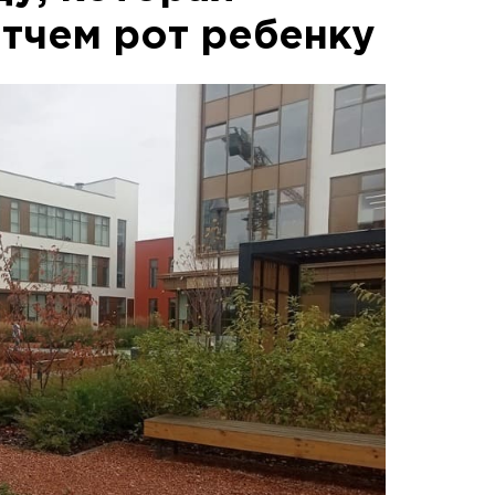
отчем рот ребенку