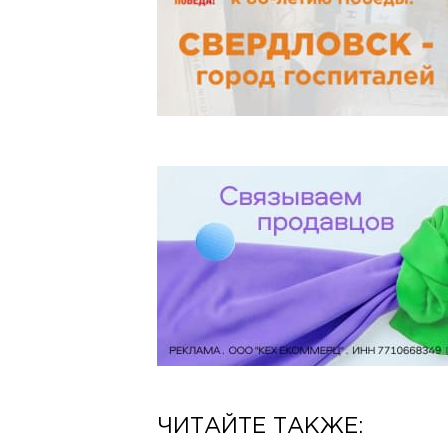
ЧИТАЙТЕ ТАКЖЕ: