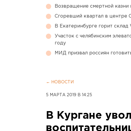
Возвращение смертной казни 
Сгоревший квартал в центре 
В Екатеринбурге горит склад W
Участок с челябинским элеват
году
МИД призвал россиян готовить
← НОВОСТИ
5 МАРТА 2019 В 14:25
В Кургане уво
воспитательни