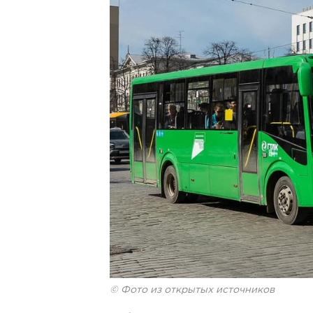
© Фото из открытых источников