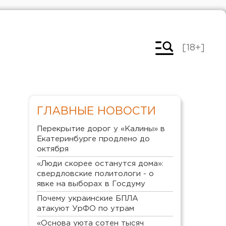
[18+]
ГЛАВНЫЕ НОВОСТИ
Перекрытие дорог у «Калины» в
Екатеринбурге продлено до
октября
«Люди скорее останутся дома»:
свердловские политологи - о
явке на выборах в Госдуму
Почему украинские БПЛА
атакуют УрФО по утрам
«Основа уюта сотен тысяч