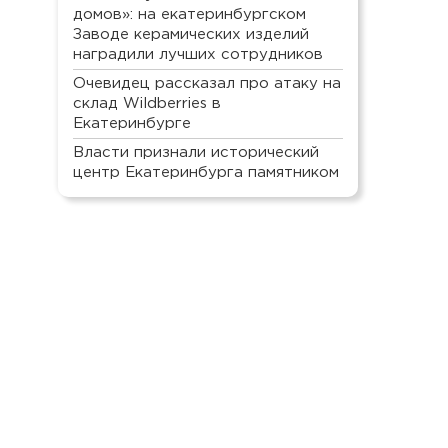
домов»: на екатеринбургском
Заводе керамических изделий
наградили лучших сотрудников
Очевидец рассказал про атаку на
склад Wildberries в
Екатеринбурге
Власти признали исторический
центр Екатеринбурга памятником