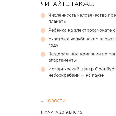
ЧИТАЙТЕ ТАКЖЕ:
Численность человечества пр
планеты
Ребенка на электросамокате с
Участок с челябинским элеват
году
Федеральные компании не мог
апартаменты
Исторический центр Оренбурга
небоскребами — на паузе
← НОВОСТИ
11 МАРТА 2019 В 10:45