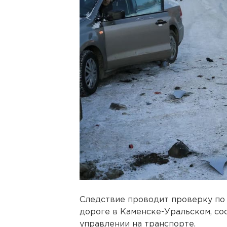
Следствие проводит проверку по
дороге в Каменске-Уральском, с
управлении на транспорте.