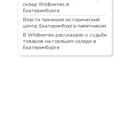
склад Wildberries в
Екатеринбурге
Власти признали исторический
центр Екатеринбурга памятником
В Wildberries рассказали о судьбе
товаров на горящем складе в
Екатеринбурге