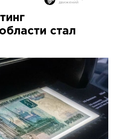
тинг
области стал