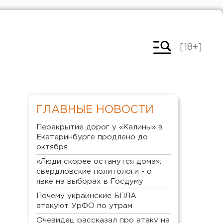
[18+]
ГЛАВНЫЕ НОВОСТИ
Перекрытие дорог у «Калины» в
Екатеринбурге продлено до
октября
«Люди скорее останутся дома»:
свердловские политологи - о
явке на выборах в Госдуму
Почему украинские БПЛА
атакуют УрФО по утрам
Очевидец рассказал про атаку на