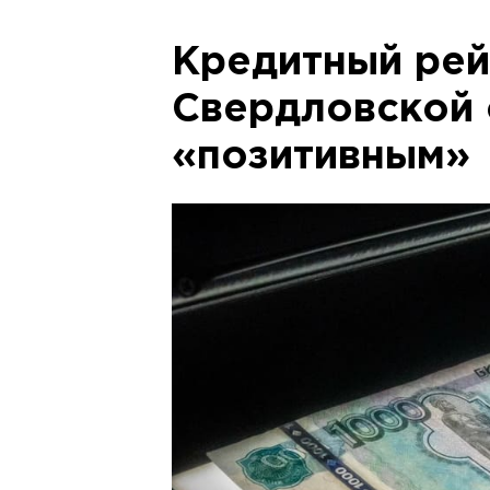
Кредитный рей
Свердловской 
«позитивным»