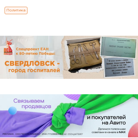
Политика