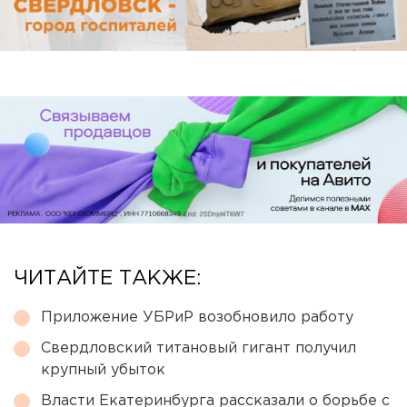
ЧИТАЙТЕ ТАКЖЕ:
Приложение УБРиР возобновило работу
Свердловский титановый гигант получил
крупный убыток
Власти Екатеринбурга рассказали о борьбе с