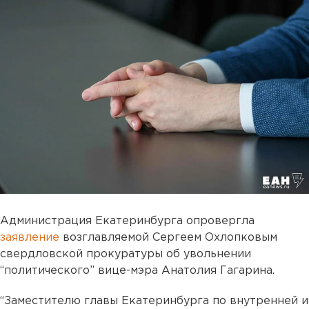
Администрация Екатеринбурга опровергла
заявление
возглавляемой Сергеем Охлопковым
свердловской прокуратуры об увольнении
“политического” вице-мэра Анатолия Гагарина.
“Заместителю главы Екатеринбурга по внутренней и