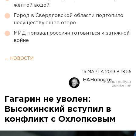
желтой водой
Город в Свердловской области подтопило
несуществующее озеро
МИД призвал россиян готовиться к затяжной
войне
← НОВОСТИ
15 МАРТА 2019 В 18:55
ЕАНовости
Гагарин не уволен:
Высокинский вступил в
конфликт с Охлопковым