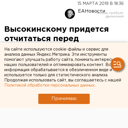
15 МАРТА 2019 В 18:36
ЕАНовости
Высокинскому придется
отчитаться перед
Куйвашевым за 244
На сайте используются cookie-файлы и сервис для
анализа данных Яндекс.Метрика. Эти инструменты
миллиарда
помогают улучшать работу сайта, понимать интересы
наших пользователей и оптимизировать контент. Вся
информация обрабатывается в обезличенном виде и
используется только для статистического анализа.
Продолжая использовать сайт, вы соглашаетесь с нашей
Политикой обработки персональных данных
.
Принимаю