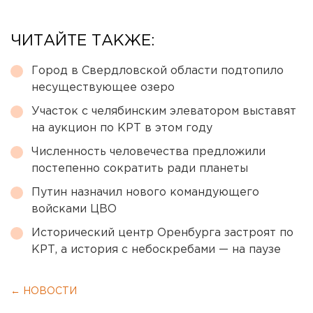
ЧИТАЙТЕ ТАКЖЕ:
Город в Свердловской области подтопило
несуществующее озеро
Участок с челябинским элеватором выставят
на аукцион по КРТ в этом году
Численность человечества предложили
постепенно сократить ради планеты
Путин назначил нового командующего
войсками ЦВО
Исторический центр Оренбурга застроят по
КРТ, а история с небоскребами — на паузе
← НОВОСТИ