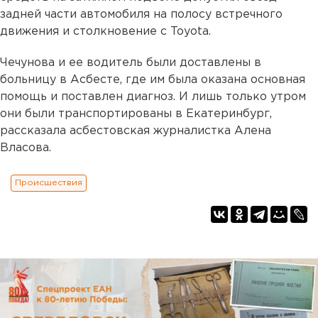
задней части автомобиля на полосу встречного
движения и столкновение с Toyota.
Чечунова и ее водитель были доставлены в
больницу в Асбесте, где им была оказана основная
помощь и поставлен диагноз. И лишь только утром
они были транспортированы в Екатеринбург,
рассказала асбестовская журналистка Алена
Власова.
Происшествия