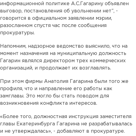
информационной политике А.С.Гагарину объявлен
выговор, постановления об увольнении нет”, -
говорится в официальном заявлении мэрии,
разосланном спустя час после сообщения
прокуратуры.
Напомним, надзорное ведомство выяснило, что на
момент назначения на муниципальную должность
Гагарин являлся директором трех коммерческих
организаций, и продолжает их возглавлять.
При этом фирмы Анатолия Гагарина были того же
профиля, что и направление его работы как
замглавы. Это могло бы стать поводом для
возникновения конфликта интересов.
«Более того, должностная инструкция заместителя
главы Екатеринбурга Гагарина не разрабатывалась
и не утверждалась», - добавляют в прокуратуре.