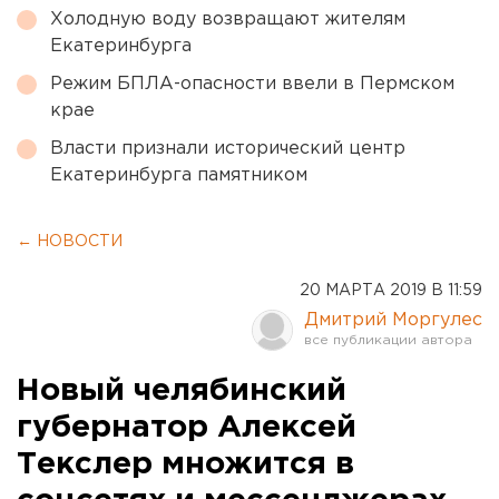
Холодную воду возвращают жителям
Екатеринбурга
Режим БПЛА-опасности ввели в Пермском
крае
Власти признали исторический центр
Екатеринбурга памятником
← НОВОСТИ
20 МАРТА 2019 В 11:59
Дмитрий Моргулес
Новый челябинский
губернатор Алексей
Текслер множится в