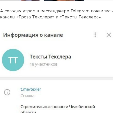
А сегодня утром в мессенджере Telegram появились
каналы «Гроза Текслера» и «Тексты Текслера».