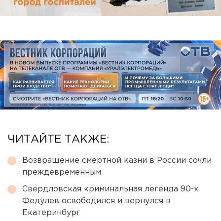
ЧИТАЙТЕ ТАКЖЕ:
Возвращение смертной казни в России сочли
преждевременным
Свердловская криминальная легенда 90-х
Федулев освободился и вернулся в
Екатеринбург