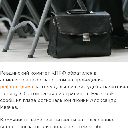
Ревдинский комитет КПРФ обратился в
администрацию с запросом на проведение
референдума
на тему дальнейшей судьбы памятника
Ленину. Об этом на своей странице в Facebook
сообщил глава региональной ячейки Александр
Ивачев.
Коммунисты намерены вынести на голосование
вопрос, согласны ли горожане с тем, чтобы