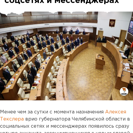
соцсетях и мессенджерах
Менее чем за сутки с момента назначения
Алексея
Текслера
врио губернатора Челябинской области в
социальных сетях и мессенджерах появилось сразу