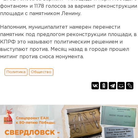
фонтаном» и 1178 голосов за вариант реконструкции
площади с памятником Ленину.
Напомним, муниципалитет намерен перенести
памятник под предлогом реконструкции площади, в
КПРФ это называют политическим решением и
выступают против. Месяц назад в городе прошел
митинг против сноса монумента.
Политика
Общество