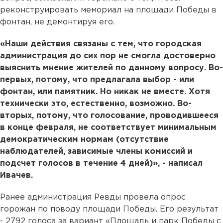
реконструировать мемориал на площади Победы в
фонтан, не демонтируя его.
«Наши действия связаны с тем, что городская
администрация до сих пор не смогла достоверно
выяснить мнение жителей по данному вопросу. Во-
первых, потому, что предлагала выбор - или
фонтан, или памятник. Но никак не вместе. Хотя
технически это, естественно, возможно. Во-
вторых, потому, что голосование, проводившееся
в конце февраля, не соответствует минимальным
демократическим нормам (отсутствие
наблюдателей, зависимые члены комиссий и
подсчет голосов в течение 4 дней)», - написал
Ивачев.
Ранее администрация Ревды провела опрос
горожан по поводу площади Победы. Его результат
- 2792 голоса за вариант «Площадь и парк Победы с