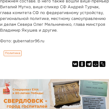
прежнем составе. В него также вошли вице-премьер
Виталий Мутко, вице-спикер СФ Андрей Турчак,
глава комитета СФ по федеративному устройству,
региональной политике, местному самоуправлению
и делам Севера Олег Мельниченко, глава минстроя
Владимир Якушев и другие.
Фото: gubernator96.ru
Политика