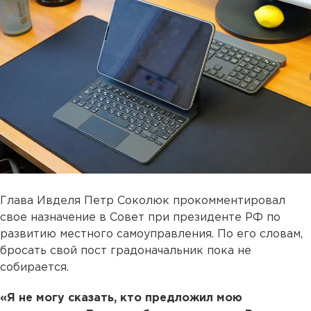
Глава Ивделя Петр Соколюк прокомментировал
свое назначение в Совет при президенте РФ по
развитию местного самоуправления. По его словам,
бросать свой пост градоначальник пока не
собирается.
«Я не могу сказать, кто предложил мою