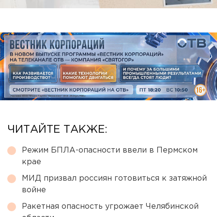
ЧИТАЙТЕ ТАКЖЕ:
Режим БПЛА-опасности ввели в Пермском
крае
МИД призвал россиян готовиться к затяжной
войне
Ракетная опасность угрожает Челябинской