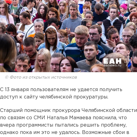
© Фото из открытых источников
С 13 января пользователям не удается получить
доступ к сайту челябинской прокуратуры.
Старший помощник прокурора Челябинской области
по связям со СМИ Наталья Мамаева пояснила, что
вчера программисты пытались решить проблему,
однако пока им это не удалось. Возможные сбои в