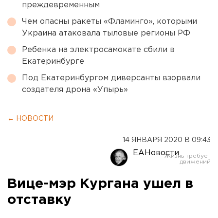
преждевременным
Чем опасны ракеты «Фламинго», которыми
Украина атаковала тыловые регионы РФ
Ребенка на электросамокате сбили в
Екатеринбурге
Под Екатеринбургом диверсанты взорвали
создателя дрона «Упырь»
← НОВОСТИ
14 ЯНВАРЯ 2020 В 09:43
ЕАНовости
Вице-мэр Кургана ушел в
отставку