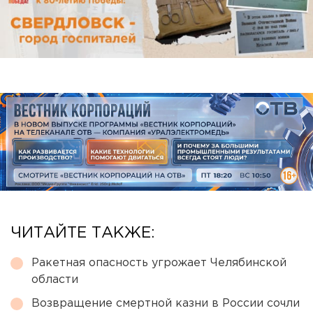
ЧИТАЙТЕ ТАКЖЕ:
Ракетная опасность угрожает Челябинской
области
Возвращение смертной казни в России сочли