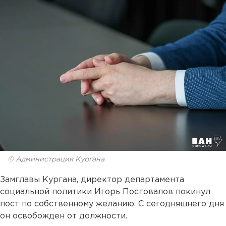
© Администрация Кургана
Замглавы Кургана, директор департамента
социальной политики Игорь Постовалов покинул
пост по собственному желанию. С сегодняшнего дня
он освобожден от должности.