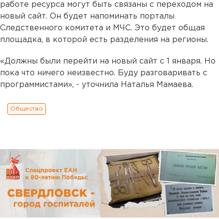
работе ресурса могут быть связаны с переходом на
новый сайт. Он будет напоминать порталы
Следственного комитета и МЧС. Это будет общая
площадка, в которой есть разделения на регионы.
«Должны были перейти на новый сайт с 1 января. Но
пока что ничего неизвестно. Буду разговаривать с
программистами», - уточнила Наталья Мамаева.
Общество