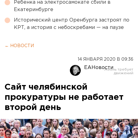
Ребенка на электросамокате сбили в
Екатеринбурге
Исторический центр Оренбурга застроят по
КРТ, а история с небоскребами — на паузе
← НОВОСТИ
14 ЯНВАРЯ 2020 В 09:36
ЕАНовости
Сайт челябинской
прокуратуры не работает
второй день