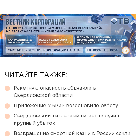
ЧИТАЙТЕ ТАКЖЕ:
Ракетную опасность объявили в
Свердловской области
Приложение УБРиР возобновило работу
Свердловский титановый гигант получил
крупный убыток
Возвращение смертной казни в России сочли