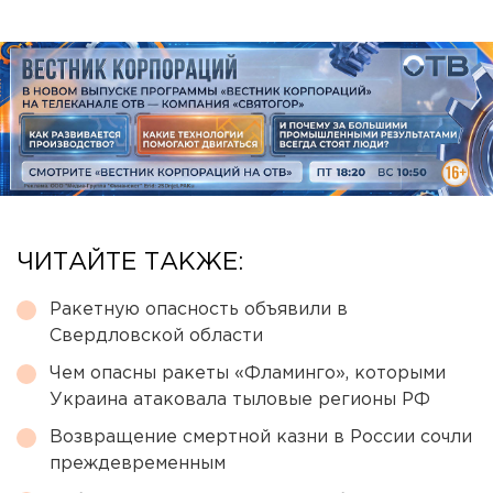
ЧИТАЙТЕ ТАКЖЕ:
Ракетную опасность объявили в
Свердловской области
Чем опасны ракеты «Фламинго», которыми
Украина атаковала тыловые регионы РФ
Возвращение смертной казни в России сочли
преждевременным