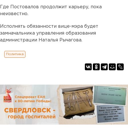
Где Постовалов продолжит карьеру, пока
неизвестно.
Исполнять обязанности вице-мэра будет
замначальника управления образования
администрации Наталья Рычагова.
Политика