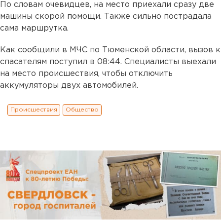
По словам очевидцев, на место приехали сразу две
машины скорой помощи. Также сильно пострадала
сама маршрутка.
Как сообщили в МЧС по Тюменской области, вызов к
спасателям поступил в 08:44. Специалисты выехали
на место происшествия, чтобы отключить
аккумуляторы двух автомобилей.
Происшествия
Общество