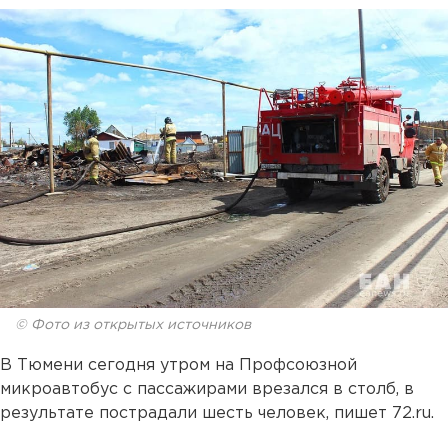
© Фото из открытых источников
В Тюмени сегодня утром на Профсоюзной
микроавтобус с пассажирами врезался в столб, в
результате пострадали шесть человек, пишет 72.ru.