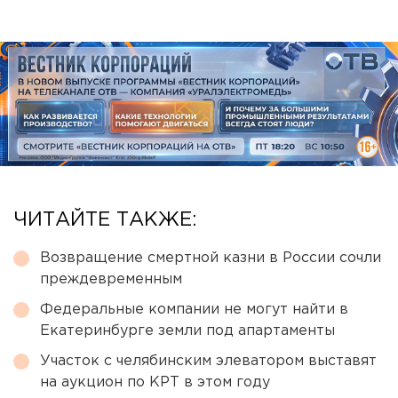
ЧИТАЙТЕ ТАКЖЕ:
Возвращение смертной казни в России сочли
преждевременным
Федеральные компании не могут найти в
Екатеринбурге земли под апартаменты
Участок с челябинским элеватором выставят
на аукцион по КРТ в этом году