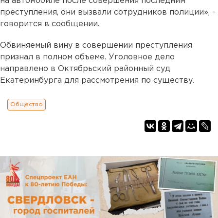
на автомобиле после совершения последним
преступления, они вызвали сотрудников полиции», -
говорится в сообщении.
Обвиняемый вину в совершении преступления
признал в полном объеме. Уголовное дело
направлено в Октябрьский районный суд
Екатеринбурга для рассмотрения по существу.
Общество