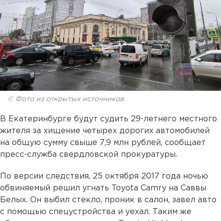
© Фото из открытых источников
В Екатеринбурге будут судить 29-летнего местного
жителя за хищение четырех дорогих автомобилей
на общую сумму свыше 7,9 млн рублей, сообщает
пресс-служба свердловской прокуратуры.
По версии следствия, 25 октября 2017 года ночью
обвиняемый решил угнать Toyota Camry на Саввы
Белых. Он выбил стекло, проник в салон, завел авто
с помощью спецустройства и уехал. Таким же