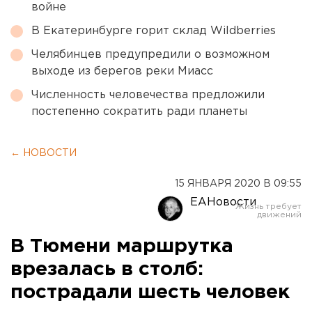
войне
В Екатеринбурге горит склад Wildberries
Челябинцев предупредили о возможном
выходе из берегов реки Миасс
Численность человечества предложили
постепенно сократить ради планеты
← НОВОСТИ
15 ЯНВАРЯ 2020 В 09:55
ЕАНовости
В Тюмени маршрутка
врезалась в столб:
пострадали шесть человек