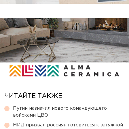
ЧИТАЙТЕ ТАКЖЕ:
Путин назначил нового командующего
войсками ЦВО
МИД призвал россиян готовиться к затяжной