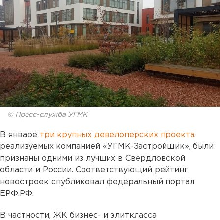
© Пресс-служба УГМК
В январе
три крупных девелоперских проекта
,
реализуемых компанией «УГМК-Застройщик», были
признаны одними из лучших в Свердловской
области и России. Соответствующий рейтинг
новостроек опубликовал федеральный портал
ЕРФ.РФ.
В частности, ЖК бизнес- и элиткласса