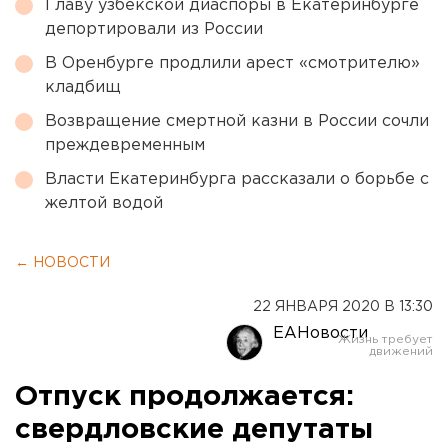
Главу узбекской диаспоры в Екатеринбурге
депортировали из России
В Оренбурге продлили арест «смотрителю»
кладбищ
Возвращение смертной казни в России сочли
преждевременным
Власти Екатеринбурга рассказали о борьбе с
желтой водой
← НОВОСТИ
22 ЯНВАРЯ 2020 В 13:30
ЕАНовости
Отпуск продолжается:
свердловские депутаты