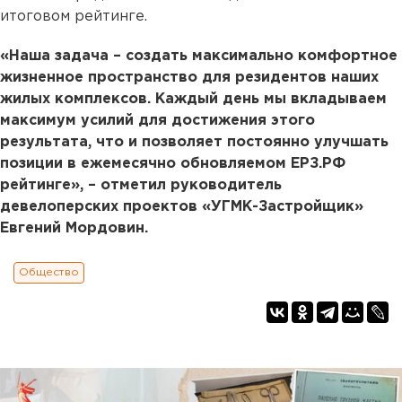
итоговом рейтинге.
«Наша задача – создать максимально комфортное
жизненное пространство для резидентов наших
жилых комплексов. Каждый день мы вкладываем
максимум усилий для достижения этого
результата, что и позволяет постоянно улучшать
позиции в ежемесячно обновляемом ЕРЗ.РФ
рейтинге», – отметил руководитель
девелоперских проектов «УГМК-Застройщик»
Евгений Мордовин.
Общество