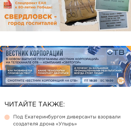
ЧИТАЙТЕ ТАКЖЕ:
Под Екатеринбургом диверсанты взорвали
создателя дрона «Упырь»