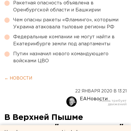
Ракетная опасность объявлена в
Оренбургской области и Башкирии
Чем опасны ракеты «Фламинго», которыми
Украина атаковала тыловые регионы РФ
Федеральные компании не могут найти в
Екатеринбурге земли под апартаменты
Путин назначил нового командующего
войсками ЦВО
← НОВОСТИ
22 ЯНВАРЯ 2020 В 13:21
ЕАНовости
В Верхней Пышме
задержали "закладочника"