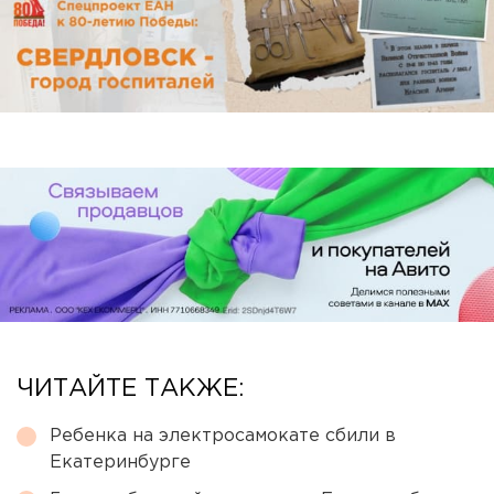
ЧИТАЙТЕ ТАКЖЕ:
Ребенка на электросамокате сбили в
Екатеринбурге