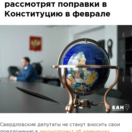
рассмотрят поправки в
Конституцию в феврале
Свердловские депутаты не станут вносить свои
предложения в
законопроект об изменении