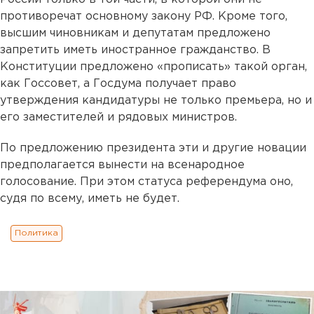
противоречат основному закону РФ. Кроме того,
высшим чиновникам и депутатам предложено
запретить иметь иностранное гражданство. В
Конституции предложено «прописать» такой орган,
как Госсовет, а Госдума получает право
утверждения кандидатуры не только премьера, но и
его заместителей и рядовых министров.
По предложению президента эти и другие новации
предполагается вынести на всенародное
голосование. При этом статуса референдума оно,
судя по всему, иметь не будет.
Политика