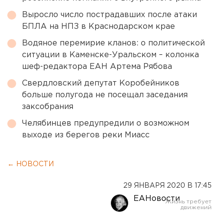
Выросло число пострадавших после атаки
БПЛА на НПЗ в Краснодарском крае
Водяное перемирие кланов: о политической
ситуации в Каменске-Уральском – колонка
шеф-редактора ЕАН Артема Рябова
Свердловский депутат Коробейников
больше полугода не посещал заседания
заксобрания
Челябинцев предупредили о возможном
выходе из берегов реки Миасс
← НОВОСТИ
29 ЯНВАРЯ 2020 В 17:45
ЕАНовости