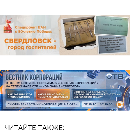
ЧИТАЙТЕ ТАКЖЕ: