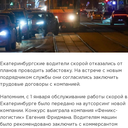
Екатеринбургские водители скорой отказались от
планов проводить забастовку. На встрече с новым
подрядчиком службы они согласились заключить
трудовые договоры с компанией.
Напомним, с 1 января обслуживание работы скорой в
Екатеринбурге было передано на аутсорсинг новой
компании. Конкурс выиграла компания «Феникс-
логистик» Евгения Фридмана. Водителям машин
было рекомендовано заключить с коммерсантом