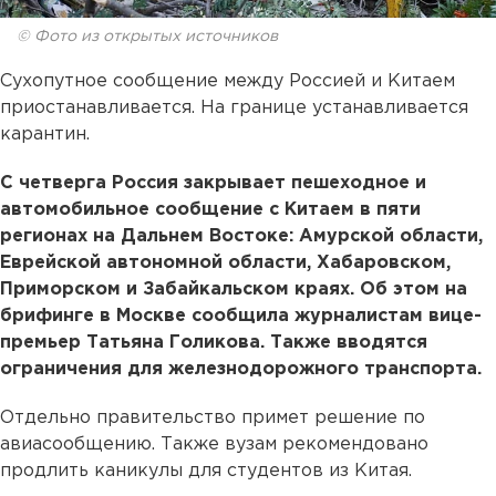
© Фото из открытых источников
Сухопутное сообщение между Россией и Китаем
приостанавливается. На границе устанавливается
карантин.
С четверга Россия закрывает пешеходное и
автомобильное сообщение с Китаем в пяти
регионах на Дальнем Востоке: Амурской области,
Еврейской автономной области, Хабаровском,
Приморском и Забайкальском краях. Об этом на
брифинге в Москве сообщила журналистам вице-
премьер Татьяна Голикова. Также вводятся
ограничения для железнодорожного транспорта.
Отдельно правительство примет решение по
авиасообщению. Также вузам рекомендовано
продлить каникулы для студентов из Китая.