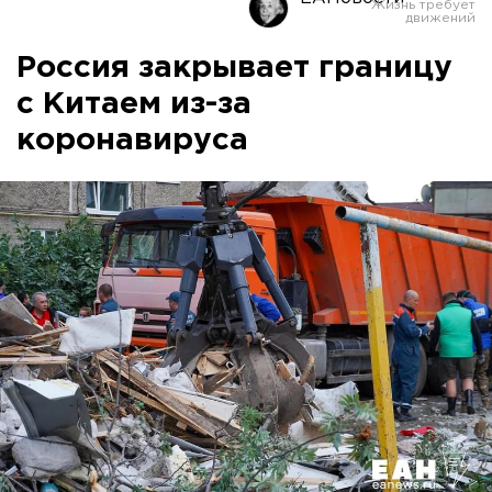
Россия закрывает границу
с Китаем из-за
коронавируса