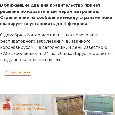
В ближайшие два дня правительство примет
решение по карантинным мерам на границе.
Ограничение на сообщение между странами пока
планируется установить до 4 февраля.
С декабря в Китае идет вспышка нового вида
респираторного заболевания, вызванного
коронавирусом. На сегодняшний день известно о
7736 заболевших и 124 погибших. Вирус передается
воздушно-капельным путем.
Происшествия