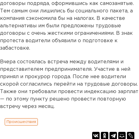
договоры подряда, оформившись как самозанятые.
Тем самым они лишились бы социального пакета, а
компания сэкономила бы на налогах. В качестве
альтернативы им были предложены трудовые
договоры с очень жесткими ограничениями. В знак
протеста водители объявили о подготовке к
забастовке.
Вчера состоялась встреча между водителями и
представителем предпринимателя. Участие в ней
принял и прокурор города. После нее водители
скорой согласились перейти на трудовые договоры.
Также они требовали провести индексацию зарплат
— по этому пункту решено провести повторную
встречу через месяц.
Происшествия