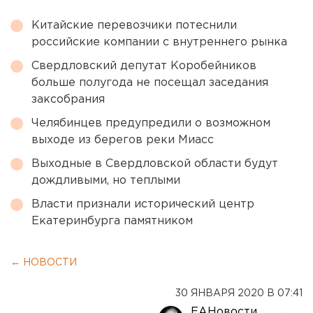
Китайские перевозчики потеснили
российские компании с внутреннего рынка
Свердловский депутат Коробейников
больше полугода не посещал заседания
заксобрания
Челябинцев предупредили о возможном
выходе из берегов реки Миасс
Выходные в Свердловской области будут
дождливыми, но теплыми
Власти признали исторический центр
Екатеринбурга памятником
← НОВОСТИ
30 ЯНВАРЯ 2020 В 07:41
ЕАНовости