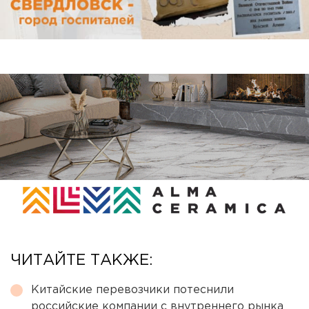
ЧИТАЙТЕ ТАКЖЕ:
Китайские перевозчики потеснили
российские компании с внутреннего рынка